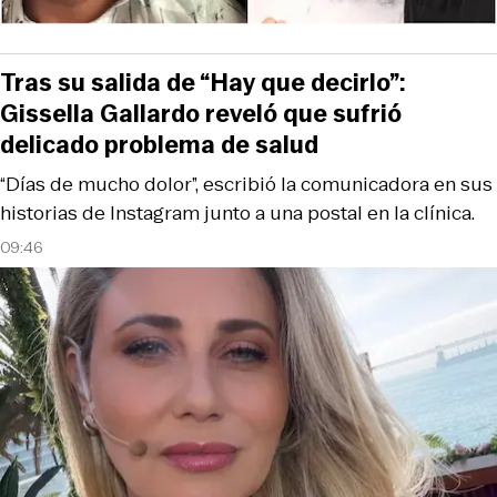
Tras su salida de “Hay que decirlo”:
Gissella Gallardo reveló que sufrió
delicado problema de salud
“Días de mucho dolor”, escribió la comunicadora en sus
historias de Instagram junto a una postal en la clínica.
09:46