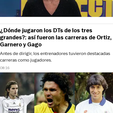
¿Dónde jugaron los DTs de los tres
grandes?: así fueron las carreras de Ortiz,
Garnero y Gago
Antes de dirigir, los entrenadores tuvieron destacadas
carreras como jugadores.
08:16