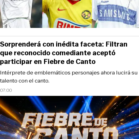
Sorprenderá con inédita faceta: Filtran
que reconocido comediante aceptó
participar en Fiebre de Canto
Intérprete de emblemáticos personajes ahora lucirá su
talento con el canto.
07:00