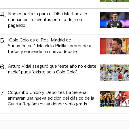
4
.
Nuevo portazo para el Dibu Martínez: lo
querían en la Juventus pero lo dejaron
pagando
5
.
“Colo Colo es el Real Madrid de
Sudamérica…”: Mauricio Pinilla sorprende a
todos y enciende un nuevo debate
6
.
Arturo Vidal aseguró que “este año no existe
nadie” pues “existe solo Colo Colo”
7
.
Coquimbo Unido y Deportes La Serena
animarán una nueva edición del clásico de la
Cuarta Región: revisa dónde verlo gratis