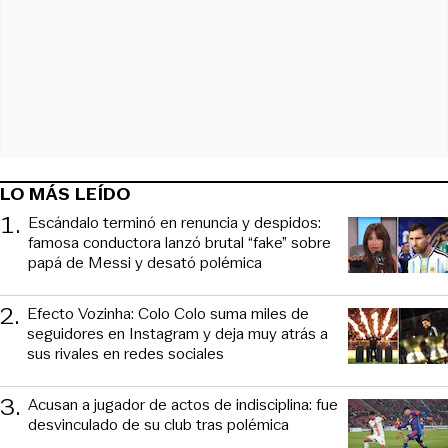
LO MÁS LEÍDO
1
.
Escándalo terminó en renuncia y despidos:
famosa conductora lanzó brutal “fake” sobre
papá de Messi y desató polémica
2
.
Efecto Vozinha: Colo Colo suma miles de
seguidores en Instagram y deja muy atrás a
sus rivales en redes sociales
3
.
Acusan a jugador de actos de indisciplina: fue
desvinculado de su club tras polémica