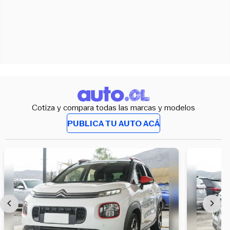
Cotiza y compara todas las marcas y modelos
PUBLICA TU AUTO ACÁ