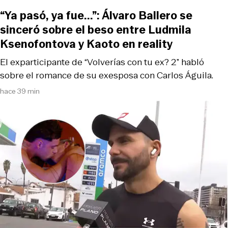
“Ya pasó, ya fue...”: Álvaro Ballero se
sinceró sobre el beso entre Ludmila
Ksenofontova y Kaoto en reality
El exparticipante de “Volverías con tu ex? 2” habló
sobre el romance de su exesposa con Carlos Águila.
hace 39 min