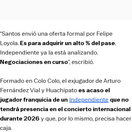
“Santos envió una oferta formal por Felipe
Loyola.
Es para adquirir un alto % del pase
.
Independiente ya la está analizando.
Negociaciones en curso
”, escribió.
Formado en Colo Colo, el exjugador de Arturo
Fernández Vial y Huachipato
es acaso el
jugador franquicia de un
Independiente
que no
tendrá presencia en el concierto internacional
durante 2026
y que, por lo mismo, precisa hacer
caja.