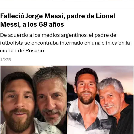
Falleció Jorge Messi, padre de Lionel
Messi, a los 68 años
De acuerdo a los medios argentinos, el padre del
futbolista se encontraba internado en una clínica en la
ciudad de Rosario.
10:25