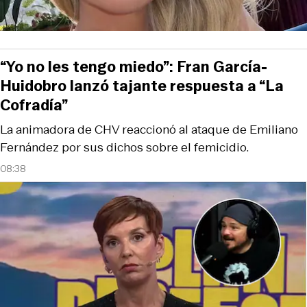
“Yo no les tengo miedo”: Fran García-
Huidobro lanzó tajante respuesta a “La
Cofradía”
La animadora de CHV reaccionó al ataque de Emiliano
Fernández por sus dichos sobre el femicidio.
08:38