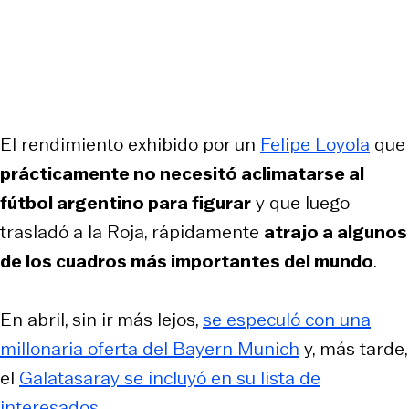
El rendimiento exhibido por un
Felipe Loyola
que
prácticamente no necesitó aclimatarse al
fútbol argentino para figurar
y que luego
trasladó a la Roja, rápidamente
atrajo a algunos
de los cuadros más importantes del mundo
.
En abril, sin ir más lejos,
se especuló con una
millonaria oferta del Bayern Munich
y, más tarde,
el
Galatasaray se incluyó en su lista de
interesados
.