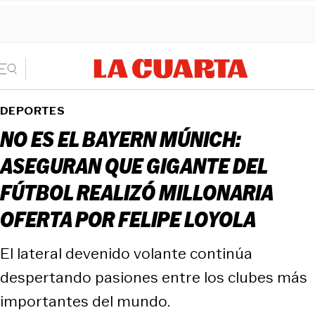
DEPORTES
NO ES EL BAYERN MÚNICH:
ASEGURAN QUE GIGANTE DEL
FÚTBOL REALIZÓ MILLONARIA
OFERTA POR FELIPE LOYOLA
El lateral devenido volante continúa
despertando pasiones entre los clubes más
importantes del mundo.