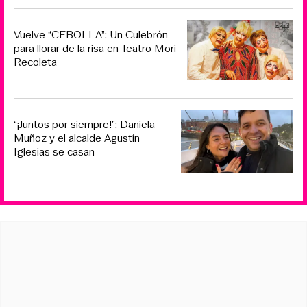
Vuelve “CEBOLLA”: Un Culebrón
para llorar de la risa en Teatro Mori
Recoleta
“¡Juntos por siempre!”: Daniela
Muñoz y el alcalde Agustín
Iglesias se casan