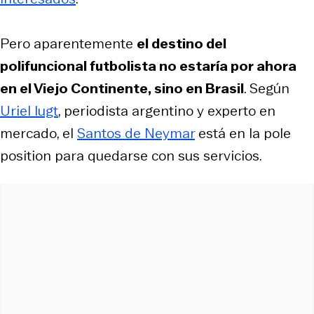
Pero aparentemente
el destino del
polifuncional futbolista no estaría por ahora
en el Viejo Continente, sino en Brasil
. Según
Uriel Iugt
, periodista argentino y experto en
mercado, el
Santos de Neymar
está en la
pole
position
para quedarse con sus servicios.