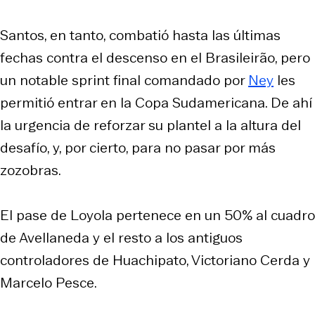
Santos, en tanto, combatió hasta las últimas
fechas contra el descenso en el Brasileirão, pero
un notable
sprint
final comandado por
Ney
les
permitió entrar en la Copa Sudamericana. De ahí
la urgencia de reforzar su plantel a la altura del
desafío, y, por cierto, para no pasar por más
zozobras.
El pase de Loyola pertenece en un 50% al cuadro
de Avellaneda y el resto a los antiguos
controladores de Huachipato, Victoriano Cerda y
Marcelo Pesce.