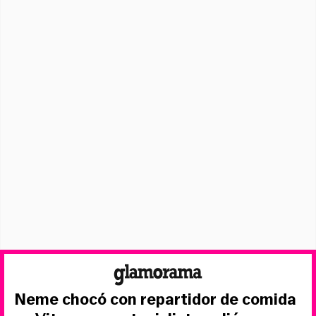
Neme chocó con repartidor de comida