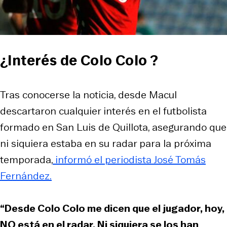
¿Interés de Colo Colo ?
Tras conocerse la noticia, desde Macul
descartaron cualquier interés en el futbolista
formado en San Luis de Quillota, asegurando que
ni siquiera estaba en su radar para la próxima
temporada,
informó el periodista José Tomás
Fernández.
“Desde Colo Colo me dicen que el jugador, hoy,
NO está en el radar. Ni siquiera se los han