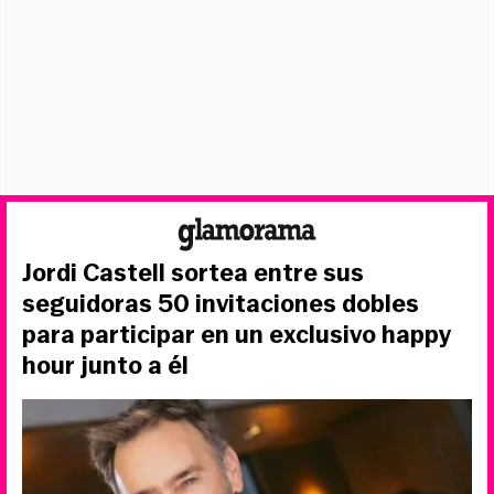
Jordi Castell sortea entre sus
seguidoras 50 invitaciones dobles
para participar en un exclusivo happy
hour junto a él