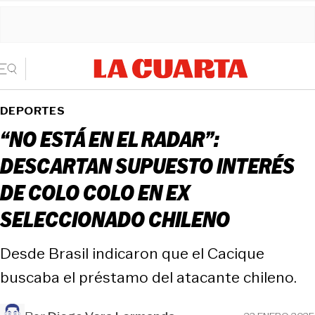
DEPORTES
“NO ESTÁ EN EL RADAR”:
DESCARTAN SUPUESTO INTERÉS
DE COLO COLO EN EX
SELECCIONADO CHILENO
Desde Brasil indicaron que el Cacique
buscaba el préstamo del atacante chileno.