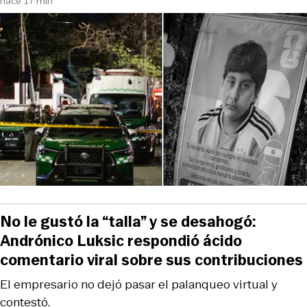
hace 17 min
No le gustó la “talla” y se desahogó:
Andrónico Luksic respondió ácido
comentario viral sobre sus contribuciones
El empresario no dejó pasar el palanqueo virtual y
contestó.