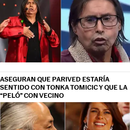
ASEGURAN QUE PARIVED ESTARÍA
SENTIDO CON TONKA TOMICIC Y QUE LA
“PELÓ” CON VECINO