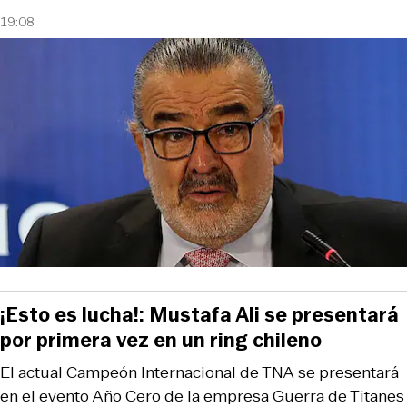
19:08
¡Esto es lucha!: Mustafa Ali se presentará
por primera vez en un ring chileno
El actual Campeón Internacional de TNA se presentará
en el evento Año Cero de la empresa Guerra de Titanes