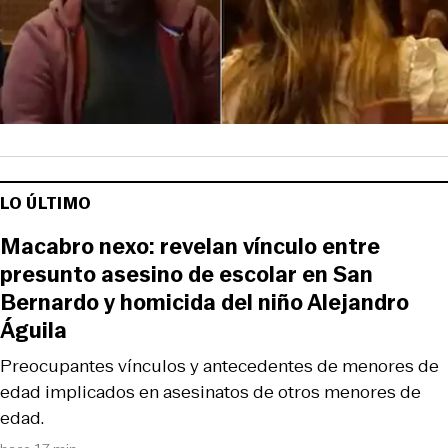
LO ÚLTIMO
Macabro nexo: revelan vínculo entre
presunto asesino de escolar en San
Bernardo y homicida del niño Alejandro
Águila
Preocupantes vínculos y antecedentes de menores de
edad implicados en asesinatos de otros menores de
edad.