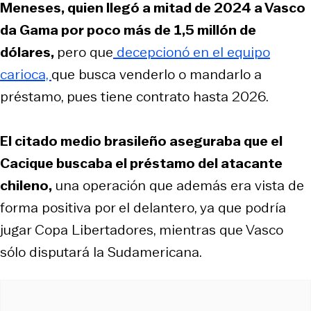
Meneses, quien llegó a mitad de 2024 a Vasco
da Gama por poco más de 1,5 millón de
dólares,
pero que
decepcionó en el equipo
carioca,
que busca venderlo o mandarlo a
préstamo, pues tiene contrato hasta 2026.
El citado medio brasileño aseguraba que el
Cacique buscaba el préstamo del atacante
chileno,
una operación que además era vista de
forma positiva por el delantero, ya que podría
jugar Copa Libertadores, mientras que Vasco
sólo disputará la Sudamericana.