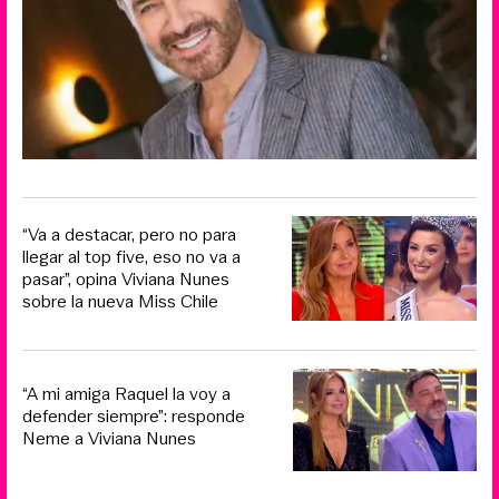
“Va a destacar, pero no para
llegar al top five, eso no va a
pasar”, opina Viviana Nunes
sobre la nueva Miss Chile
“A mi amiga Raquel la voy a
defender siempre”: responde
Neme a Viviana Nunes