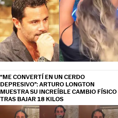
“ME CONVERTÍ EN UN CERDO
DEPRESIVO”: ARTURO LONGTON
MUESTRA SU INCREÍBLE CAMBIO FÍSICO
TRAS BAJAR 18 KILOS