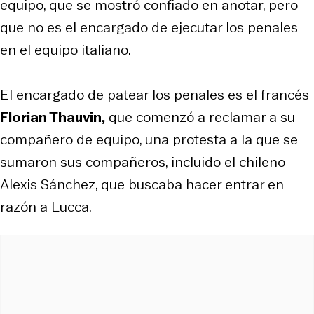
equipo, que se mostró confiado en anotar, pero
que no es el encargado de ejecutar los penales
en el equipo italiano.
El encargado de patear los penales es el francés
Florian Thauvin,
que comenzó a reclamar a su
compañero de equipo, una protesta a la que se
sumaron sus compañeros, incluido el chileno
Alexis Sánchez, que buscaba hacer entrar en
razón a Lucca.