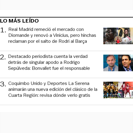
LO MÁS LEÍDO
1
.
Real Madrid remeció el mercado con
Diomande y renovó a Vinicius, pero hinchas
reclaman por el salto de Rodri al Barça
2
.
Destacado periodista cuenta la verdad
detrás de singular apodo a Rodrigo
Sepúlveda: Bonvallet fue el responsable
3
.
Coquimbo Unido y Deportes La Serena
animarán una nueva edición del clásico de la
Cuarta Región: revisa dónde verlo gratis