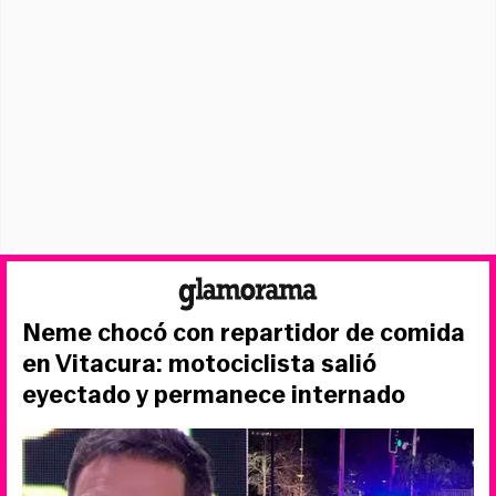
Neme chocó con repartidor de comida
en Vitacura: motociclista salió
eyectado y permanece internado