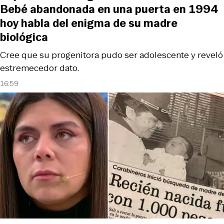
Bebé abandonada en una puerta en 1994
hoy habla del enigma de su madre
biológica
Cree que su progenitora pudo ser adolescente y reveló
estremecedor dato.
16:59