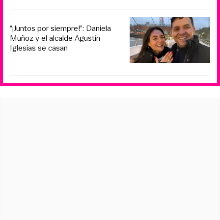
“¡Juntos por siempre!”: Daniela
Muñoz y el alcalde Agustín
Iglesias se casan