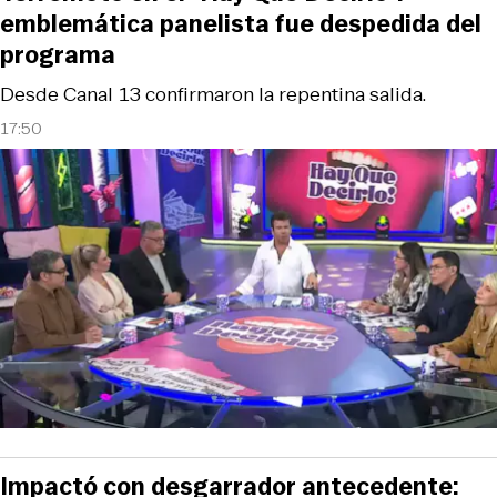
emblemática panelista fue despedida del
programa
Desde Canal 13 confirmaron la repentina salida.
17:50
Impactó con desgarrador antecedente: