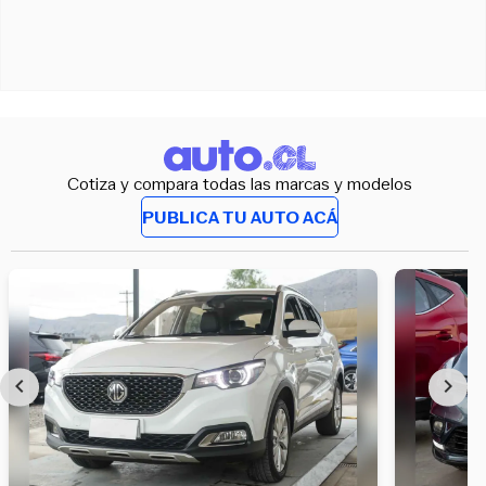
Cotiza y compara todas las marcas y modelos
PUBLICA TU AUTO ACÁ