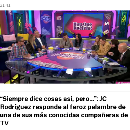
21:41
“Siempre dice cosas así, pero...”: JC
Rodríguez responde al feroz pelambre de
una de sus más conocidas compañeras de
TV