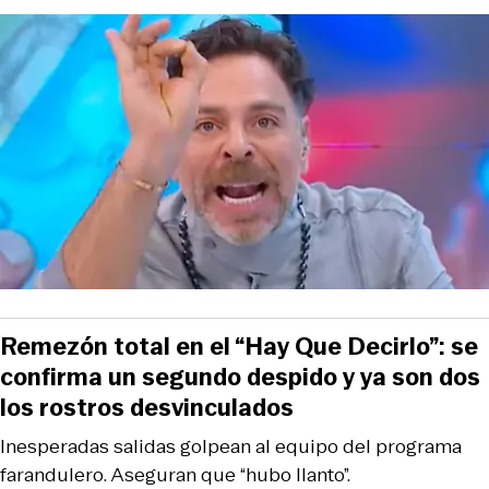
Remezón total en el “Hay Que Decirlo”: se
confirma un segundo despido y ya son dos
los rostros desvinculados
Inesperadas salidas golpean al equipo del programa
farandulero. Aseguran que “hubo llanto”.