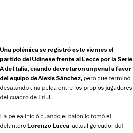
Una polémica se registró este viernes el
partido del Udinese frente al Lecce por la Serie
A de Italia, cuando decretaron un penal a favor
del equipo de Alexis Sánchez,
pero que terminó
desatando una pelea entre los propios jugadores
del cuadro de Friuli.
La pelea inició cuando el balón lo tomó el
delantero
Lorenzo Lucca
, actual goleador del