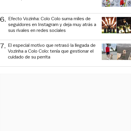
6
.
Efecto Vozinha: Colo Colo suma miles de
seguidores en Instagram y deja muy atrás a
sus rivales en redes sociales
7
.
El especial motivo que retrasó la llegada de
Vozinha a Colo Colo: tenía que gestionar el
cuidado de su perrita