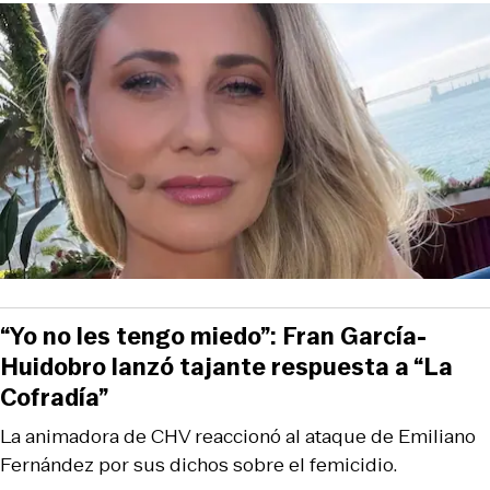
“Yo no les tengo miedo”: Fran García-
Huidobro lanzó tajante respuesta a “La
Cofradía”
La animadora de CHV reaccionó al ataque de Emiliano
Fernández por sus dichos sobre el femicidio.