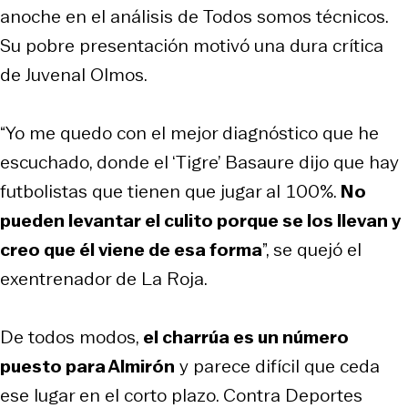
anoche en el análisis de
Todos somos técnicos
.
Su pobre presentación motivó una dura crítica
de Juvenal Olmos.
“Yo me quedo con el mejor diagnóstico que he
escuchado, donde el ‘Tigre’ Basaure dijo que hay
futbolistas que tienen que jugar al 100%.
No
pueden levantar el culito porque se los llevan y
creo que él viene de esa forma
”, se quejó el
exentrenador de La Roja.
De todos modos,
el charrúa es un número
puesto para Almirón
y parece difícil que ceda
ese lugar en el corto plazo. Contra Deportes