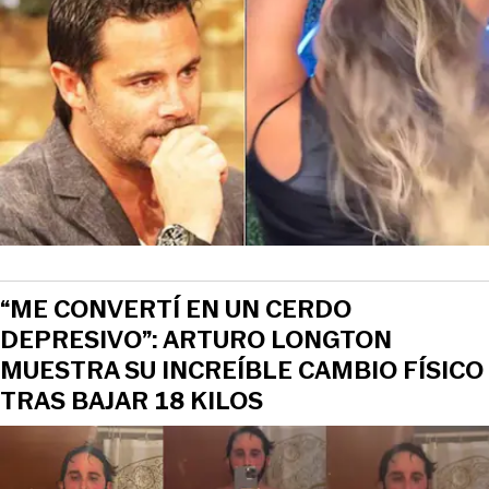
“ME CONVERTÍ EN UN CERDO
DEPRESIVO”: ARTURO LONGTON
MUESTRA SU INCREÍBLE CAMBIO FÍSICO
TRAS BAJAR 18 KILOS