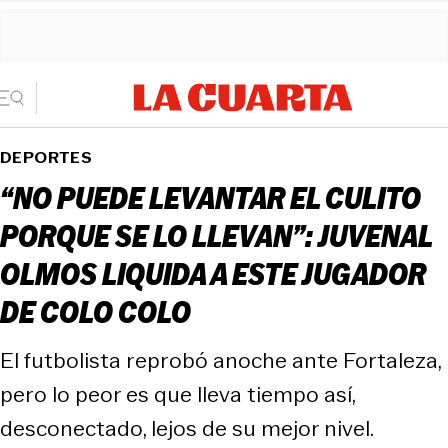
DEPORTES
“NO PUEDE LEVANTAR EL CULITO
PORQUE SE LO LLEVAN”: JUVENAL
OLMOS LIQUIDA A ESTE JUGADOR
DE COLO COLO
El futbolista reprobó anoche ante Fortaleza,
pero lo peor es que lleva tiempo así,
desconectado, lejos de su mejor nivel.