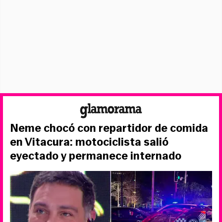
Neme chocó con repartidor de comida
en Vitacura: motociclista salió
eyectado y permanece internado