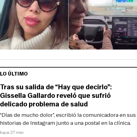
LO ÚLTIMO
Tras su salida de “Hay que decirlo”:
Gissella Gallardo reveló que sufrió
delicado problema de salud
“Días de mucho dolor”, escribió la comunicadora en sus
historias de Instagram junto a una postal en la clínica.
hace 27 min