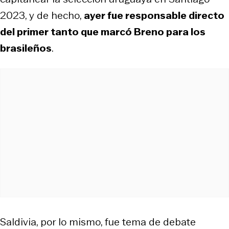
2023, y de hecho,
ayer fue responsable directo
del primer tanto que marcó Breno para los
brasileños
.
Saldivia, por lo mismo, fue tema de debate