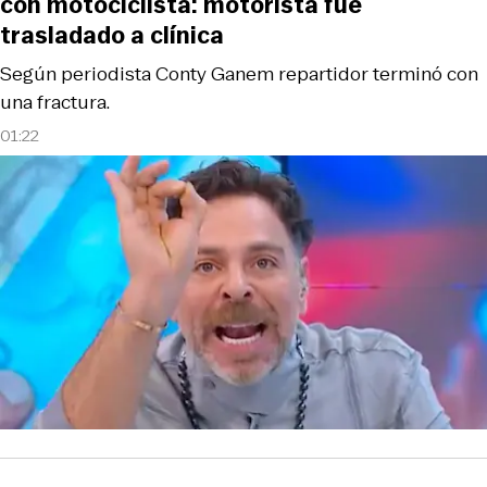
con motociclista: motorista fue
trasladado a clínica
Según periodista Conty Ganem repartidor terminó con
una fractura.
01:22