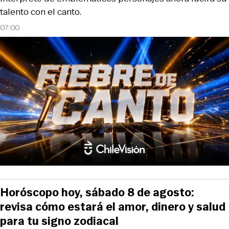
talento con el canto.
07:00
Horóscopo hoy, sábado 8 de agosto:
revisa cómo estará el amor, dinero y salud
para tu signo zodiacal