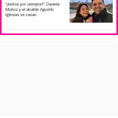
“¡Juntos por siempre!”: Daniela
Muñoz y el alcalde Agustín
Iglesias se casan