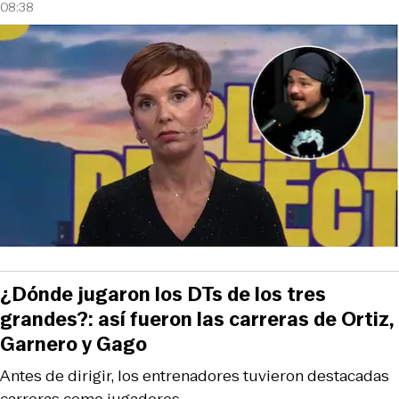
08:38
¿Dónde jugaron los DTs de los tres
grandes?: así fueron las carreras de Ortiz,
Garnero y Gago
Antes de dirigir, los entrenadores tuvieron destacadas
carreras como jugadores.