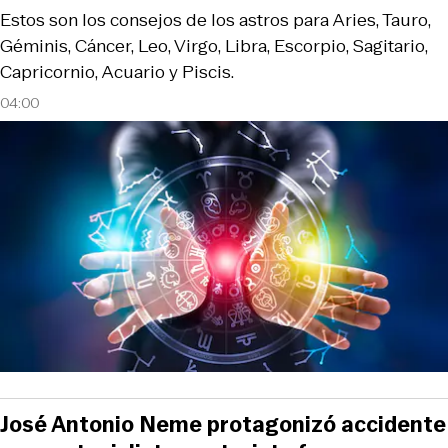
Estos son los consejos de los astros para Aries, Tauro,
Géminis, Cáncer, Leo, Virgo, Libra, Escorpio, Sagitario,
Capricornio, Acuario y Piscis.
04:00
José Antonio Neme protagonizó accidente