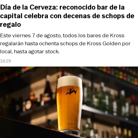
Día de la Cerveza: reconocido bar de la
capital celebra con decenas de schops de
regalo
Este viernes 7 de agosto, todos los bares de Kross
regalarán hasta ochenta schops de Kross Golden por
local, hasta agotar stock.
16:29