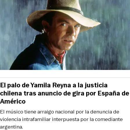
El palo de Yamila Reyna a la justicia
chilena tras anuncio de gira por España de
Américo
El músico tiene arraigo nacional por la denuncia de
violencia intrafamiliar interpuesta por la comediante
argentina.