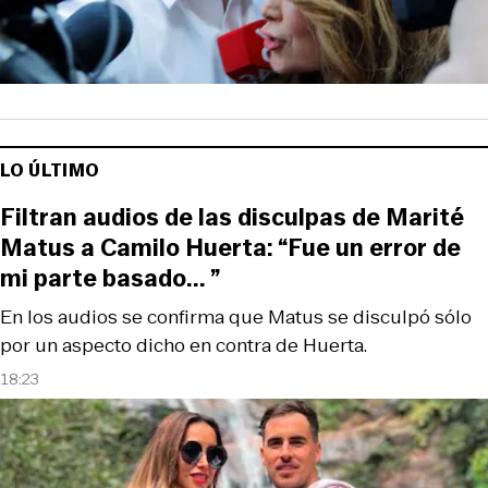
LO ÚLTIMO
Filtran audios de las disculpas de Marité
Matus a Camilo Huerta: “Fue un error de
mi parte basado... ”
En los audios se confirma que Matus se disculpó sólo
por un aspecto dicho en contra de Huerta.
18:23