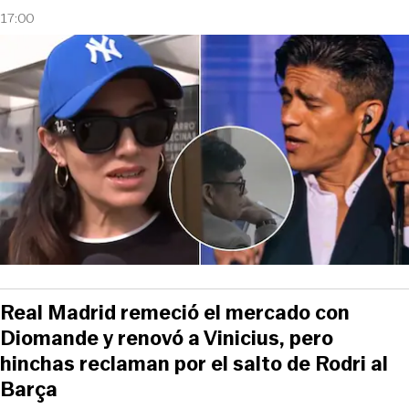
17:00
Real Madrid remeció el mercado con
Diomande y renovó a Vinicius, pero
hinchas reclaman por el salto de Rodri al
Barça