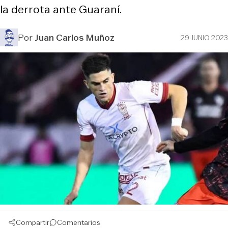
la derrota ante Guaraní.
Por
Juan Carlos Muñoz
29 JUNIO 2023
Compartir
Comentarios