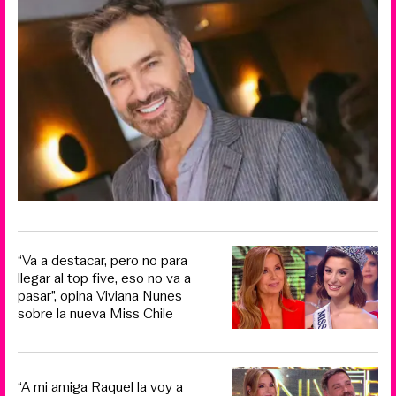
“Va a destacar, pero no para
llegar al top five, eso no va a
pasar”, opina Viviana Nunes
sobre la nueva Miss Chile
“A mi amiga Raquel la voy a