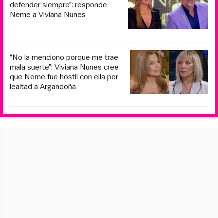
defender siempre”: responde
Neme a Viviana Nunes
“No la menciono porque me trae
mala suerte”: Viviana Nunes cree
que Neme fue hostil con ella por
lealtad a Argandoña