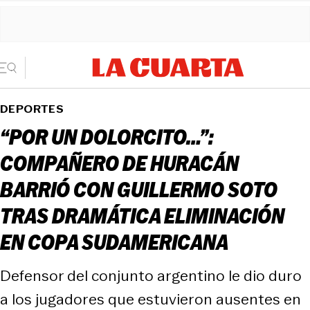
DEPORTES
“POR UN DOLORCITO…”:
COMPAÑERO DE HURACÁN
BARRIÓ CON GUILLERMO SOTO
TRAS DRAMÁTICA ELIMINACIÓN
EN COPA SUDAMERICANA
Defensor del conjunto argentino le dio duro
a los jugadores que estuvieron ausentes en