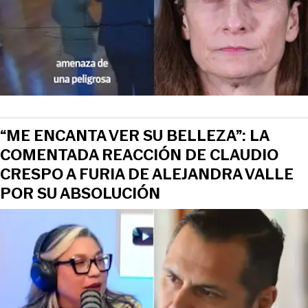
“ME ENCANTA VER SU BELLEZA”: LA
COMENTADA REACCIÓN DE CLAUDIO
CRESPO A FURIA DE ALEJANDRA VALLE
POR SU ABSOLUCIÓN