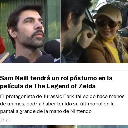
Sam Neill tendrá un rol póstumo en la
película de The Legend of Zelda
El protagonista de Jurassic Park, fallecido hace menos
de un mes, podría haber tenido su último rol en la
pantalla grande de la mano de Nintendo.
17:26