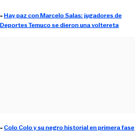
-
Hay paz con Marcelo Salas: jugadores de
Deportes Temuco se dieron una voltereta
-
Colo Colo y su negro historial en primera fase