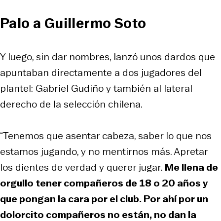
Palo a Guillermo Soto
Y luego, sin dar nombres, lanzó unos dardos que
apuntaban directamente a dos jugadores del
plantel: Gabriel Gudiño y también al lateral
derecho de la selección chilena.
“Tenemos que asentar cabeza, saber lo que nos
estamos jugando, y no mentirnos más. Apretar
los dientes de verdad y querer jugar.
Me llena de
orgullo tener compañeros de 18 o 20 años y
que pongan la cara por el club. Por ahí por un
dolorcito compañeros no están, no dan la