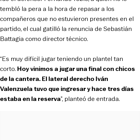
tembló la pera a la hora de repasar a los
compañeros que no estuvieron presentes en el
partido, el cual gatilló la renuncia de Sebastián
Battagia como director técnico.
“Es muy difícil jugar teniendo un plantel tan
corto.
Hoy vinimos a jugar una final con chicos
de la cantera. El lateral derecho Iván
Valenzuela tuvo que ingresar y hace tres días
estaba en la reserva
”, planteó de entrada.