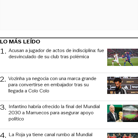
LO MÁS LEÍDO
1
.
Acusan a jugador de actos de indisciplina: fue
desvinculado de su club tras polémica
2
.
Vozinha ya negocia con una marca grande
para convertirse en embajador tras su
llegada a Colo Colo
3
.
Infantino habría ofrecido la final del Mundial
2030 a Marruecos para asegurar apoyo
político
4
.
La Roja ya tiene canal rumbo al Mundial