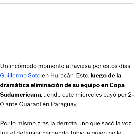
Un incómodo momento atraviesa por estos días
Guillermo Soto
en Huracán. Esto,
luego de la
dramática eliminación de su equipo en Copa
Sudamericana
, donde este miércoles cayó por 2-
0 ante Guaraní en Paraguay.
Por lo mismo, tras la derrota uno que sacó la voz
fue el defensor Fernando Tobio, a quien no le