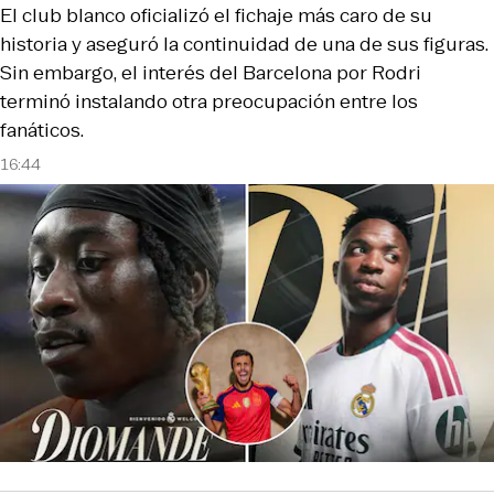
El club blanco oficializó el fichaje más caro de su
historia y aseguró la continuidad de una de sus figuras.
Sin embargo, el interés del Barcelona por Rodri
terminó instalando otra preocupación entre los
fanáticos.
16:44