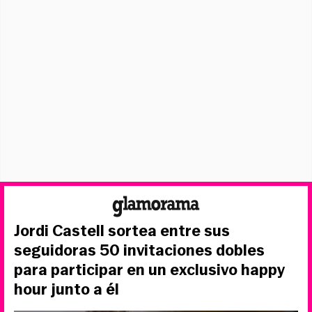
Jordi Castell sortea entre sus
seguidoras 50 invitaciones dobles
para participar en un exclusivo happy
hour junto a él