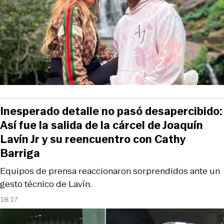
Inesperado detalle no pasó desapercibido:
Así fue la salida de la cárcel de Joaquín
Lavín Jr y su reencuentro con Cathy
Barriga
Equipos de prensa reaccionaron sorprendidos ante un
gesto técnico de Lavín.
18:17