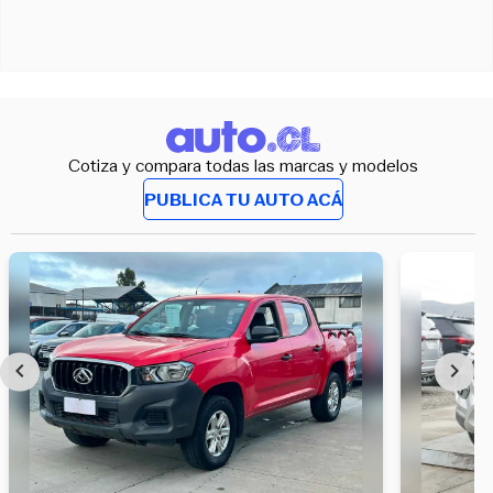
Cotiza y compara todas las marcas y modelos
PUBLICA TU AUTO ACÁ