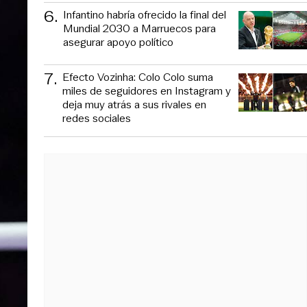
6
.
Infantino habría ofrecido la final del
Mundial 2030 a Marruecos para
asegurar apoyo político
7
.
Efecto Vozinha: Colo Colo suma
miles de seguidores en Instagram y
deja muy atrás a sus rivales en
redes sociales