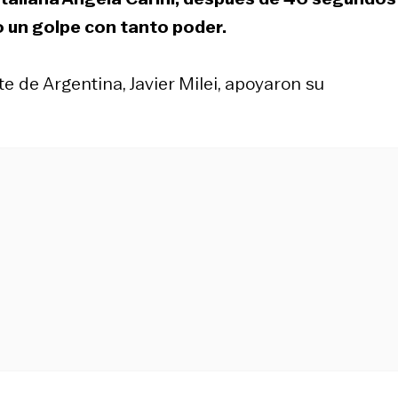
o un golpe con tanto poder.
e de Argentina, Javier Milei, apoyaron su