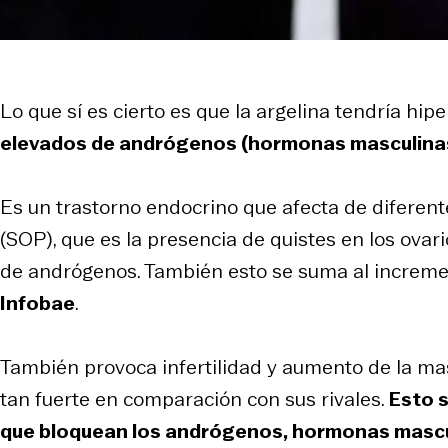
Lo que sí es cierto es que la argelina tendría hi
elevados de andrógenos (hormonas masculinas
Es un trastorno endocrino que afecta de diferent
(SOP), que es la presencia de quistes en los ovari
de andrógenos. También esto se suma al incremen
Infobae
.
También provoca infertilidad y aumento de la mas
tan fuerte en comparación con sus rivales.
Esto s
que bloquean los andrógenos, hormonas mascu