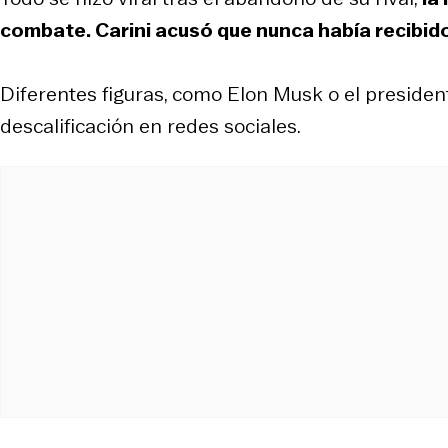
combate. Carini acusó que nunca había recibid
Diferentes figuras, como Elon Musk o el president
descalificación en redes sociales.