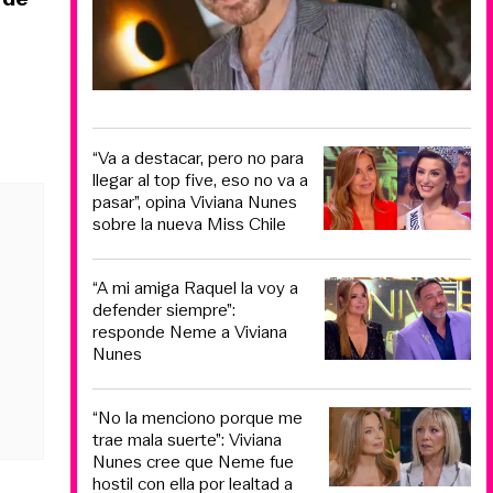
“Va a destacar, pero no para
llegar al top five, eso no va a
pasar”, opina Viviana Nunes
sobre la nueva Miss Chile
“A mi amiga Raquel la voy a
defender siempre”:
responde Neme a Viviana
Nunes
“No la menciono porque me
trae mala suerte”: Viviana
Nunes cree que Neme fue
hostil con ella por lealtad a