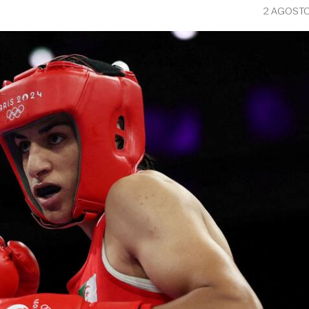
2 AGOSTO