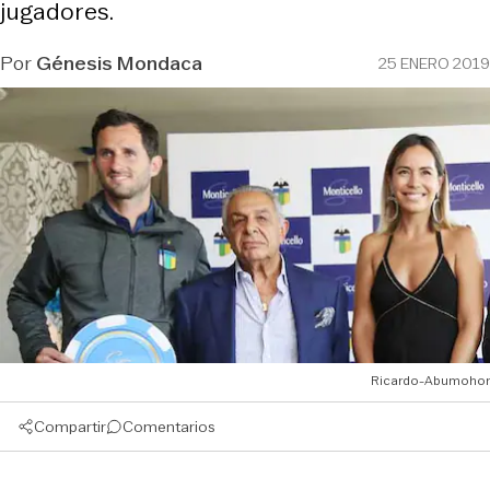
jugadores.
Por
Génesis Mondaca
25 ENERO 2019
Ricardo-Abumohor
Compartir
Comentarios