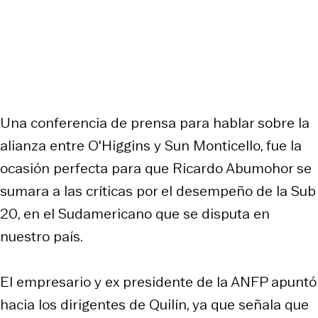
Una conferencia de prensa para hablar sobre la
alianza entre O'Higgins y Sun Monticello, fue la
ocasión perfecta para que Ricardo Abumohor se
sumara a las críticas por el desempeño de la Sub
20, en el Sudamericano que se disputa en
nuestro país.
El empresario y ex presidente de la ANFP apuntó
hacia los dirigentes de Quilín, ya que señala que