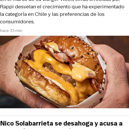
Rappi desvelan el crecimiento que ha experimentado
la categoría en Chile y las preferencias de los
consumidores.
hace 33 min
Nico Solabarrieta se desahoga y acusa a