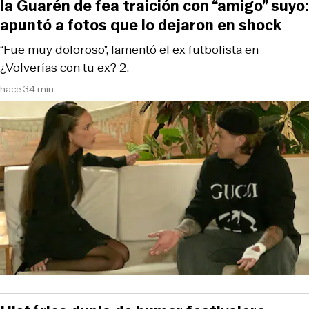
la Guarén de fea traición con “amigo” suyo:
apuntó a fotos que lo dejaron en shock
“Fue muy doloroso”, lamentó el ex futbolista en
¿Volverías con tu ex? 2.
hace 34 min