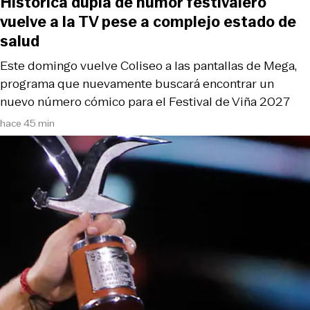
Histórica dupla de humor festivalero
vuelve a la TV pese a complejo estado de
salud
Este domingo vuelve Coliseo a las pantallas de Mega,
programa que nuevamente buscará encontrar un
nuevo número cómico para el Festival de Viña 2027
hace 45 min