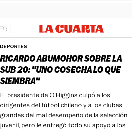
DEPORTES
RICARDO ABUMOHOR SOBRE LA
SUB 20: "UNO COSECHA LO QUE
SIEMBRA"
El presidente de O'Higgins culpó a los
dirigentes del fútbol chileno y a los clubes
grandes del mal desempeño de la selección
juvenil, pero le entregó todo su apoyo a los