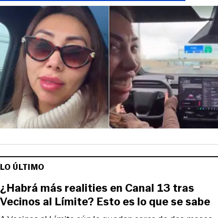
LO ÚLTIMO
¿Habrá más realities en Canal 13 tras
Vecinos al Límite? Esto es lo que se sabe