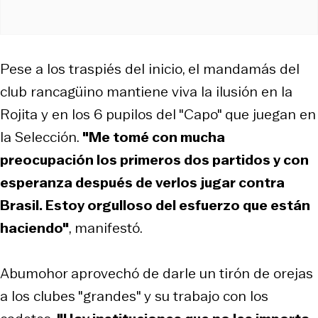
Pese a los traspiés del inicio, el mandamás del
club rancagüino mantiene viva la ilusión en la
Rojita y en los 6 pupilos del "Capo" que juegan en
la Selección.
"Me tomé con mucha
preocupación los primeros dos partidos y con
esperanza después de verlos jugar contra
Brasil. Estoy orgulloso del esfuerzo que están
haciendo"
, manifestó.
Abumohor aprovechó de darle un tirón de orejas
a los clubes "grandes" y su trabajo con los