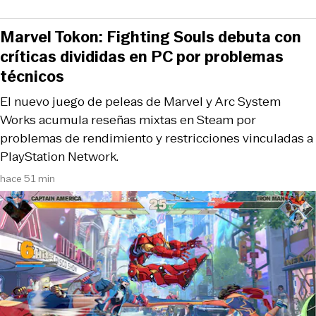
Marvel Tokon: Fighting Souls debuta con
críticas divididas en PC por problemas
técnicos
El nuevo juego de peleas de Marvel y Arc System
Works acumula reseñas mixtas en Steam por
problemas de rendimiento y restricciones vinculadas a
PlayStation Network.
hace 51 min