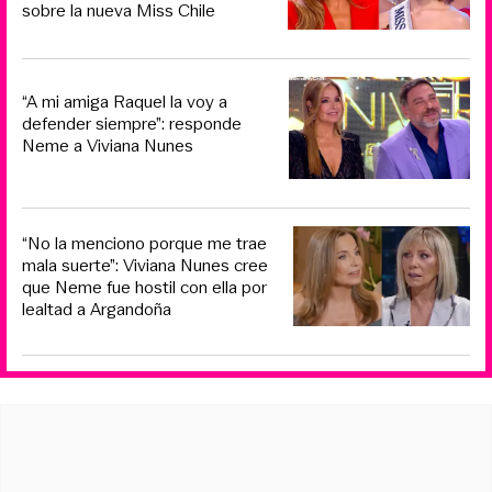
sobre la nueva Miss Chile
“A mi amiga Raquel la voy a
defender siempre”: responde
Neme a Viviana Nunes
“No la menciono porque me trae
mala suerte”: Viviana Nunes cree
que Neme fue hostil con ella por
lealtad a Argandoña