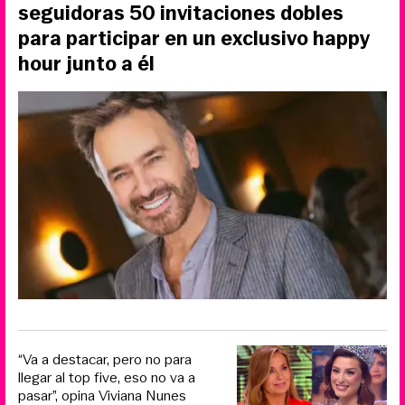
seguidoras 50 invitaciones dobles
para participar en un exclusivo happy
hour junto a él
“Va a destacar, pero no para
llegar al top five, eso no va a
pasar”, opina Viviana Nunes