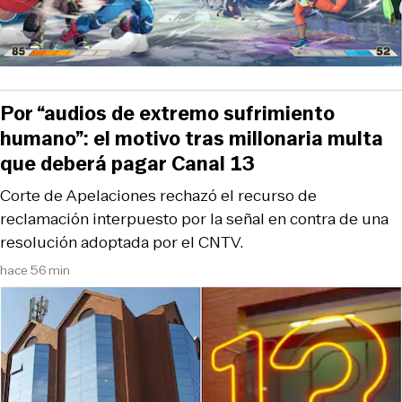
Por “audios de extremo sufrimiento
humano”: el motivo tras millonaria multa
que deberá pagar Canal 13
Corte de Apelaciones rechazó el recurso de
reclamación interpuesto por la señal en contra de una
resolución adoptada por el CNTV.
hace 56 min