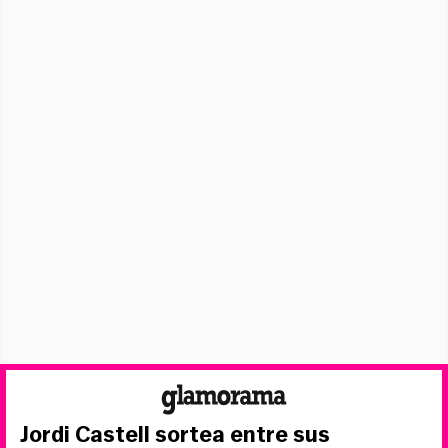
Jordi Castell sortea entre sus