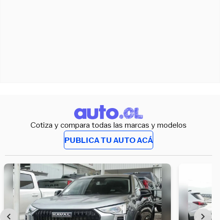
Cotiza y compara todas las marcas y modelos
PUBLICA TU AUTO ACÁ