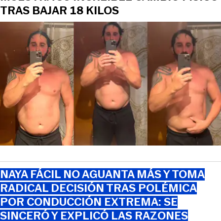
TRAS BAJAR 18 KILOS
NAYA FÁCIL NO AGUANTA MÁS Y TOMA
RADICAL DECISIÓN TRAS POLÉMICA
POR CONDUCCIÓN EXTREMA: SE
SINCERÓ Y EXPLICÓ LAS RAZONES