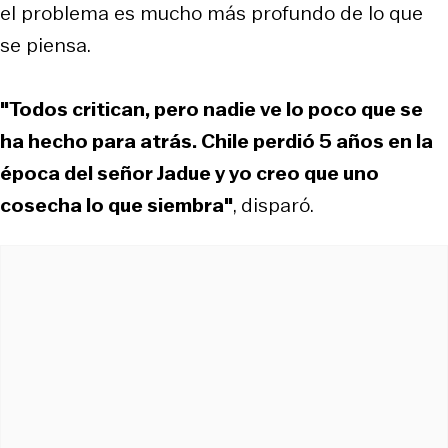
el problema es mucho más profundo de lo que
se piensa.
"Todos critican, pero nadie ve lo poco que se
ha hecho para atrás. Chile perdió 5 años en la
época del señor Jadue y yo creo que uno
cosecha lo que siembra"
, disparó.