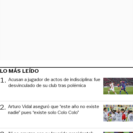
LO MÁS LEÍDO
1
.
Acusan a jugador de actos de indisciplina: fue
desvinculado de su club tras polémica
2
.
Arturo Vidal aseguró que “este año no existe
nadie” pues “existe solo Colo Colo”