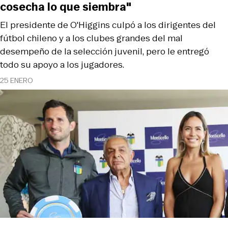
cosecha lo que siembra"
El presidente de O'Higgins culpó a los dirigentes del
fútbol chileno y a los clubes grandes del mal
desempeño de la selección juvenil, pero le entregó
todo su apoyo a los jugadores.
25 ENERO