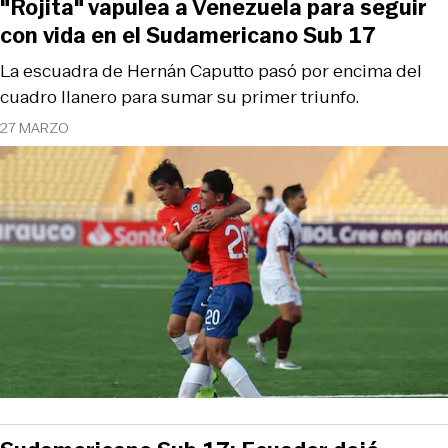
"Rojita" vapulea a Venezuela para seguir
con vida en el Sudamericano Sub 17
La escuadra de Hernán Caputto pasó por encima del
cuadro llanero para sumar su primer triunfo.
27 MARZO