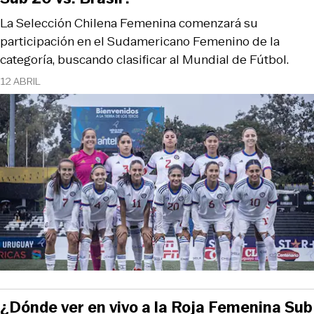
La Selección Chilena Femenina comenzará su
participación en el Sudamericano Femenino de la
categoría, buscando clasificar al Mundial de Fútbol.
12 ABRIL
¿Dónde ver en vivo a la Roja Femenina Sub