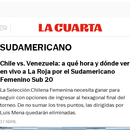
SUDAMERICANO
Chile vs. Venezuela: a qué hora y dónde ver
en vivo a La Roja por el Sudamericano
Femenino Sub 20
La Selección Chilena Femenina necesita ganar para
seguir con opciones de ingresar al hexagonal final del
torneo. De no sumar los tres puntos, las dirigidas por
Luis Mena quedarán eliminadas.
17 ABRIL