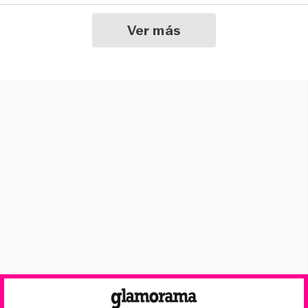
Ver más