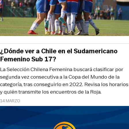
¿Dónde ver a Chile en el Sudamericano
Femenino Sub 17?
La Selección Chilena Femenina buscará clasificar por
segunda vez consecutiva a la Copa del Mundo de la
categoría, tras conseguirlo en 2022. Revisa los horarios
y quién transmite los encuentros de la Roja.
14 MARZO