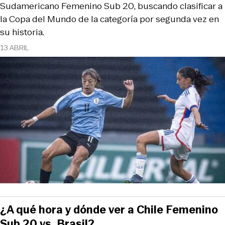
Sudamericano Femenino Sub 20, buscando clasificar a
la Copa del Mundo de la categoría por segunda vez en
su historia.
13 ABRIL
¿A qué hora y dónde ver a Chile Femenino
Sub 20 vs. Brasil?