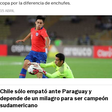
copa por la diferencia de enchufes.
15 ABRIL
Chile sólo empató ante Paraguay y
depende de un milagro para ser campeón
sudamericano