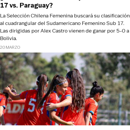
17 vs. Paraguay?
La Selección Chilena Femenina buscará su clasificación
al cuadrangular del Sudamericano Femenino Sub 17.
Las dirigidas por Alex Castro vienen de ganar por 5-0 a
Bolivia.
20 MARZO