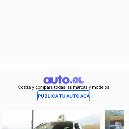
Cotiza y compara todas las marcas y modelos
PUBLICA TU AUTO ACÁ