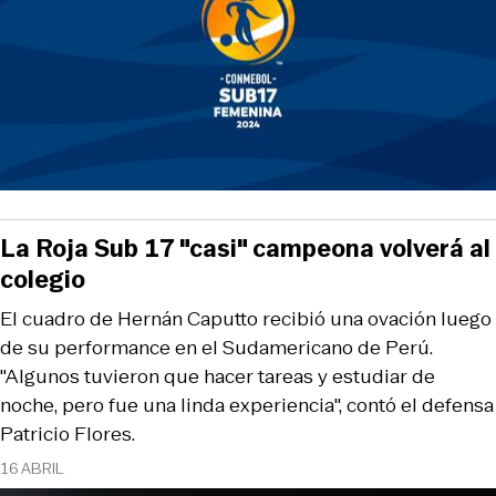
La Roja Sub 17 "casi" campeona volverá al
colegio
El cuadro de Hernán Caputto recibió una ovación luego
de su performance en el Sudamericano de Perú.
"Algunos tuvieron que hacer tareas y estudiar de
noche, pero fue una linda experiencia", contó el defensa
Patricio Flores.
16 ABRIL