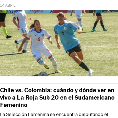
14 ABRIL
Chile vs. Colombia: cuándo y dónde ver en
vivo a La Roja Sub 20 en el Sudamericano
Femenino
La Selección Femenina se encuentra disputando el