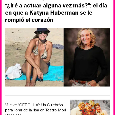
“¿Iré a actuar alguna vez más?”: el día
en que a Katyna Huberman se le
rompió el corazón
Vuelve “CEBOLLA”: Un Culebrón
para llorar de la risa en Teatro Mori