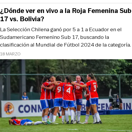
¿Dónde ver en vivo a la Roja Femenina Sub
17 vs. Bolivia?
La Selección Chilena ganó por 5 a 1 a Ecuador en el
Sudamericano Femenino Sub 17, buscando la
clasificación al Mundial de Fútbol 2024 de la categoría.
18 MARZO