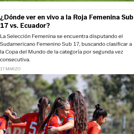
¿Dónde ver en vivo a la Roja Femenina Sub
17 vs. Ecuador?
La Selección Femenina se encuentra disputando el
Sudamericano Femenino Sub 17, buscando clasificar a
la Copa del Mundo de la categoría por segunda vez
consecutiva.
17 MARZO