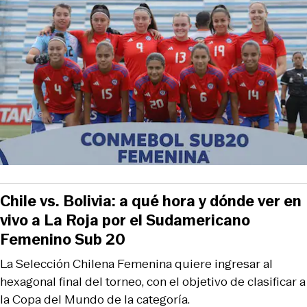
Chile vs. Bolivia: a qué hora y dónde ver en
vivo a La Roja por el Sudamericano
Femenino Sub 20
La Selección Chilena Femenina quiere ingresar al
hexagonal final del torneo, con el objetivo de clasificar a
la Copa del Mundo de la categoría.