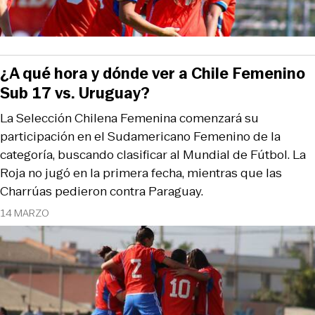
¿A qué hora y dónde ver a Chile Femenino
Sub 17 vs. Uruguay?
La Selección Chilena Femenina comenzará su
participación en el Sudamericano Femenino de la
categoría, buscando clasificar al Mundial de Fútbol. La
Roja no jugó en la primera fecha, mientras que las
Charrúas pedieron contra Paraguay.
14 MARZO