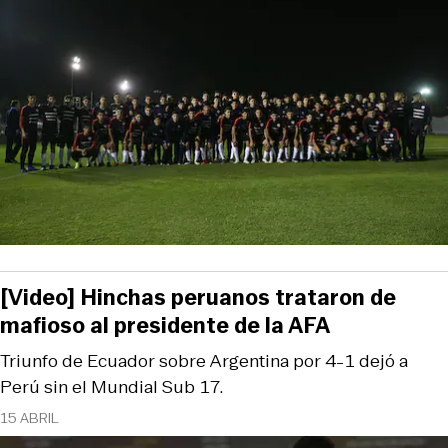
[Video] Hinchas peruanos trataron de
mafioso al presidente de la AFA
Triunfo de Ecuador sobre Argentina por 4-1 dejó a
Perú sin el Mundial Sub 17.
15 ABRIL