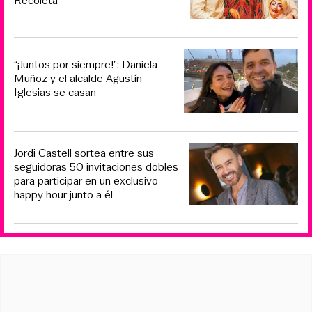
Recoleta
“¡Juntos por siempre!”: Daniela
Muñoz y el alcalde Agustín
Iglesias se casan
Jordi Castell sortea entre sus
seguidoras 50 invitaciones dobles
para participar en un exclusivo
happy hour junto a él