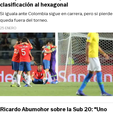
clasificación al hexagonal
Si iguala ante Colombia sigue en carrera, pero si pierde
queda fuera del torneo.
25 ENERO
Ricardo Abumohor sobre la Sub 20: "Uno