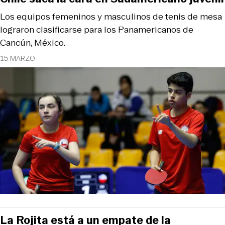
Los equipos femeninos y masculinos de tenis de mesa
lograron clasificarse para los Panamericanos de
Cancún, México.
15 MARZO
La Rojita está a un empate de la