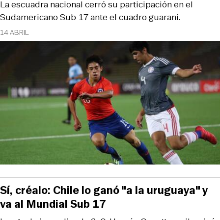
La escuadra nacional cerró su participación en el
Sudamericano Sub 17 ante el cuadro guaraní.
14 ABRIL
Sí, créalo: Chile lo ganó "a la uruguaya" y
va al Mundial Sub 17