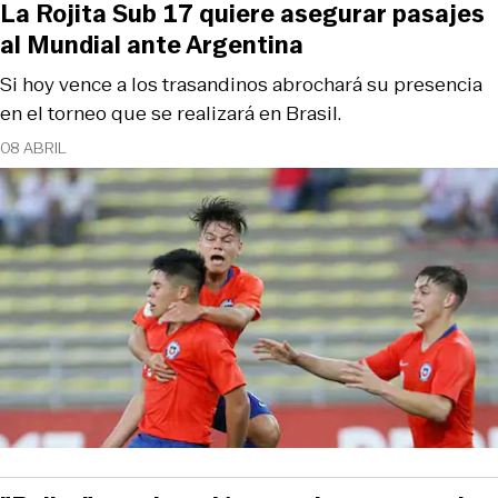
La Rojita Sub 17 quiere asegurar pasajes
al Mundial ante Argentina
Si hoy vence a los trasandinos abrochará su presencia
en el torneo que se realizará en Brasil.
08 ABRIL