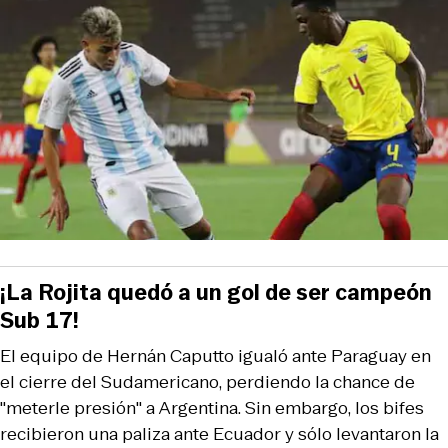
¡La Rojita quedó a un gol de ser campeón
Sub 17!
El equipo de Hernán Caputto igualó ante Paraguay en
el cierre del Sudamericano, perdiendo la chance de
"meterle presión" a Argentina. Sin embargo, los bifes
recibieron una paliza ante Ecuador y sólo levantaron la