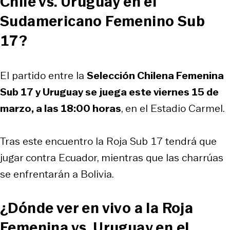
Chile vs. Uruguay en el
Sudamericano Femenino Sub
17?
El partido entre la
Selección Chilena Femenina
Sub 17 y Uruguay se juega este viernes 15 de
marzo, a las 18:00 horas
, en el Estadio Carmel.
Tras este encuentro la Roja Sub 17 tendrá que
jugar contra Ecuador, mientras que las charrúas
se enfrentarán a Bolivia.
¿Dónde ver en vivo a la Roja
Femenina vs. Uruguay en el