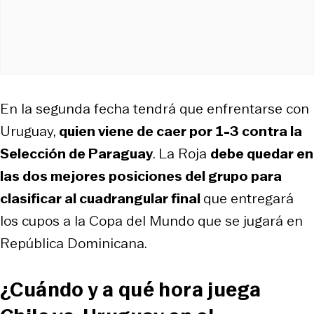
En la segunda fecha tendrá que enfrentarse con
Uruguay,
quien viene de caer por 1-3 contra la
Selección de Paraguay
. La Roja
debe quedar en
las dos mejores posiciones del grupo para
clasificar al cuadrangular final
que entregará
los cupos a la Copa del Mundo que se jugará en
República Dominicana.
¿Cuándo y a qué hora juega