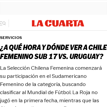
SERVICIOS
¿A QUÉ HORA Y DÓNDE VER A CHILE
FEMENINO SUB 17 VS. URUGUAY?
La Selección Chilena Femenina comenzará
su participación en el Sudamericano
Femenino de la categoría, buscando
clasificar al Mundial de Fútbol. La Roja no
jugó en la primera fecha, mientras que las