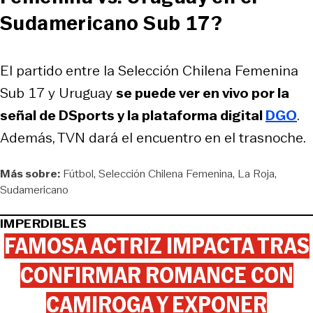
Sudamericano Sub 17?
El partido entre la Selección Chilena Femenina
Sub 17 y Uruguay
se puede ver en vivo por la
señal de DSports y la plataforma digital
DGO
.
Además, TVN dará el encuentro en el trasnoche.
Más sobre:
Fútbol
Selección Chilena Femenina
La Roja
Sudamericano
IMPERDIBLES
FAMOSA ACTRIZ IMPACTA TRAS
CONFIRMAR ROMANCE CON
CAMIROGA Y EXPONER