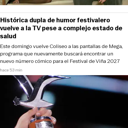
Histórica dupla de humor festivalero
vuelve a la TV pese a complejo estado de
salud
Este domingo vuelve Coliseo a las pantallas de Mega,
programa que nuevamente buscará encontrar un
nuevo número cómico para el Festival de Viña 2027
hace 53 min