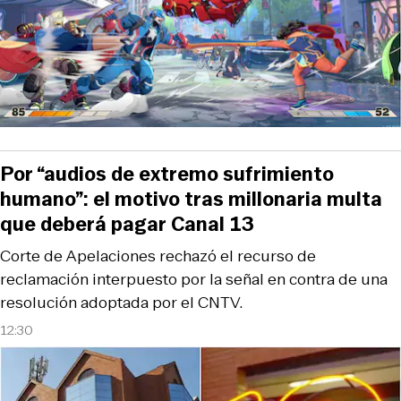
Por “audios de extremo sufrimiento
humano”: el motivo tras millonaria multa
que deberá pagar Canal 13
Corte de Apelaciones rechazó el recurso de
reclamación interpuesto por la señal en contra de una
resolución adoptada por el CNTV.
12:30