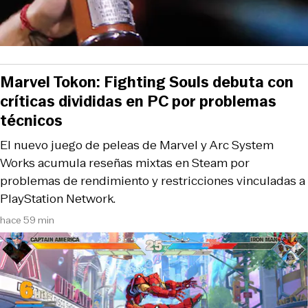
Marvel Tokon: Fighting Souls debuta con
críticas divididas en PC por problemas
técnicos
El nuevo juego de peleas de Marvel y Arc System
Works acumula reseñas mixtas en Steam por
problemas de rendimiento y restricciones vinculadas a
PlayStation Network.
hace 59 min