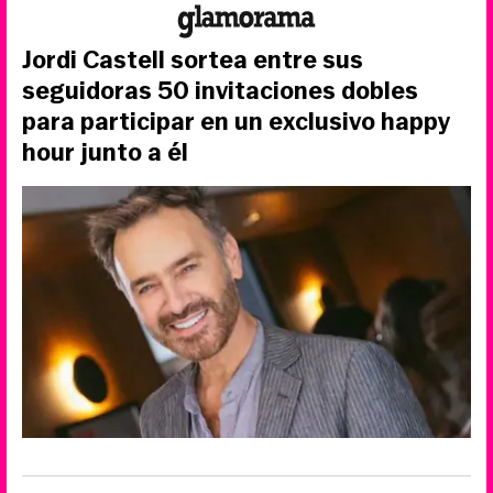
Jordi Castell sortea entre sus
seguidoras 50 invitaciones dobles
para participar en un exclusivo happy
hour junto a él