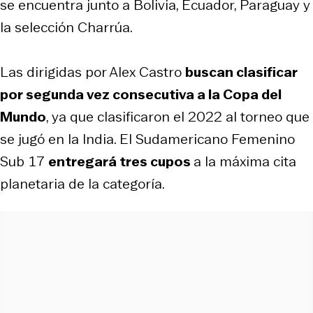
se encuentra junto a Bolivia, Ecuador, Paraguay y
la selección Charrúa.
Las dirigidas por Alex Castro
buscan clasificar
por segunda vez consecutiva a la Copa del
Mundo
, ya que clasificaron el 2022 al torneo que
se jugó en la India. El Sudamericano Femenino
Sub 17
entregará tres cupos
a la máxima cita
planetaria de la categoría.