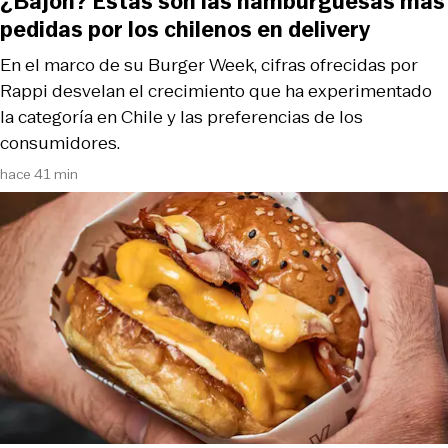
¿Bajón? Estas son las hamburguesas más
pedidas por los chilenos en delivery
En el marco de su Burger Week, cifras ofrecidas por
Rappi desvelan el crecimiento que ha experimentado
la categoría en Chile y las preferencias de los
consumidores.
hace 41 min