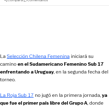
La
Selección Chilena Femenina
iniciará su
camino
en el Sudamericano Femenino Sub 17
enfrentando a Uruguay
, en la segunda fecha del
torneo.
La Roja Sub 17
no jugó en la primera jornada,
ya
que fue el primer país libre del Grupo A
, donde