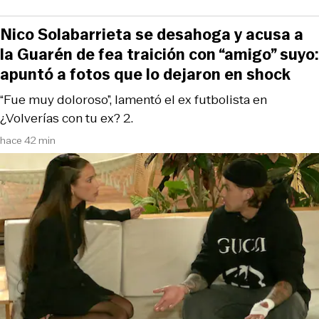
Nico Solabarrieta se desahoga y acusa a
la Guarén de fea traición con “amigo” suyo:
apuntó a fotos que lo dejaron en shock
“Fue muy doloroso”, lamentó el ex futbolista en
¿Volverías con tu ex? 2.
hace 42 min