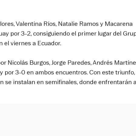
lores, Valentina Ríos, Natalie Ramos y Macarena
uay por 3-2, consiguiendo el primer lugar del Gru
n el viernes a Ecuador.
or Nicolás Burgos, Jorge Paredes, Andrés Martíne
y por 3-0 en ambos encuentros. Con este triunfo,
én se instalan en semifinales, donde enfrentarán 