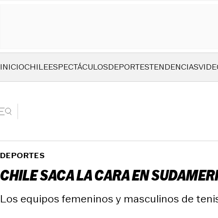
INICIO
CHILE
ESPECTÁCULOS
DEPORTES
TENDENCIAS
VIDE
DEPORTES
CHILE SACA LA CARA EN SUDAMER
Los equipos femeninos y masculinos de tenis