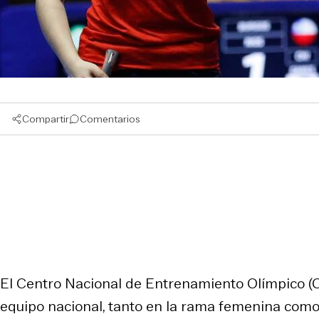
Compartir
Comentarios
El Centro Nacional de Entrenamiento Olímpico (CE
equipo nacional, tanto en la rama femenina como