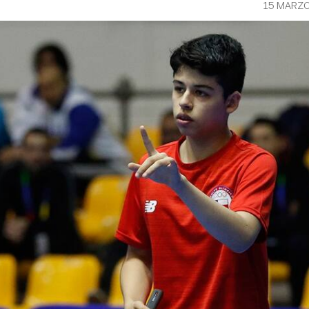
15 MARZO