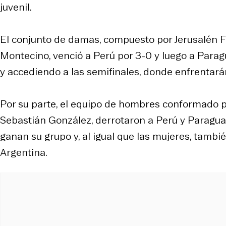
juvenil.
El conjunto de damas, compuesto por Jerusalén F
Montecino, venció a Perú por 3-0 y luego a Parag
y accediendo a las semifinales, donde enfrentará
Por su parte, el equipo de hombres conformado p
Sebastián González, derrotaron a Perú y Paragua
ganan su grupo y, al igual que las mujeres, tambi
Argentina.