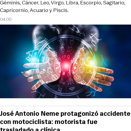
Géminis, Cáncer, Leo, Virgo, Libra, Escorpio, Sagitario,
Capricornio, Acuario y Piscis.
04:00
José Antonio Neme protagonizó accidente
con motociclista: motorista fue
trasladado a clínica