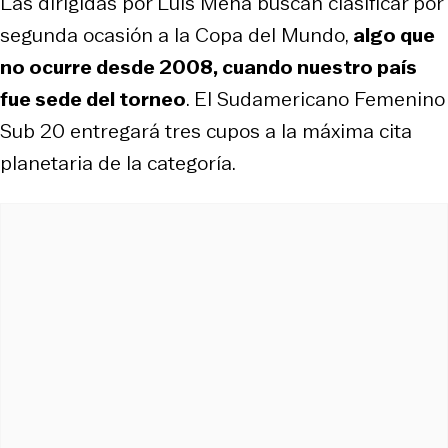
Las dirigidas por Luis Mena buscan clasificar por
segunda ocasión a la Copa del Mundo,
algo que
no ocurre desde 2008, cuando nuestro país
fue sede del torneo
. El Sudamericano Femenino
Sub 20 entregará tres cupos a la máxima cita
planetaria de la categoría.