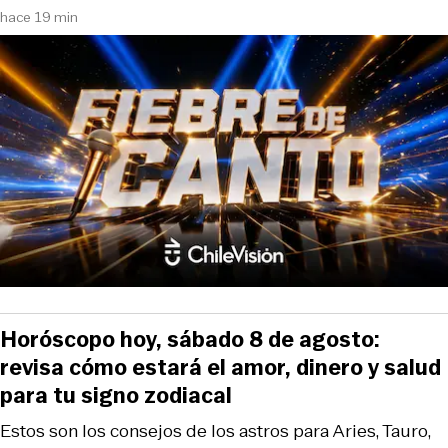
hace 19 min
Horóscopo hoy, sábado 8 de agosto:
revisa cómo estará el amor, dinero y salud
para tu signo zodiacal
Estos son los consejos de los astros para Aries, Tauro,