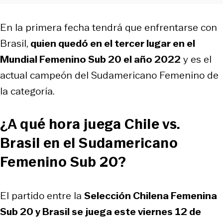
En la primera fecha tendrá que enfrentarse con
Brasil,
quien quedó en el tercer lugar en el
Mundial Femenino Sub 20 el año 2022
y es el
actual campeón del Sudamericano Femenino de
la categoría.
¿A qué hora juega Chile vs.
Brasil en el Sudamericano
Femenino Sub 20?
El partido entre la
Selección Chilena Femenina
Sub 20 y Brasil se juega este viernes 12 de