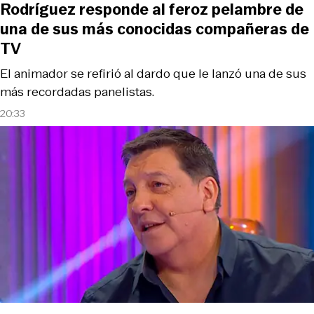
Rodríguez responde al feroz pelambre de
una de sus más conocidas compañeras de
TV
El animador se refirió al dardo que le lanzó una de sus
más recordadas panelistas.
20:33