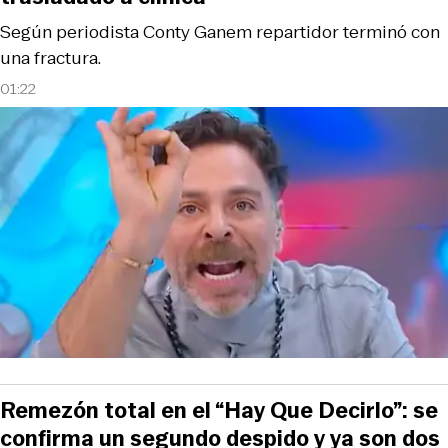
Según periodista Conty Ganem repartidor terminó con
una fractura.
01:22
Remezón total en el “Hay Que Decirlo”: se
confirma un segundo despido y ya son dos