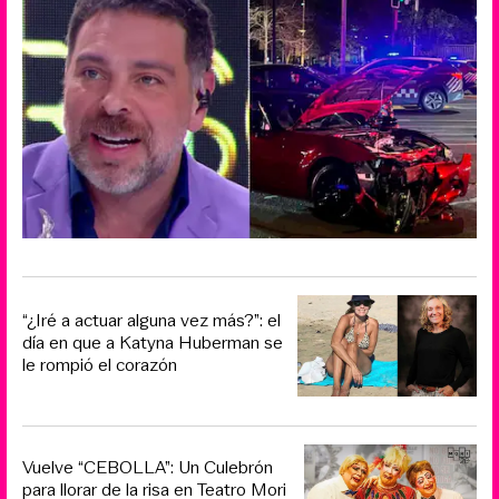
“¿Iré a actuar alguna vez más?”: el
día en que a Katyna Huberman se
le rompió el corazón
Vuelve “CEBOLLA”: Un Culebrón
para llorar de la risa en Teatro Mori