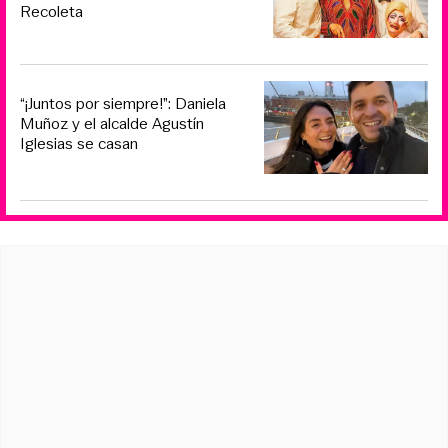
Recoleta
“¡Juntos por siempre!”: Daniela
Muñoz y el alcalde Agustín
Iglesias se casan