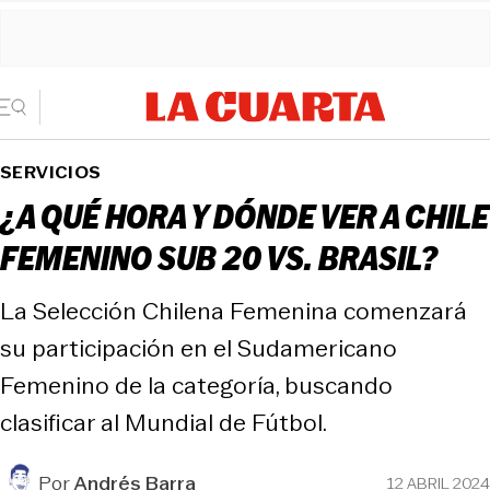
SERVICIOS
¿A QUÉ HORA Y DÓNDE VER A CHILE
FEMENINO SUB 20 VS. BRASIL?
La Selección Chilena Femenina comenzará
su participación en el Sudamericano
Femenino de la categoría, buscando
clasificar al Mundial de Fútbol.
Por
Andrés Barra
12 ABRIL 2024