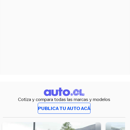
Cotiza y compara todas las marcas y modelos
PUBLICA TU AUTO ACÁ