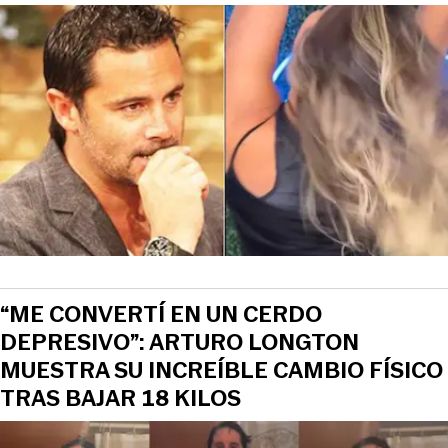
“ME CONVERTÍ EN UN CERDO
DEPRESIVO”: ARTURO LONGTON
MUESTRA SU INCREÍBLE CAMBIO FÍSICO
TRAS BAJAR 18 KILOS