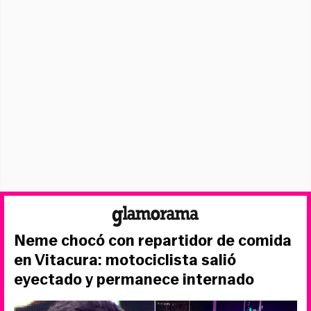
Neme chocó con repartidor de comida
en Vitacura: motociclista salió
eyectado y permanece internado