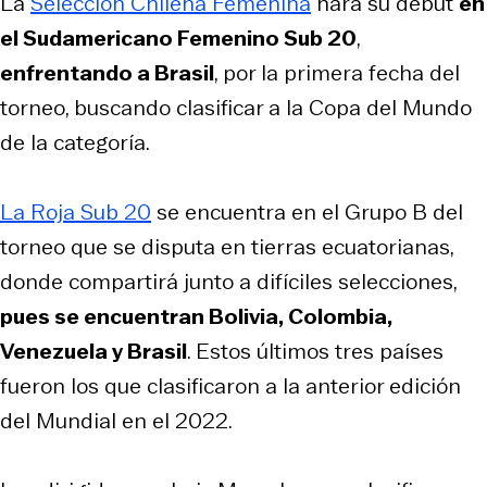
La
Selección Chilena Femenina
hará su debut
en
el Sudamericano Femenino Sub 20
,
enfrentando a Brasil
, por la primera fecha del
torneo, buscando clasificar a la Copa del Mundo
de la categoría.
La Roja Sub 20
se encuentra en el Grupo B del
torneo que se disputa en tierras ecuatorianas,
donde compartirá junto a difíciles selecciones,
pues se encuentran Bolivia, Colombia,
Venezuela y Brasil
. Estos últimos tres países
fueron los que clasificaron a la anterior edición
del Mundial en el 2022.