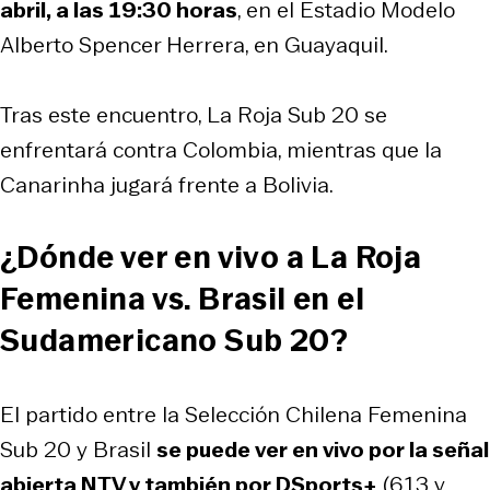
abril, a las 19:30 horas
, en el Estadio Modelo
Alberto Spencer Herrera, en Guayaquil.
Tras este encuentro, La Roja Sub 20 se
enfrentará contra Colombia, mientras que la
Canarinha jugará frente a Bolivia.
¿Dónde ver en vivo a La Roja
Femenina vs. Brasil en el
Sudamericano Sub 20?
El partido entre la Selección Chilena Femenina
Sub 20 y Brasil
se puede ver en vivo por la señal
abierta NTV y también por DSports+
(613 y