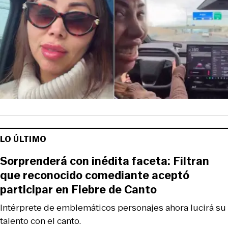
LO ÚLTIMO
Sorprenderá con inédita faceta: Filtran
que reconocido comediante aceptó
participar en Fiebre de Canto
Intérprete de emblemáticos personajes ahora lucirá su
talento con el canto.