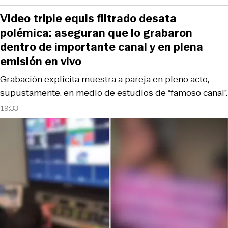
Video triple equis filtrado desata
polémica: aseguran que lo grabaron
dentro de importante canal y en plena
emisión en vivo
Grabación explícita muestra a pareja en pleno acto,
supustamente, en medio de estudios de “famoso canal”.
19:33