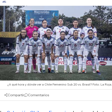
¿A qué hora y dónde ver a Chile Femenino Sub 20 vs. Brasil? Foto: La Roja.
Compartir
Comentarios