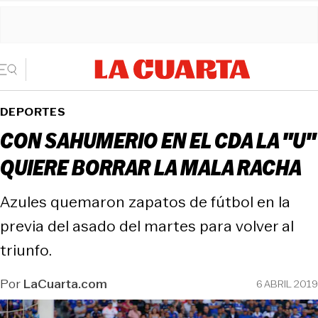
DEPORTES
CON SAHUMERIO EN EL CDA LA "U"
QUIERE BORRAR LA MALA RACHA
Azules quemaron zapatos de fútbol en la
previa del asado del martes para volver al
triunfo.
Por
LaCuarta.com
6 ABRIL 2019