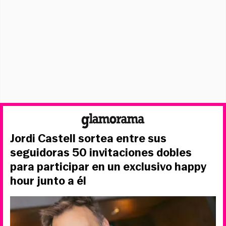
Jordi Castell sortea entre sus
seguidoras 50 invitaciones dobles
para participar en un exclusivo happy
hour junto a él