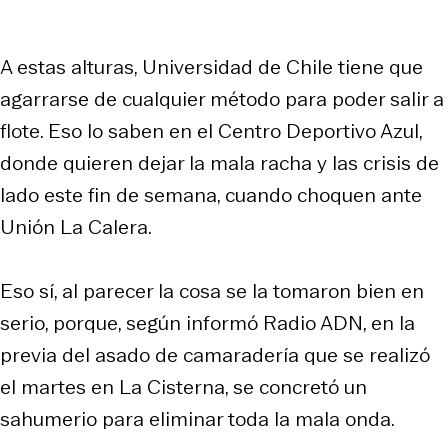
A estas alturas, Universidad de Chile tiene que
agarrarse de cualquier método para poder salir a
flote. Eso lo saben en el Centro Deportivo Azul,
donde quieren dejar la mala racha y las crisis de
lado este fin de semana, cuando choquen ante
Unión La Calera.
Eso sí, al parecer la cosa se la tomaron bien en
serio, porque, según informó Radio ADN, en la
previa del asado de camaradería que se realizó
el martes en La Cisterna, se concretó un
sahumerio para eliminar toda la mala onda.