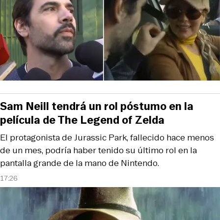
Sam Neill tendrá un rol póstumo en la
película de The Legend of Zelda
El protagonista de Jurassic Park, fallecido hace menos
de un mes, podría haber tenido su último rol en la
pantalla grande de la mano de Nintendo.
17:26