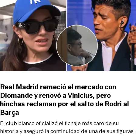
Real Madrid remeció el mercado con
Diomande y renovó a Vinicius, pero
hinchas reclaman por el salto de Rodri al
Barça
El club blanco oficializó el fichaje más caro de su
historia y aseguró la continuidad de una de sus figuras.