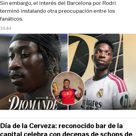
Sin embargo, el interés del Barcelona por Rodri
terminó instalando otra preocupación entre los
fanáticos.
16:44
Día de la Cerveza: reconocido bar de la
capital celebra con decenas de schops de