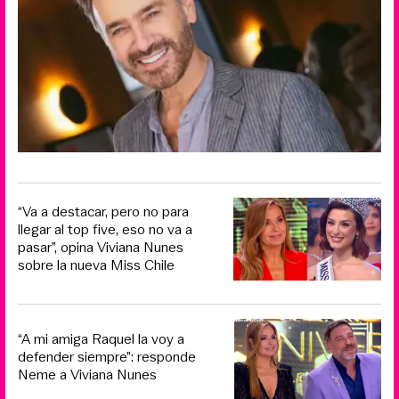
“Va a destacar, pero no para
llegar al top five, eso no va a
pasar”, opina Viviana Nunes
sobre la nueva Miss Chile
“A mi amiga Raquel la voy a
defender siempre”: responde
Neme a Viviana Nunes