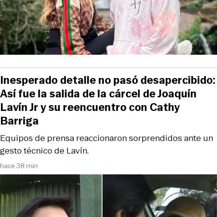
Inesperado detalle no pasó desapercibido:
Así fue la salida de la cárcel de Joaquín
Lavín Jr y su reencuentro con Cathy
Barriga
Equipos de prensa reaccionaron sorprendidos ante un
gesto técnico de Lavín.
hace 38 min