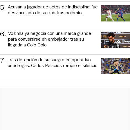
5
.
Acusan a jugador de actos de indisciplina: fue
desvinculado de su club tras polémica
6
.
Vozinha ya negocia con una marca grande
para convertirse en embajador tras su
llegada a Colo Colo
7
.
Tras detención de su suegro en operativo
antidrogas: Carlos Palacios rompió el silencio