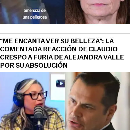
“ME ENCANTA VER SU BELLEZA”: LA
COMENTADA REACCIÓN DE CLAUDIO
CRESPO A FURIA DE ALEJANDRA VALLE
POR SU ABSOLUCIÓN