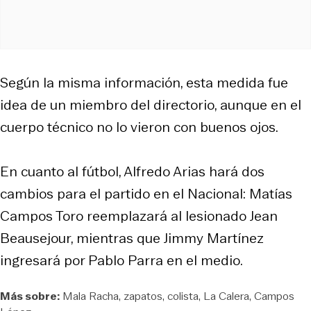
Según la misma información, esta medida fue
idea de un miembro del directorio, aunque en el
cuerpo técnico no lo vieron con buenos ojos.
En cuanto al fútbol, Alfredo Arias hará dos
cambios para el partido en el Nacional: Matías
Campos Toro reemplazará al lesionado Jean
Beausejour, mientras que Jimmy Martínez
ingresará por Pablo Parra en el medio.
Más sobre:
Mala Racha
zapatos
colista
La Calera
Campos