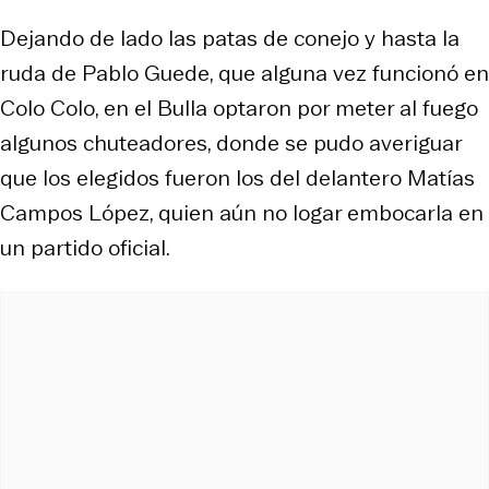
Dejando de lado las patas de conejo y hasta la
ruda de Pablo Guede, que alguna vez funcionó en
Colo Colo, en el Bulla optaron por meter al fuego
algunos chuteadores, donde se pudo averiguar
que los elegidos fueron los del delantero Matías
Campos López, quien aún no logar embocarla en
un partido oficial.