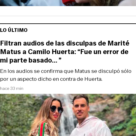
LO ÚLTIMO
Filtran audios de las disculpas de Marité
Matus a Camilo Huerta: “Fue un error de
mi parte basado... ”
En los audios se confirma que Matus se disculpó sólo
por un aspecto dicho en contra de Huerta.
hace 33 min