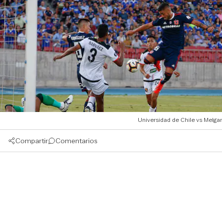
Universidad de Chile vs Melgar
Compartir
Comentarios