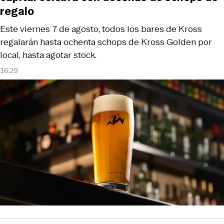
regalo
Este viernes 7 de agosto, todos los bares de Kross
regalarán hasta ochenta schops de Kross Golden por
local, hasta agotar stock.
16:29