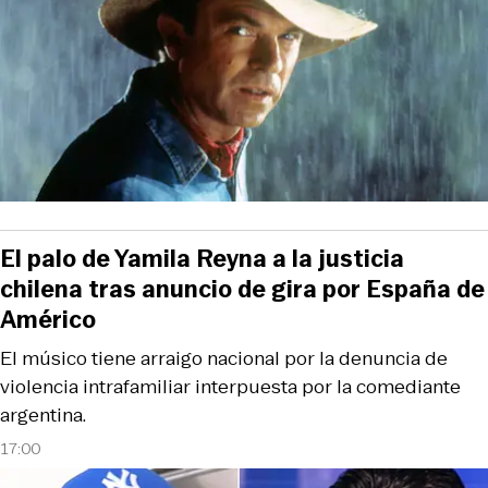
El palo de Yamila Reyna a la justicia
chilena tras anuncio de gira por España de
Américo
El músico tiene arraigo nacional por la denuncia de
violencia intrafamiliar interpuesta por la comediante
argentina.
17:00