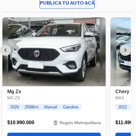
PUBLICA TU AUTO ACÁ