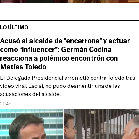
LO ÚLTIMO
Acusó al alcalde de “encerrona” y actuar
como “influencer”: Germán Codina
reacciona a polémico encontrón con
Matías Toledo
El Delegado Presidencial arremetió contra Toledo tras
video viral. Eso sí, no pudo desmentir una de las
acusaciones del alcalde.
21:45