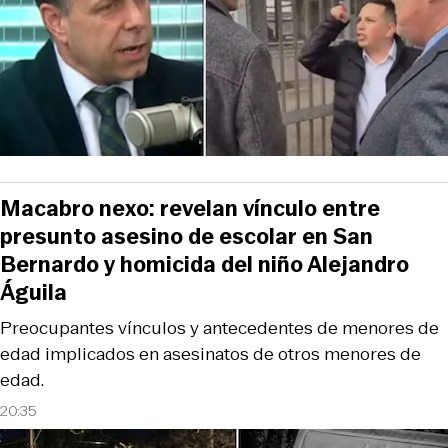
Macabro nexo: revelan vínculo entre
presunto asesino de escolar en San
Bernardo y homicida del niño Alejandro
Águila
Preocupantes vínculos y antecedentes de menores de
edad implicados en asesinatos de otros menores de
edad.
20:35