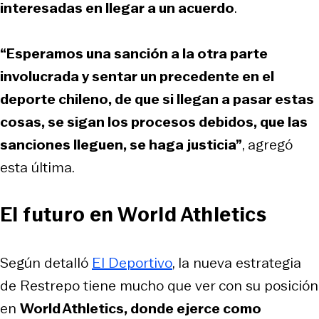
interesadas en llegar a un acuerdo
.
“Esperamos una sanción a la otra parte
involucrada y sentar un precedente en el
deporte chileno, de que si llegan a pasar estas
cosas, se sigan los procesos debidos, que las
sanciones lleguen, se haga justicia”
, agregó
esta última.
El futuro en World Athletics
Según detalló
El Deportivo
, la nueva estrategia
de Restrepo tiene mucho que ver con su posición
en
World Athletics, donde ejerce como