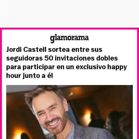
Jordi Castell sortea entre sus
seguidoras 50 invitaciones dobles
para participar en un exclusivo happy
hour junto a él