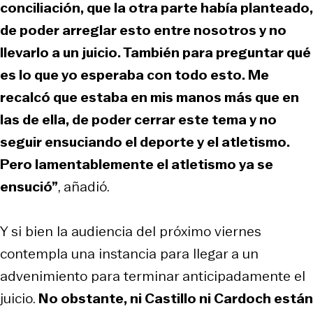
conciliación, que la otra parte había planteado,
de poder arreglar esto entre nosotros y no
llevarlo a un juicio. También para preguntar qué
es lo que yo esperaba con todo esto. Me
recalcó que estaba en mis manos más que en
las de ella, de poder cerrar este tema y no
seguir ensuciando el deporte y el atletismo.
Pero lamentablemente el atletismo ya se
ensució”
, añadió.
Y si bien la audiencia del próximo viernes
contempla una instancia para llegar a un
advenimiento para terminar anticipadamente el
juicio.
No obstante, ni Castillo ni Cardoch están