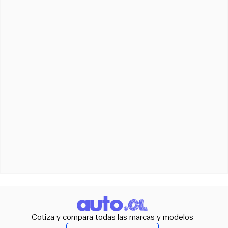
Cotiza y compara todas las marcas y modelos