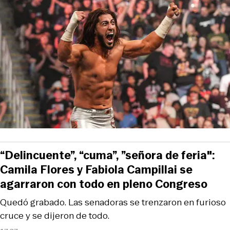
“Delincuente”, “cuma”, ”señora de feria":
Camila Flores y Fabiola Campillai se
agarraron con todo en pleno Congreso
Quedó grabado. Las senadoras se trenzaron en furioso
cruce y se dijeron de todo.