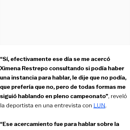
“Sí, efectivamente ese día se me acercó
Ximena Restrepo consultando si podía haber
una instancia para hablar, le dije que no podía,
que prefería que no, pero de todas formas me
siguió hablando en pleno campeonato”
, reveló
la deportista en una entrevista con
LUN
.
“Ese acercamiento fue para hablar sobre la