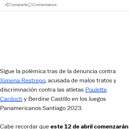
Compartir
Comentarios
Sigue la polémica tras de la denuncia contra
Ximena Restrepo
, acusada de malos tratos y
discrimnación contra las atletas
Poulette
Cardoch
y Berdine Castillo en los Juegos
Panamericanos Santiago 2023.
Cabe recordar que
este 12 de abril comenzarán