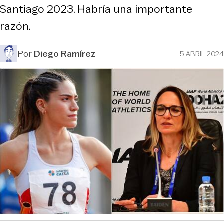
Santiago 2023. Habría una importante
razón.
Por
Diego Ramírez
5 ABRIL 2024