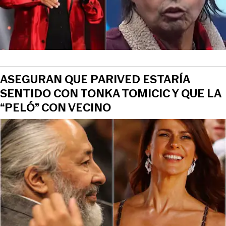
ASEGURAN QUE PARIVED ESTARÍA
SENTIDO CON TONKA TOMICIC Y QUE LA
“PELÓ” CON VECINO