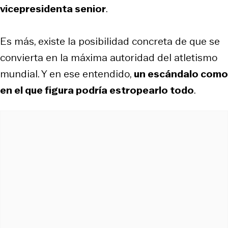
vicepresidenta senior
.
Es más, existe la posibilidad concreta de que se
convierta en la máxima autoridad del atletismo
mundial. Y en ese entendido,
un escándalo como
en el que figura podría estropearlo todo
.