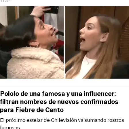
17:37
Pololo de una famosa y una influencer:
filtran nombres de nuevos confirmados
para Fiebre de Canto
El próximo estelar de Chilevisión va sumando rostros
famosos.