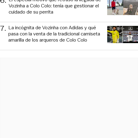
6
.
Vozinha a Colo Colo: tenía que gestionar el
cuidado de su perrita
7
.
La incógnita de Vozinha con Adidas y qué
pasa con la venta de la tradicional camiseta
amarilla de los arqueros de Colo Colo