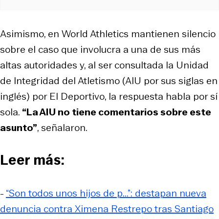
Asimismo, en World Athletics mantienen silencio
sobre el caso que involucra a una de sus más
altas autoridades y, al ser consultada la Unidad
de Integridad del Atletismo (AIU por sus siglas en
inglés) por El Deportivo, la respuesta habla por sí
sola.
“La AIU no tiene comentarios sobre este
asunto”
, señalaron.
Leer más:
-
“Son todos unos hijos de p...”: destapan nueva
denuncia contra Ximena Restrepo tras Santiago