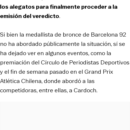
los alegatos para finalmente proceder a la
emisión del veredicto
.
Si bien la medallista de bronce de Barcelona 92
no ha abordado públicamente la situación, sí se
ha dejado ver en algunos eventos, como la
premiación del Círculo de Periodistas Deportivos
y el fin de semana pasado en el Grand Prix
Atlética Chilena, donde abordó a las
competidoras, entre ellas, a Cardoch.