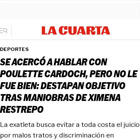
DEPORTES
SE ACERCÓ A HABLAR CON
POULETTE CARDOCH, PERO NO LE
FUE BIEN: DESTAPAN OBJETIVO
TRAS MANIOBRAS DE XIMENA
RESTREPO
La exatleta busca evitar a toda costa el juicio
por malos tratos y discriminación en