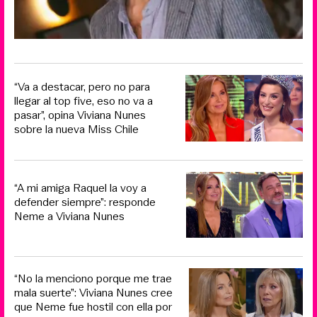
“Va a destacar, pero no para
llegar al top five, eso no va a
pasar”, opina Viviana Nunes
sobre la nueva Miss Chile
“A mi amiga Raquel la voy a
defender siempre”: responde
Neme a Viviana Nunes
“No la menciono porque me trae
mala suerte”: Viviana Nunes cree
que Neme fue hostil con ella por