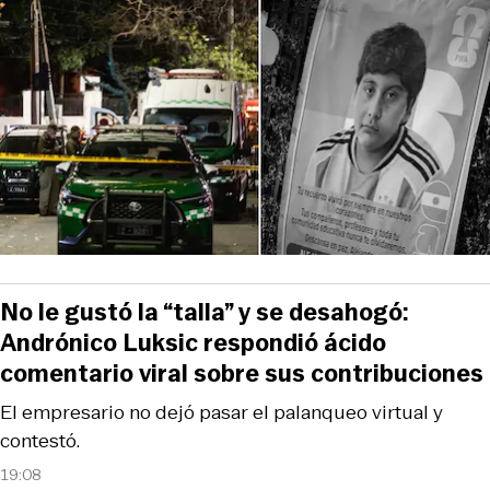
No le gustó la “talla” y se desahogó:
Andrónico Luksic respondió ácido
comentario viral sobre sus contribuciones
El empresario no dejó pasar el palanqueo virtual y
contestó.
19:08