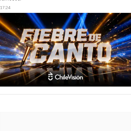
17:24