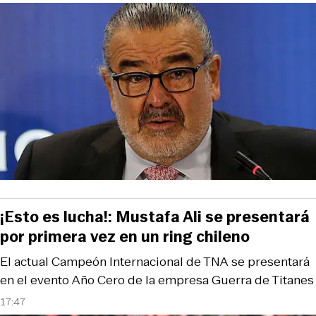
¡Esto es lucha!: Mustafa Ali se presentará
por primera vez en un ring chileno
El actual Campeón Internacional de TNA se presentará
en el evento Año Cero de la empresa Guerra de Titanes
17:47