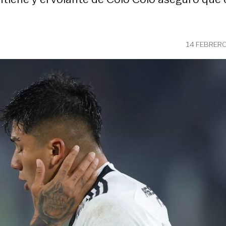
14 FEBRERO