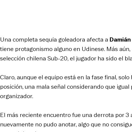
Una completa sequía goleadora afecta a
Damián 
tiene protagonismo alguno en Udinese. Más aún,
selección chilena Sub-20, el jugador ha sido el bla
Claro, aunque el equipo está en la fase final, sol
posición, una mala señal considerando que igual 
organizador.
El más reciente encuentro fue una derrota por 3 a
nuevamente no pudo anotar, algo que no consigu