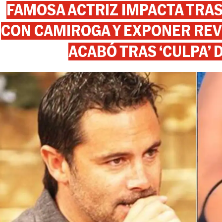
FAMOSA ACTRIZ IMPACTA TR
CON CAMIROGA Y EXPONER REV
ACABÓ TRAS ‘CULPA’ 