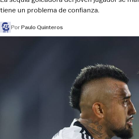
tiene un problema de confianza.
Por
Paulo Quinteros