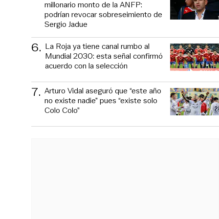
millonario monto de la ANFP:
podrían revocar sobreseimiento de
Sergio Jadue
6
.
La Roja ya tiene canal rumbo al
Mundial 2030: esta señal confirmó
acuerdo con la selección
7
.
Arturo Vidal aseguró que “este año
no existe nadie” pues “existe solo
Colo Colo”