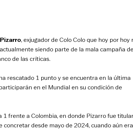
Pizarro
, exjugador de Colo Colo que hoy por hoy 
 actualmente siendo parte de la mala campaña de
nco de las críticas.
o ha rescatado 1 punto y se encuentra en la última
participarán en el Mundial en su condición de
 1 frente a Colombia, en donde Pizarro fue titular
e concretar desde mayo de 2024, cuando aún era