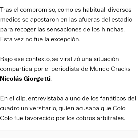
Tras el compromiso, como es habitual, diversos
medios se apostaron en las afueras del estadio
para recoger las sensaciones de los hinchas.
Esta vez no fue la excepción.
Bajo ese contexto, se viralizó una situación
compartida por el periodista de Mundo Cracks
Nicolás Giorgetti
.
En el clip, entrevistaba a uno de los fanáticos del
cuadro universitario, quien acusaba que Colo
Colo fue favorecido por los cobros arbitrales.