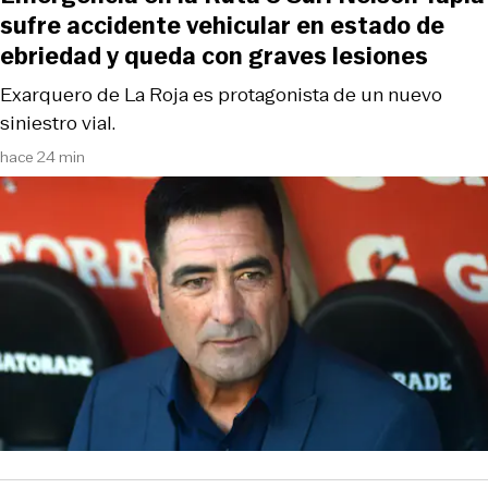
sufre accidente vehicular en estado de
ebriedad y queda con graves lesiones
Exarquero de La Roja es protagonista de un nuevo
siniestro vial.
hace 24 min