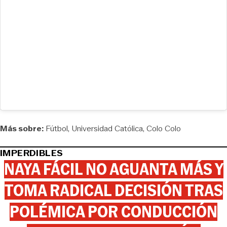
Más sobre:
Fútbol
Universidad Católica
Colo Colo
IMPERDIBLES
NAYA FÁCIL NO AGUANTA MÁS Y
TOMA RADICAL DECISIÓN TRAS
POLÉMICA POR CONDUCCIÓN