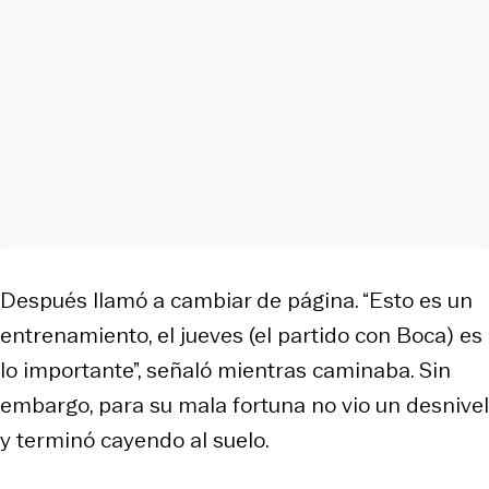
Después llamó a cambiar de página. “Esto es un
entrenamiento, el jueves (el partido con Boca) es
lo importante”, señaló mientras caminaba. Sin
embargo, para su mala fortuna no vio un desnivel
y terminó cayendo al suelo.