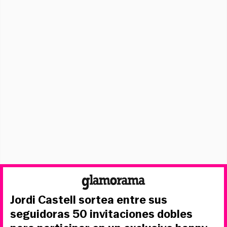
Jordi Castell sortea entre sus
seguidoras 50 invitaciones dobles