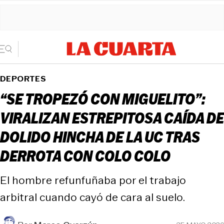
DEPORTES
“SE TROPEZÓ CON MIGUELITO”:
VIRALIZAN ESTREPITOSA CAÍDA DE
DOLIDO HINCHA DE LA UC TRAS
DERROTA CON COLO COLO
El hombre refunfuñaba por el trabajo
arbitral cuando cayó de cara al suelo.