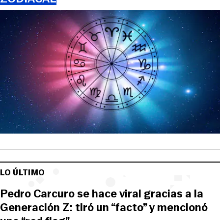
LO ÚLTIMO
Pedro Carcuro se hace viral gracias a la
Generación Z: tiró un “facto” y mencionó