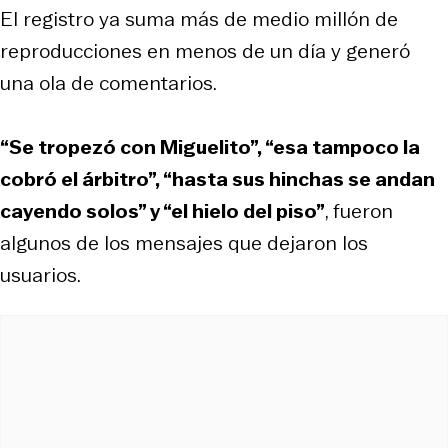
El registro ya suma más de medio millón de
reproducciones en menos de un día y generó
una ola de comentarios.
“Se tropezó con Miguelito”, “esa tampoco la
cobró el árbitro”, “hasta sus hinchas se andan
cayendo solos” y “el hielo del piso”
, fueron
algunos de los mensajes que dejaron los
usuarios.