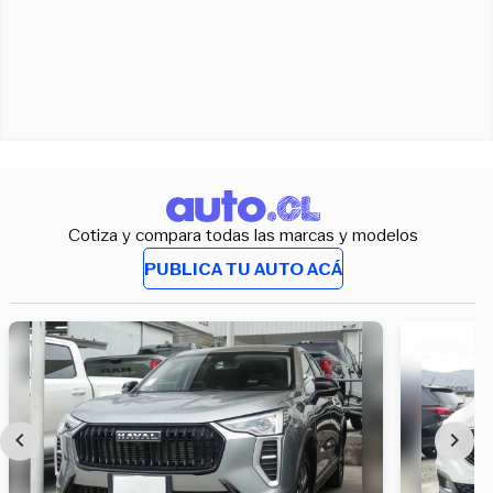
Cotiza y compara todas las marcas y modelos
PUBLICA TU AUTO ACÁ