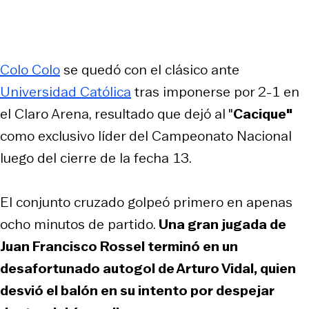
Colo Colo
se quedó con el clásico ante
Universidad Católica
tras imponerse por 2-1 en
el Claro Arena, resultado que dejó al "
Cacique"
como exclusivo líder del Campeonato Nacional
luego del cierre de la fecha 13.
El conjunto cruzado golpeó primero en apenas
ocho minutos de partido.
Una gran jugada de
Juan Francisco Rossel terminó en un
desafortunado autogol de Arturo Vidal, quien
desvió el balón en su intento por despejar