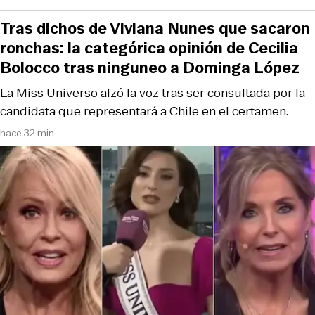
Tras dichos de Viviana Nunes que sacaron
ronchas: la categórica opinión de Cecilia
Bolocco tras ninguneo a Dominga López
La Miss Universo alzó la voz tras ser consultada por la
candidata que representará a Chile en el certamen.
hace 32 min