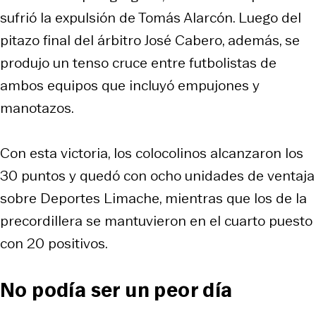
sufrió la expulsión de Tomás Alarcón. Luego del
pitazo final del árbitro José Cabero, además, se
produjo un tenso cruce entre futbolistas de
ambos equipos que incluyó empujones y
manotazos.
Con esta victoria, los colocolinos alcanzaron los
30 puntos y quedó con ocho unidades de ventaja
sobre Deportes Limache, mientras que los de la
precordillera se mantuvieron en el cuarto puesto
con 20 positivos.
No podía ser un peor día