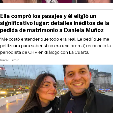
Ella compró los pasajes y él eligió un
significativo lugar: detalles inéditos de la
pedida de matrimonio a Daniela Muñoz
“Me costó entender que todo era real. Le pedí que me
pellizcara para saber si no era una broma”, reconoció la
periodista de CHV en diálogo con La Cuarta.
hace 36 min