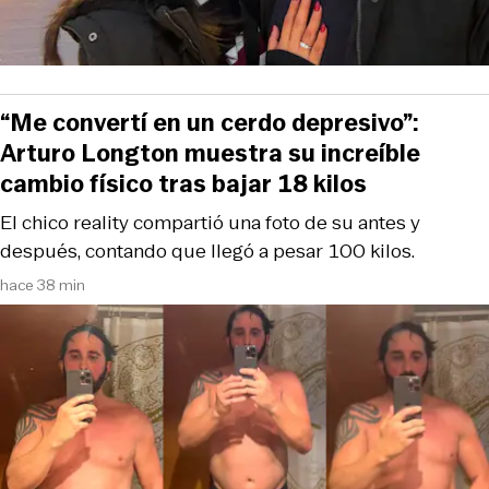
“Me convertí en un cerdo depresivo”:
Arturo Longton muestra su increíble
cambio físico tras bajar 18 kilos
El chico reality compartió una foto de su antes y
después, contando que llegó a pesar 100 kilos.
hace 38 min