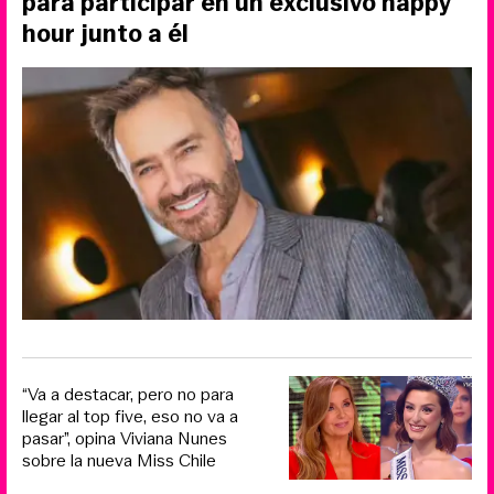
para participar en un exclusivo happy
hour junto a él
“Va a destacar, pero no para
llegar al top five, eso no va a
pasar”, opina Viviana Nunes
sobre la nueva Miss Chile