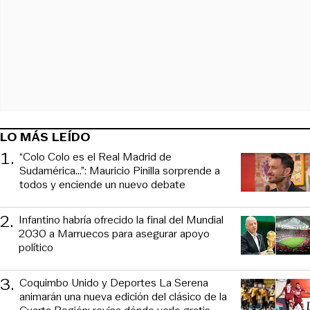
LO MÁS LEÍDO
1
.
“Colo Colo es el Real Madrid de
Sudamérica…”: Mauricio Pinilla sorprende a
todos y enciende un nuevo debate
2
.
Infantino habría ofrecido la final del Mundial
2030 a Marruecos para asegurar apoyo
político
3
.
Coquimbo Unido y Deportes La Serena
animarán una nueva edición del clásico de la