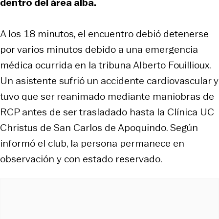
dentro del área alba.
A los 18 minutos, el encuentro debió detenerse
por varios minutos debido a una emergencia
médica ocurrida en la tribuna Alberto Fouillioux.
Un asistente sufrió un accidente cardiovascular y
tuvo que ser reanimado mediante maniobras de
RCP antes de ser trasladado hasta la Clínica UC
Christus de San Carlos de Apoquindo. Según
informó el club, la persona permanece en
observación y con estado reservado.