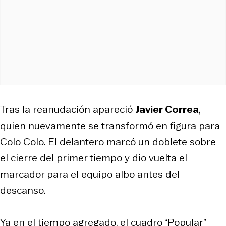
Tras la reanudación apareció
Javier Correa
,
quien nuevamente se transformó en figura para
Colo Colo. El delantero marcó un doblete sobre
el cierre del primer tiempo y dio vuelta el
marcador para el equipo albo antes del
descanso.
Ya en el tiempo agregado, el cuadro “Popular”