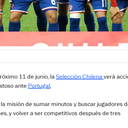
róximo 11 de junio, la
Selección Chilena
verá acc
istoso ante
Portugal
,
 la misión de sumar minutos y buscar jugadores d
es, y volver a ser competitivos después de tres