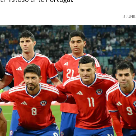
3 JUNI