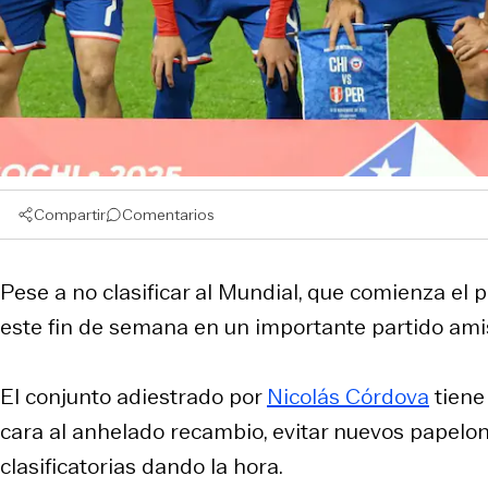
Compartir
Comentarios
Pese a no clasificar al Mundial, que comienza el p
este fin de semana en un importante partido am
El conjunto adiestrado por
Nicolás Córdova
tiene
cara al anhelado recambio, evitar nuevos papelon
clasificatorias dando la hora.