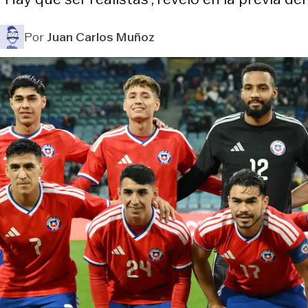
Por
Juan Carlos Muñoz