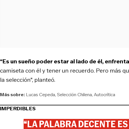
“Es un sueño poder estar al lado de él, enfrenta
camiseta con él y tener un recuerdo. Pero más q
la selección", planteó.
Más sobre:
Lucas Cepeda
Selección Chilena
Autocrítica
IMPERDIBLES
“LA PALABRA DECENTE ES