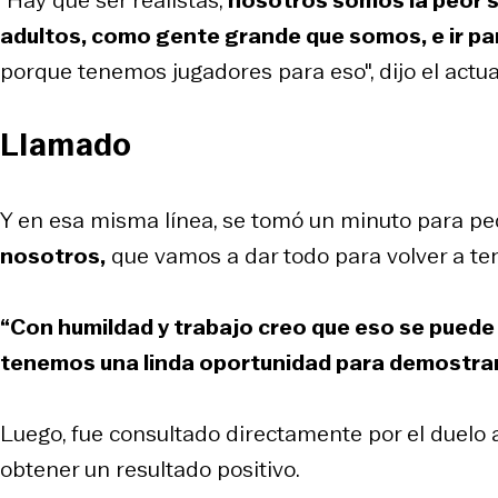
adultos, como gente grande que somos, e ir par
porque tenemos jugadores para eso", dijo el actua
Llamado
Y en esa misma línea, se tomó un minuto para ped
nosotros,
que vamos a dar todo para volver a te
“Con humildad y trabajo creo que eso se puede 
tenemos una linda oportunidad para demostrar
Luego, fue consultado directamente por el duelo a
obtener un resultado positivo.