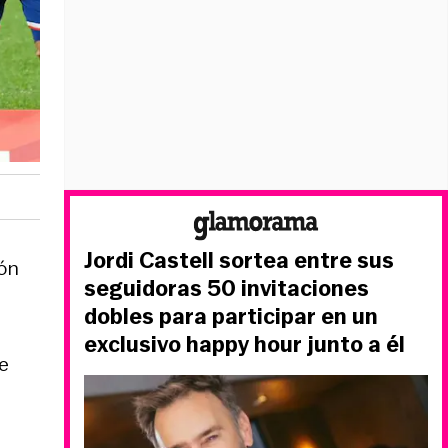
Jordi Castell sortea entre sus
ión
seguidoras 50 invitaciones
dobles para participar en un
exclusivo happy hour junto a él
e