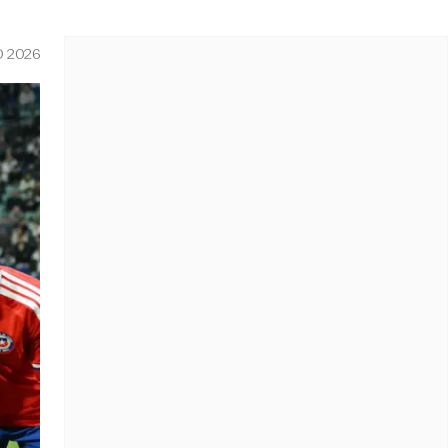
O 2026