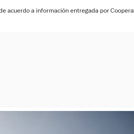
 y de acuerdo a información entregada por Cooperat