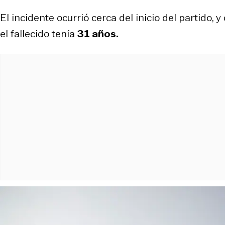
El incidente ocurrió cerca del inicio del partido,
el fallecido tenía
31 años.