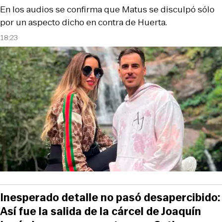
En los audios se confirma que Matus se disculpó sólo
por un aspecto dicho en contra de Huerta.
18:23
Inesperado detalle no pasó desapercibido:
Así fue la salida de la cárcel de Joaquín