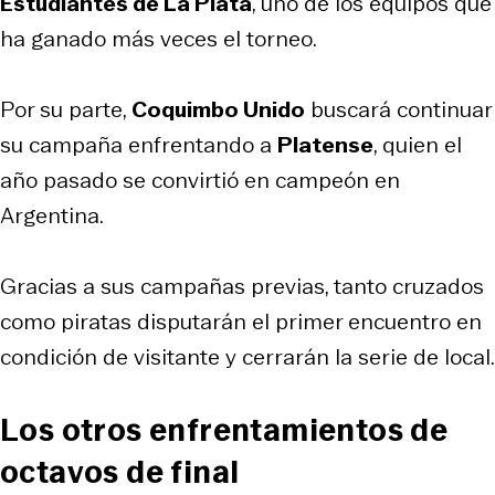
Estudiantes de La Plata
, uno de los equipos que
ha ganado más veces el torneo.
Por su parte,
Coquimbo Unido
buscará continuar
su campaña enfrentando a
Platense
, quien el
año pasado se convirtió en campeón en
Argentina.
Gracias a sus campañas previas, tanto cruzados
como piratas disputarán el primer encuentro en
condición de visitante y cerrarán la serie de local.
Los otros enfrentamientos de
octavos de final