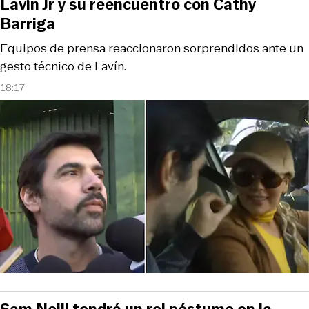
Lavín Jr y su reencuentro con Cathy
Barriga
Equipos de prensa reaccionaron sorprendidos ante un
gesto técnico de Lavín.
18:17