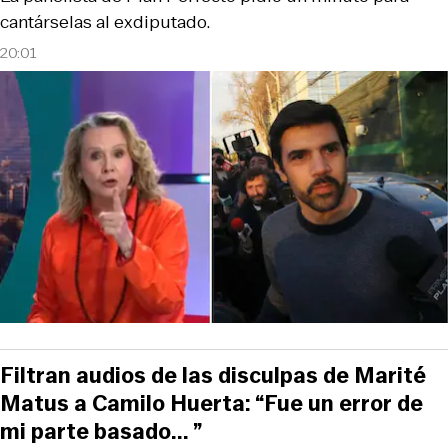
cantárselas al exdiputado.
20:01
Filtran audios de las disculpas de Marité
Matus a Camilo Huerta: “Fue un error de
mi parte basado... ”