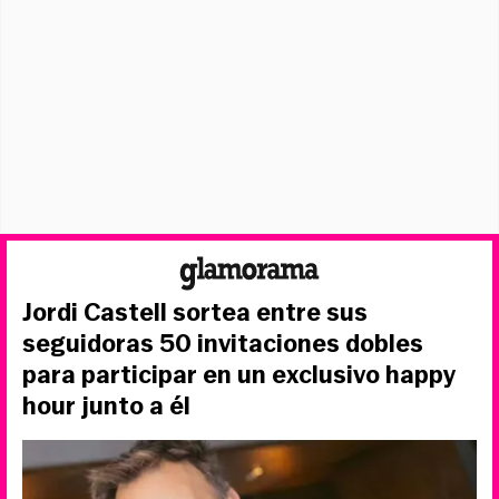
Jordi Castell sortea entre sus
seguidoras 50 invitaciones dobles
para participar en un exclusivo happy
hour junto a él