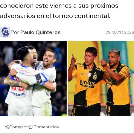
conocieron este viernes a sus próximos
adversarios en el torneo continental.
Por
Paulo Quinteros
29 MAYO 2026
Compartir
Comentarios