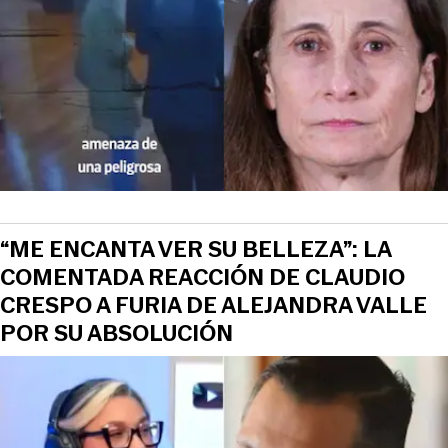
“ME ENCANTA VER SU BELLEZA”: LA
COMENTADA REACCIÓN DE CLAUDIO
CRESPO A FURIA DE ALEJANDRA VALLE
POR SU ABSOLUCIÓN