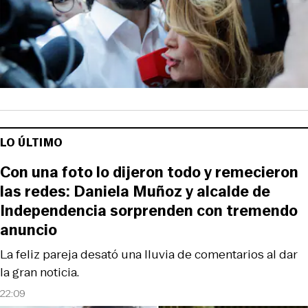
LO ÚLTIMO
Con una foto lo dijeron todo y remecieron
las redes: Daniela Muñoz y alcalde de
Independencia sorprenden con tremendo
anuncio
La feliz pareja desató una lluvia de comentarios al dar
la gran noticia.
22:09