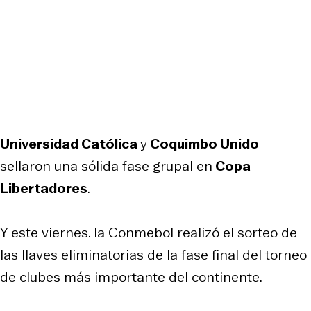
Universidad Católica
y
Coquimbo Unido
sellaron una sólida fase grupal en
Copa
Libertadores
.
Y este viernes. la Conmebol realizó el sorteo de
las llaves eliminatorias de la fase final del torneo
de clubes más importante del continente.