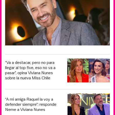
“Va a destacar, pero no para
llegar al top five, eso no va a
pasar”, opina Viviana Nunes
sobre la nueva Miss Chile
“A mi amiga Raquel la voy a
defender siempre”: responde
Neme a Viviana Nunes