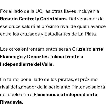
Por el lado de la UC, las otras llaves incluyen a
Rosario Central y Corinthians
. Del vencedor de
ese cruce saldrá el próximo rival de quien avance
entre los cruzados y Estudiantes de La Plata.
Los otros enfrentamientos serán
Cruzeiro ante
Flamengo
y
Deportes Tolima frente a
Independiente del Valle.
En tanto, por el lado de los piratas, el próximo
rival del ganador de la serie ante Platense saldrá
del duelo entre
Fluminense e Independiente
Rivadavia.