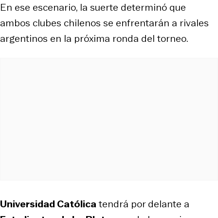
En ese escenario, la suerte determinó que
ambos clubes chilenos se enfrentarán a rivales
argentinos en la próxima ronda del torneo.
Universidad Católica
tendrá por delante a