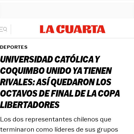
DEPORTES
UNIVERSIDAD CATÓLICA Y
COQUIMBO UNIDO YA TIENEN
RIVALES: ASÍ QUEDARON LOS
OCTAVOS DE FINAL DE LA COPA
LIBERTADORES
Los dos representantes chilenos que
terminaron como líderes de sus grupos