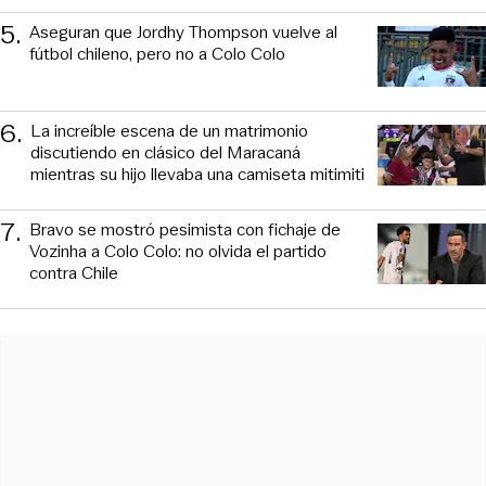
5
.
Aseguran que Jordhy Thompson vuelve al
fútbol chileno, pero no a Colo Colo
6
.
La increíble escena de un matrimonio
discutiendo en clásico del Maracaná
mientras su hijo llevaba una camiseta mitimiti
7
.
Bravo se mostró pesimista con fichaje de
Vozinha a Colo Colo: no olvida el partido
contra Chile