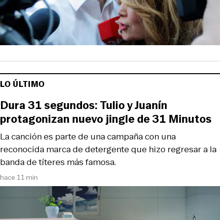
LO ÚLTIMO
Dura 31 segundos: Tulio y Juanín
protagonizan nuevo jingle de 31 Minutos
La canción es parte de una campaña con una
reconocida marca de detergente que hizo regresar a la
banda de títeres más famosa.
hace 11 min