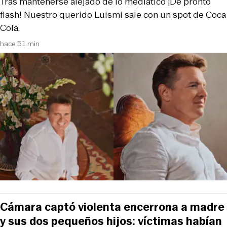
Tras mantenerse alejado de lo mediático ¡De pronto
flash! Nuestro querido Luismi sale con un spot de Coca
Cola.
hace 51 min
Cámara captó violenta encerrona a madre
y sus dos pequeños hijos: víctimas habían