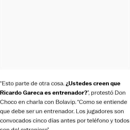
“Esto parte de otra cosa.
¿Ustedes creen que
Ricardo Gareca es entrenador?
”, protestó Don
Choco en charla con
Bolavip
. “Como se entiende
que debe ser un entrenador. Los jugadores son
convocados cinco días antes por teléfono y todos
son del extranjero”.