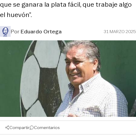
que se ganara la plata fácil, que trabaje algo
el huevón”.
Por
Eduardo Ortega
31 MARZO 2025
Compartir
Comentarios