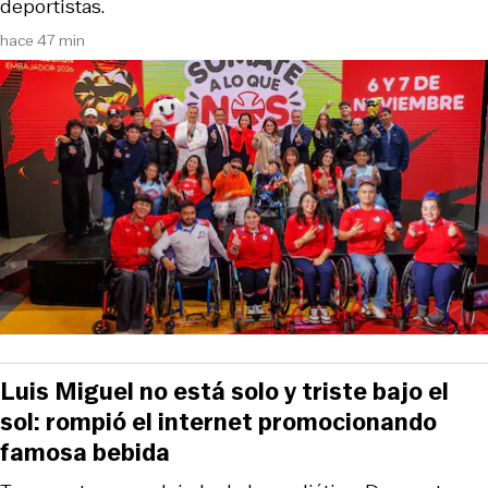
deportistas.
hace 47 min
Luis Miguel no está solo y triste bajo el
sol: rompió el internet promocionando
famosa bebida