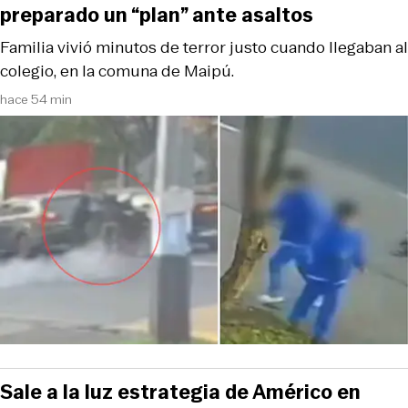
preparado un “plan” ante asaltos
Familia vivió minutos de terror justo cuando llegaban al
colegio, en la comuna de Maipú.
hace 54 min
Sale a la luz estrategia de Américo en