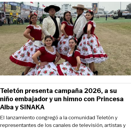
Teletón presenta campaña 2026, a su
niño embajador y un himno con Princesa
Alba y SINAKA
El lanzamiento congregó a la comunidad Teletón y
representantes de los canales de televisión, artistas y