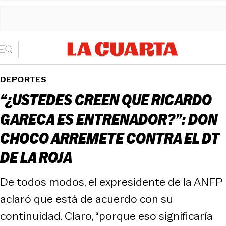
DEPORTES
“¿USTEDES CREEN QUE RICARDO
GARECA ES ENTRENADOR?”: DON
CHOCO ARREMETE CONTRA EL DT
DE LA ROJA
De todos modos, el expresidente de la ANFP
aclaró que está de acuerdo con su
continuidad. Claro, “porque eso significaría