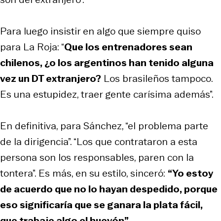
Para luego insistir en algo que siempre quiso
para La Roja: “
Que los entrenadores sean
chilenos, ¿o los argentinos han tenido alguna
vez un DT extranjero?
Los brasileños tampoco.
Es una estupidez, traer gente carísima además”.
En definitiva, para Sánchez, “el problema parte
de la dirigencia”. “Los que contrataron a esta
persona son los responsables, paren con la
tontera”. Es más, en su estilo, sinceró:
“Yo estoy
de acuerdo que no lo hayan despedido, porque
eso significaría que se ganara la plata fácil,
que trabaje algo el huevón”
.