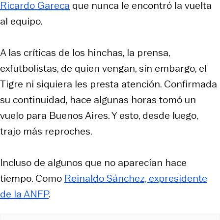
Ricardo Gareca
que nunca le encontró la vuelta
al equipo.
A las críticas de los hinchas, la prensa,
exfutbolistas, de quien vengan, sin embargo, el
Tigre ni siquiera les presta atención. Confirmada
su continuidad, hace algunas horas tomó un
vuelo para Buenos Aires. Y esto, desde luego,
trajo más reproches.
Incluso de algunos que no aparecían hace
tiempo. Como
Reinaldo Sánchez, expresidente
de la ANFP
.