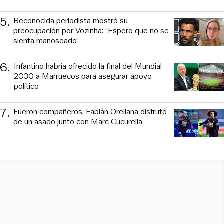
5
.
Reconocida periodista mostró su
preocupación por Vozinha: “Espero que no se
sienta manoseado”
6
.
Infantino habría ofrecido la final del Mundial
2030 a Marruecos para asegurar apoyo
político
7
.
Fueron compañeros: Fabián Orellana disfrutó
de un asado junto con Marc Cucurella