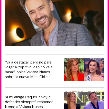
“Va a destacar, pero no para
llegar al top five, eso no va a
pasar”, opina Viviana Nunes
sobre la nueva Miss Chile
“A mi amiga Raquel la voy a
defender siempre”: responde
Neme a Viviana Nunes