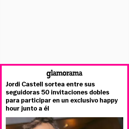
Jordi Castell sortea entre sus
seguidoras 50 invitaciones dobles
para participar en un exclusivo happy
hour junto a él