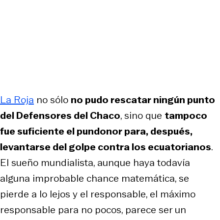
La Roja
no sólo
no pudo rescatar ningún punto
del Defensores del Chaco
, sino que
tampoco
fue suficiente el pundonor para, después,
levantarse del golpe contra los ecuatorianos
.
El sueño mundialista, aunque haya todavía
alguna improbable chance matemática, se
pierde a lo lejos y el responsable, el máximo
responsable para no pocos, parece ser un