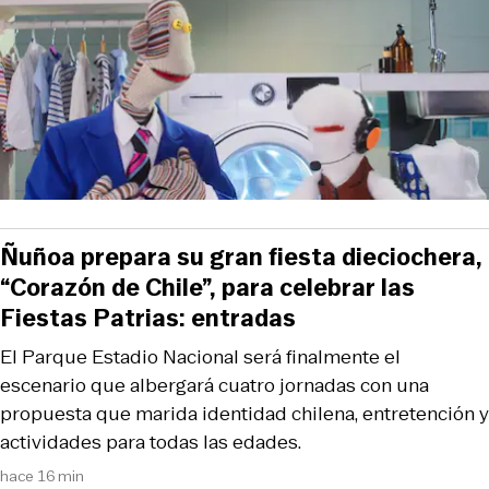
Ñuñoa prepara su gran fiesta dieciochera,
“Corazón de Chile”, para celebrar las
Fiestas Patrias: entradas
El Parque Estadio Nacional será finalmente el
escenario que albergará cuatro jornadas con una
propuesta que marida identidad chilena, entretención y
actividades para todas las edades.
hace 16 min