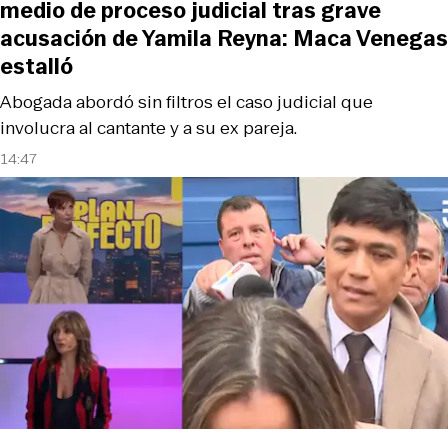
medio de proceso judicial tras grave
acusación de Yamila Reyna: Maca Venegas
estalló
Abogada abordó sin filtros el caso judicial que
involucra al cantante y a su ex pareja.
14:47