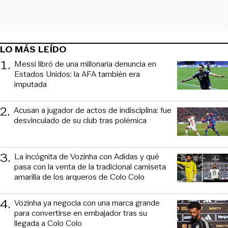
LO MÁS LEÍDO
1
.
Messi libró de una millonaria denuncia en
Estados Unidos: la AFA también era
imputada
2
.
Acusan a jugador de actos de indisciplina: fue
desvinculado de su club tras polémica
3
.
La incógnita de Vozinha con Adidas y qué
pasa con la venta de la tradicional camiseta
amarilla de los arqueros de Colo Colo
4
.
Vozinha ya negocia con una marca grande
para convertirse en embajador tras su
llegada a Colo Colo