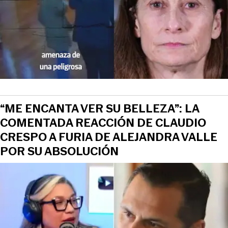
“ME ENCANTA VER SU BELLEZA”: LA
COMENTADA REACCIÓN DE CLAUDIO
CRESPO A FURIA DE ALEJANDRA VALLE
POR SU ABSOLUCIÓN