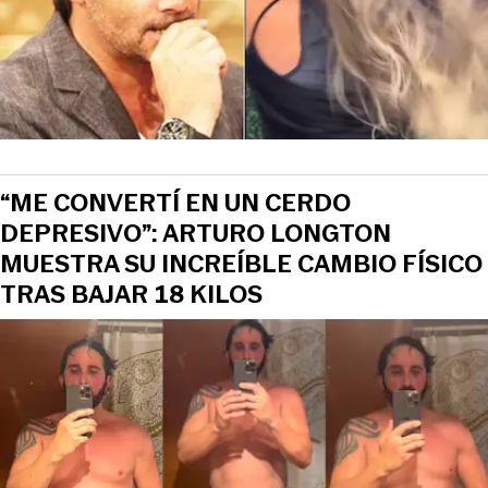
“ME CONVERTÍ EN UN CERDO
DEPRESIVO”: ARTURO LONGTON
MUESTRA SU INCREÍBLE CAMBIO FÍSICO
TRAS BAJAR 18 KILOS