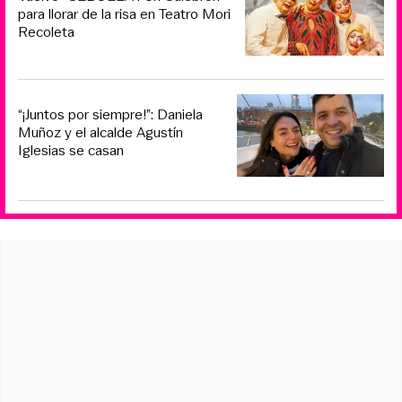
para llorar de la risa en Teatro Mori
Recoleta
“¡Juntos por siempre!”: Daniela
Muñoz y el alcalde Agustín
Iglesias se casan