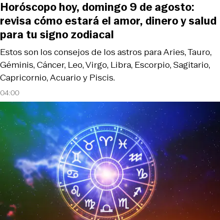
Horóscopo hoy, domingo 9 de agosto:
revisa cómo estará el amor, dinero y salud
para tu signo zodiacal
Estos son los consejos de los astros para Aries, Tauro,
Géminis, Cáncer, Leo, Virgo, Libra, Escorpio, Sagitario,
Capricornio, Acuario y Piscis.
04:00