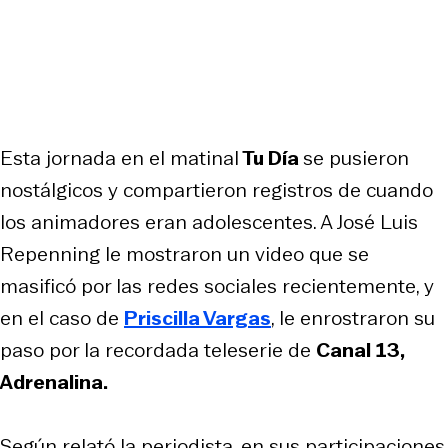
Esta jornada en el matinal
Tu Día
se pusieron
nostálgicos y compartieron registros de cuando
los animadores eran adolescentes. A José Luis
Repenning le mostraron un video que se
masificó por las redes sociales recientemente, y
en el caso de
Priscilla Vargas
, le enrostraron su
paso por la recordada teleserie de
Canal 13,
Adrenalina.
Según relató la periodista, en sus participaciones