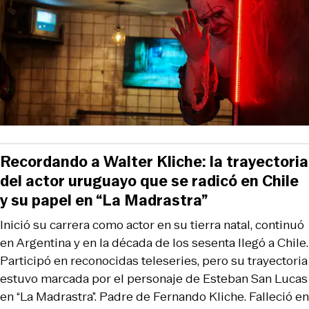
Recordando a Walter Kliche: la trayectoria
del actor uruguayo que se radicó en Chile
y su papel en “La Madrastra”
Inició su carrera como actor en su tierra natal, continuó
en Argentina y en la década de los sesenta llegó a Chile.
Participó en reconocidas teleseries, pero su trayectoria
estuvo marcada por el personaje de Esteban San Lucas
en “La Madrastra”. Padre de Fernando Kliche. Falleció en