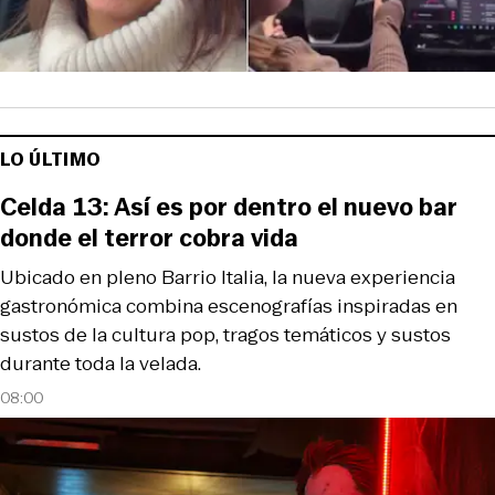
LO ÚLTIMO
Celda 13: Así es por dentro el nuevo bar
donde el terror cobra vida
Ubicado en pleno Barrio Italia, la nueva experiencia
gastronómica combina escenografías inspiradas en
sustos de la cultura pop, tragos temáticos y sustos
durante toda la velada.
08:00