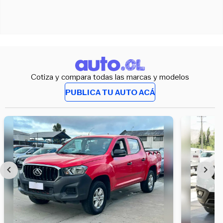
Cotiza y compara todas las marcas y modelos
PUBLICA TU AUTO ACÁ