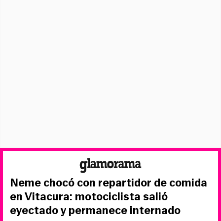
Neme chocó con repartidor de comida
en Vitacura: motociclista salió
eyectado y permanece internado