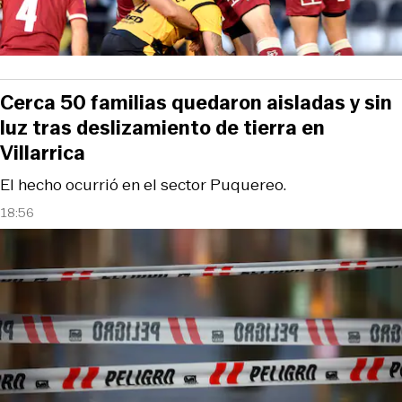
Cerca 50 familias quedaron aisladas y sin
luz tras deslizamiento de tierra en
Villarrica
El hecho ocurrió en el sector Puquereo.
18:56