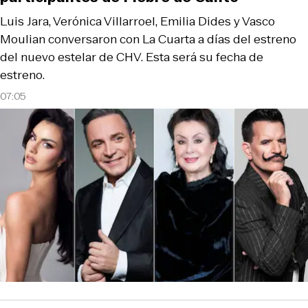
Luis Jara, Verónica Villarroel, Emilia Dides y Vasco
Moulian conversaron con La Cuarta a días del estreno
del nuevo estelar de CHV. Esta será su fecha de
estreno.
07:05