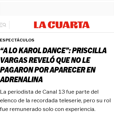
ESPECTÁCULOS
“A LO KAROL DANCE”: PRISCILLA
VARGAS REVELÓ QUE NO LE
PAGARON POR APARECER EN
ADRENALINA
La periodista de Canal 13 fue parte del
elenco de la recordada teleserie, pero su rol
fue remunerado solo con experiencia.