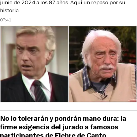
junio de 2024 a los 97 años. Aquí un repaso por su
historia.
07:41
No lo tolerarán y pondrán mano dura: la
firme exigencia del jurado a famosos
participantes de Fiebre de Canto