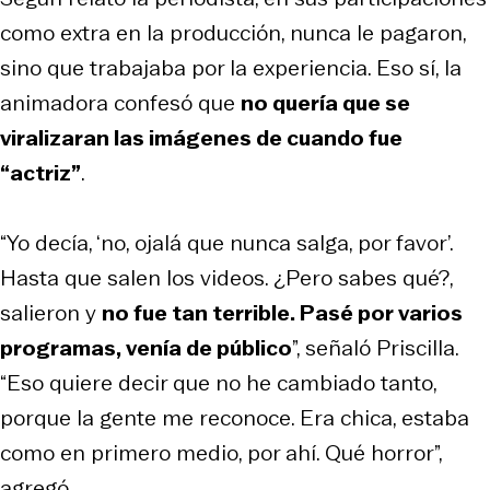
como extra en la producción, nunca le pagaron,
sino que trabajaba por la experiencia. Eso sí, la
animadora confesó que
no quería que se
viralizaran las imágenes de cuando fue
“actriz”
.
“Yo decía, ‘no, ojalá que nunca salga, por favor’.
Hasta que salen los videos. ¿Pero sabes qué?,
salieron y
no fue tan terrible. Pasé por varios
programas, venía de público
”, señaló Priscilla.
“Eso quiere decir que no he cambiado tanto,
porque la gente me reconoce. Era chica, estaba
como en primero medio, por ahí. Qué horror”,
agregó.