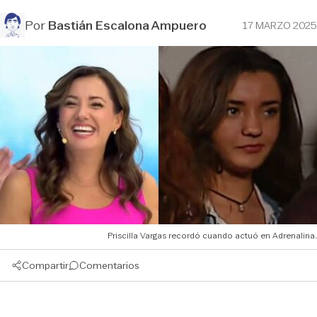
Por
Bastián Escalona Ampuero
17 MARZO 2025
Priscilla Vargas recordó cuando actuó en Adrenalina.
Compartir
Comentarios