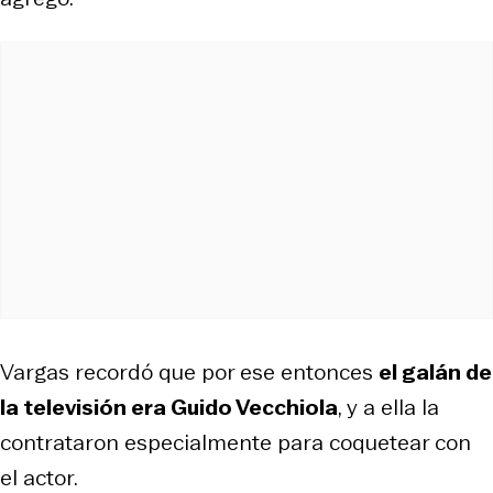
Vargas recordó que por ese entonces
el galán de
la televisión era Guido Vecchiola
, y a ella la
contrataron especialmente para coquetear con
el actor.