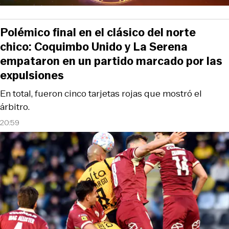
Polémico final en el clásico del norte
chico: Coquimbo Unido y La Serena
empataron en un partido marcado por las
expulsiones
En total, fueron cinco tarjetas rojas que mostró el
árbitro.
20:59