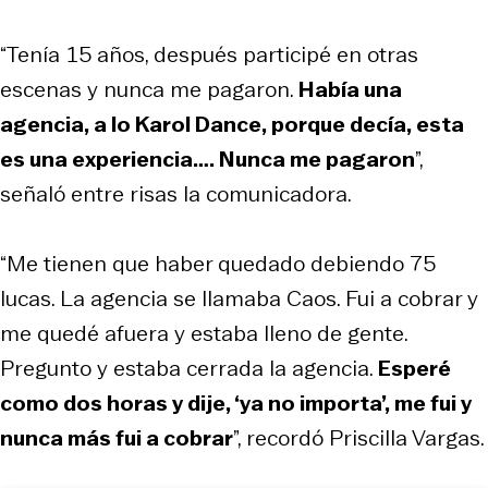
“Tenía 15 años, después participé en otras
escenas y nunca me pagaron.
Había una
agencia, a lo Karol Dance, porque decía, esta
es una experiencia…. Nunca me pagaron
”,
señaló entre risas la comunicadora.
“Me tienen que haber quedado debiendo 75
lucas. La agencia se llamaba Caos. Fui a cobrar y
me quedé afuera y estaba lleno de gente.
Pregunto y estaba cerrada la agencia.
Esperé
como dos horas y dije, ‘ya no importa’, me fui y
nunca más fui a cobrar
”, recordó Priscilla Vargas.