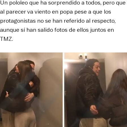
Un pololeo que ha sorprendido a todos, pero que
al parecer va viento en popa pese a que los
protagonistas no se han referido al respecto,
aunque sí han salido fotos de ellos juntos en
TMZ.