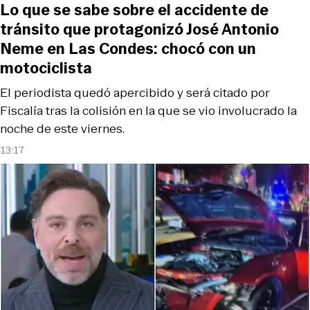
Lo que se sabe sobre el accidente de
tránsito que protagonizó José Antonio
Neme en Las Condes: chocó con un
motociclista
El periodista quedó apercibido y será citado por
Fiscalía tras la colisión en la que se vio involucrado la
noche de este viernes.
13:17