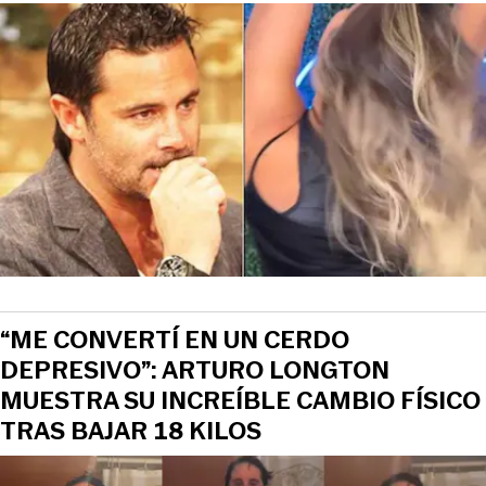
“ME CONVERTÍ EN UN CERDO
DEPRESIVO”: ARTURO LONGTON
MUESTRA SU INCREÍBLE CAMBIO FÍSICO
TRAS BAJAR 18 KILOS