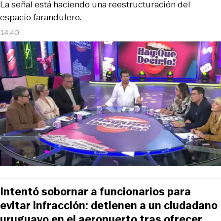
La señal está haciendo una reestructuración del
espacio farandulero.
14:40
Intentó sobornar a funcionarios para
evitar infracción: detienen a un ciudadano
uruguayo en el aeropuerto tras ofrecer