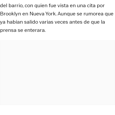
del barrio, con quien fue vista en una cita por
Brooklyn en Nueva York. Aunque se rumorea que
ya habían salido varias veces antes de que la
prensa se enterara.