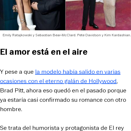
Emily Ratajkowski y Sebastian Bear-McClard. Pete Davidson y Kim Kardashian.
El amor está en el aire
Y pese a que
la modelo había salido en varias
ocasiones con el eterno galán de Hollywood
,
Brad Pitt, ahora eso quedó en el pasado porque
ya estaría casi confirmado su romance con otro
hombre.
Se trata del humorista y protagonista de El rey