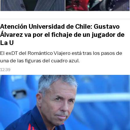
Atención Universidad de Chile: Gustavo
Álvarez va por el fichaje de un jugador de
La U
El exDT del Romántico Viajero está tras los pasos de
una de las figuras del cuadro azul.
12:39