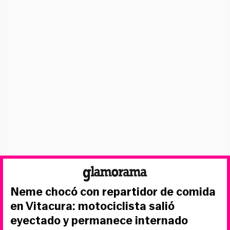
Neme chocó con repartidor de comida
en Vitacura: motociclista salió
eyectado y permanece internado