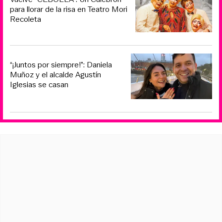
para llorar de la risa en Teatro Mori
Recoleta
“¡Juntos por siempre!”: Daniela
Muñoz y el alcalde Agustín
Iglesias se casan