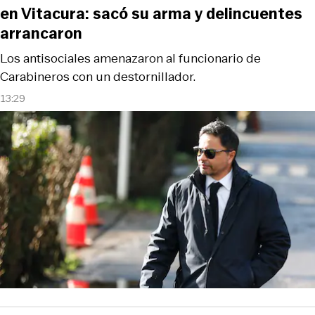
en Vitacura: sacó su arma y delincuentes
arrancaron
Los antisociales amenazaron al funcionario de
Carabineros con un destornillador.
13:29