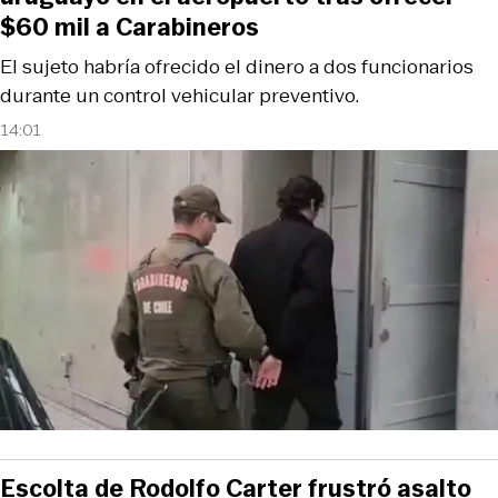
$60 mil a Carabineros
El sujeto habría ofrecido el dinero a dos funcionarios
durante un control vehicular preventivo.
14:01
Escolta de Rodolfo Carter frustró asalto