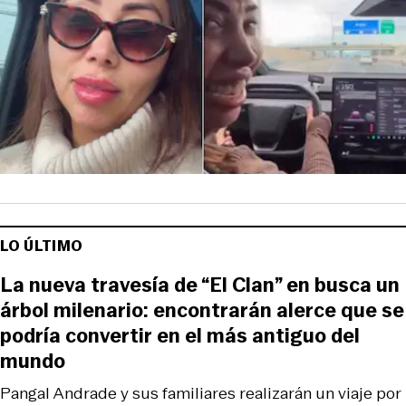
LO ÚLTIMO
La nueva travesía de “El Clan” en busca un
árbol milenario: encontrarán alerce que se
podría convertir en el más antiguo del
mundo
Pangal Andrade y sus familiares realizarán un viaje por