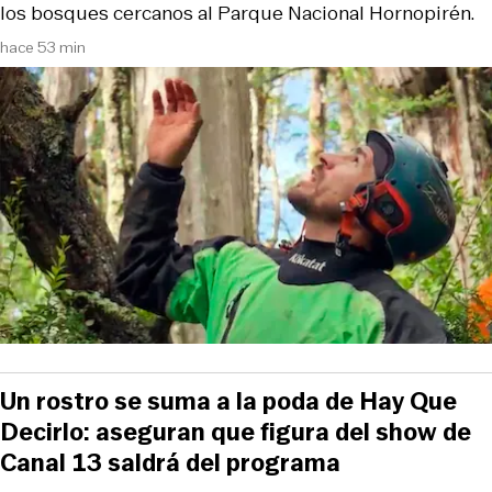
los bosques cercanos al Parque Nacional Hornopirén.
hace 53 min
Un rostro se suma a la poda de Hay Que
Decirlo: aseguran que figura del show de
Canal 13 saldrá del programa