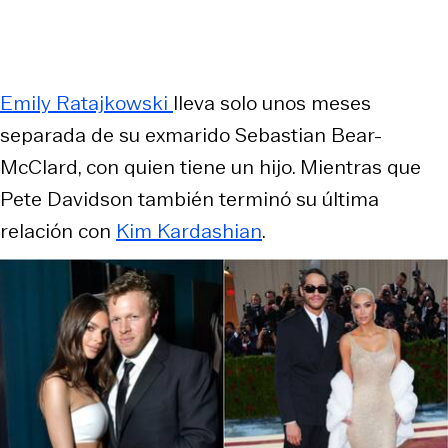
Emily Ratajkowski
lleva solo unos meses
separada de su exmarido Sebastian Bear-
McClard, con quien tiene un hijo. Mientras que
Pete Davidson también terminó su última
relación con
Kim Kardashian
.