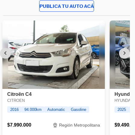
PUBLICA TU AUTO ACÁ