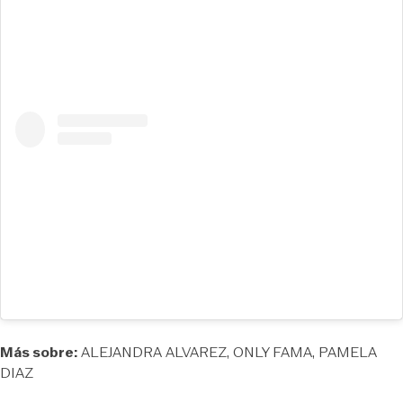
Más sobre:
ALEJANDRA ALVAREZ
ONLY FAMA
PAMELA
DIAZ