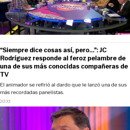
“Siempre dice cosas así, pero...”: JC
Rodríguez responde al feroz pelambre de
una de sus más conocidas compañeras de
TV
El animador se refirió al dardo que le lanzó una de sus
más recordadas panelistas.
20:33