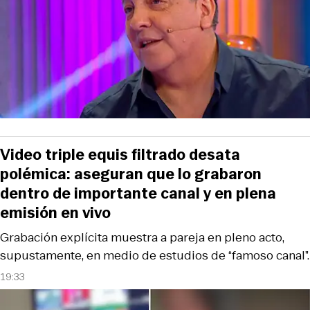
Video triple equis filtrado desata
polémica: aseguran que lo grabaron
dentro de importante canal y en plena
emisión en vivo
Grabación explícita muestra a pareja en pleno acto,
supustamente, en medio de estudios de “famoso canal”.
19:33