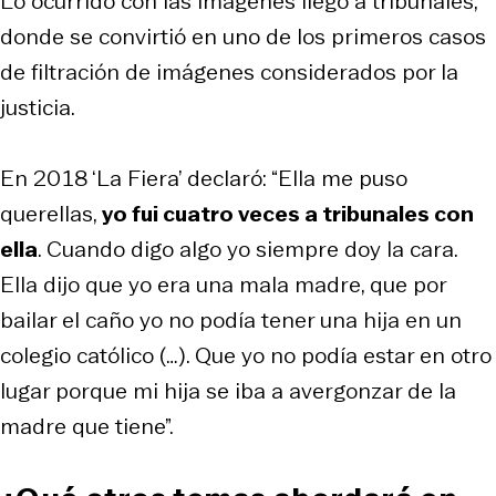
Lo ocurrido con las imágenes llegó a tribunales,
donde se convirtió en uno de los primeros casos
de filtración de imágenes considerados por la
justicia.
En 2018 ‘La Fiera’ declaró: “Ella me puso
querellas,
yo fui cuatro veces a tribunales con
ella
. Cuando digo algo yo siempre doy la cara.
Ella dijo que yo era una mala madre, que por
bailar el caño yo no podía tener una hija en un
colegio católico (…). Que yo no podía estar en otro
lugar porque mi hija se iba a avergonzar de la
madre que tiene”.