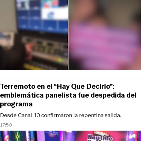
Terremoto en el “Hay Que Decirlo”:
emblemática panelista fue despedida del
programa
Desde Canal 13 confirmaron la repentina salida.
17:50