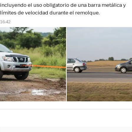
incluyendo el uso obligatorio de una barra metálica y
límites de velocidad durante el remolque.
16:42