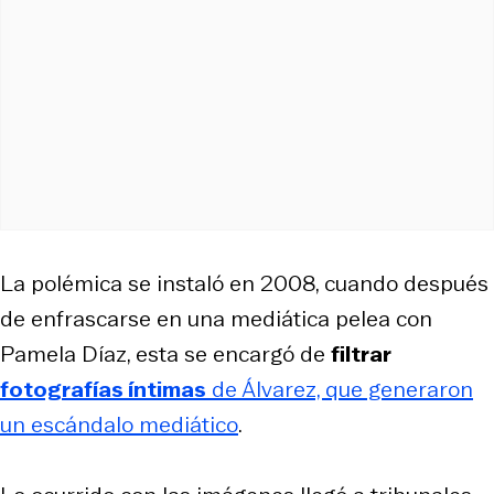
La polémica se instaló en 2008, cuando después
de enfrascarse en una mediática pelea con
Pamela Díaz, esta se encargó de
filtrar
fotografías íntimas
de Álvarez, que generaron
un escándalo mediático
.