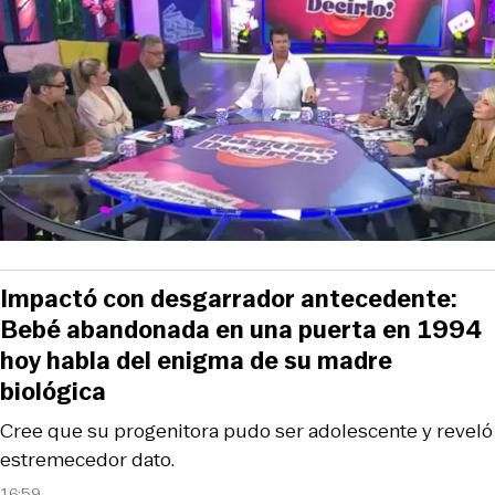
Impactó con desgarrador antecedente:
Bebé abandonada en una puerta en 1994
hoy habla del enigma de su madre
biológica
Cree que su progenitora pudo ser adolescente y reveló
estremecedor dato.
16:59