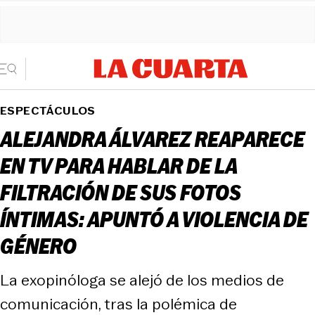
ESPECTÁCULOS
ALEJANDRA ÁLVAREZ REAPARECE
EN TV PARA HABLAR DE LA
FILTRACIÓN DE SUS FOTOS
ÍNTIMAS: APUNTÓ A VIOLENCIA DE
GÉNERO
La exopinóloga se alejó de los medios de
comunicación, tras la polémica de