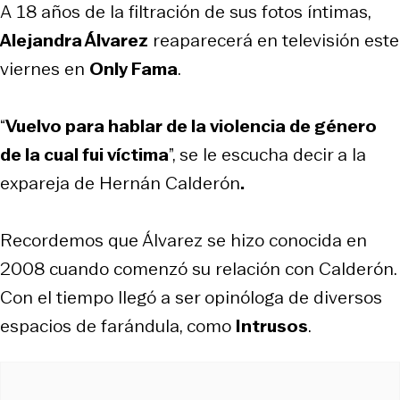
A 18 años de la filtración de sus fotos íntimas,
Alejandra Álvarez
reaparecerá en televisión este
viernes en
Only Fama
.
“
Vuelvo para hablar de la violencia de género
de la cual fui víctima
”, se le escucha decir a la
expareja de Hernán Calderón
.
Recordemos que
Álvarez se hizo conocida en
2008 cuando comenzó su relación con Calderón.
Con el tiempo llegó a ser opinóloga de diversos
espacios de farándula, como
Intrusos
.