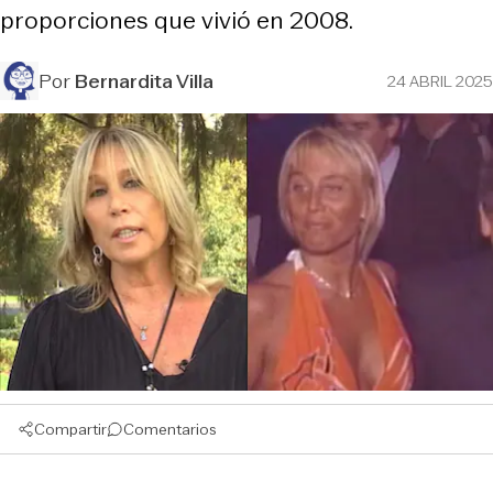
proporciones que vivió en 2008.
Por
Bernardita Villa
24 ABRIL 2025
Compartir
Comentarios