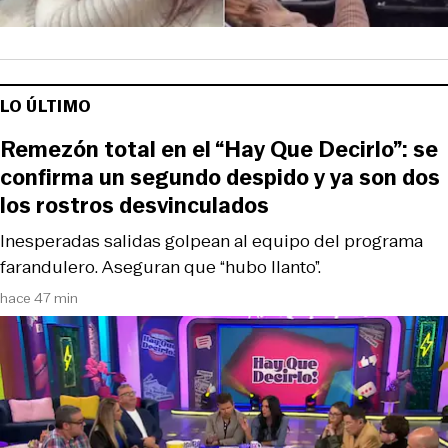
LO ÚLTIMO
Remezón total en el “Hay Que Decirlo”: se
confirma un segundo despido y ya son dos
los rostros desvinculados
Inesperadas salidas golpean al equipo del programa
farandulero. Aseguran que “hubo llanto”.
hace 47 min