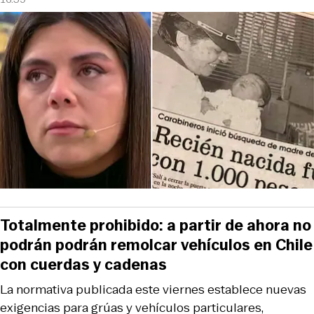
Totalmente prohibido: a partir de ahora no
podrán podrán remolcar vehículos en Chile
con cuerdas y cadenas
La normativa publicada este viernes establece nuevas
exigencias para grúas y vehículos particulares,