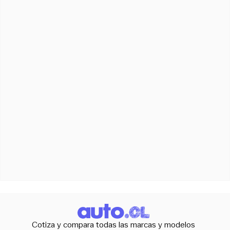
Cotiza y compara todas las marcas y modelos