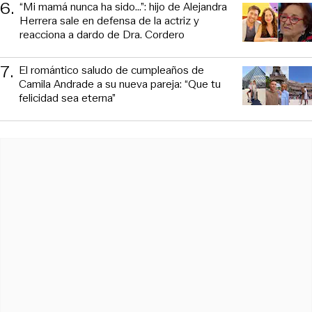
6
.
“Mi mamá nunca ha sido...”: hijo de Alejandra
Herrera sale en defensa de la actriz y
reacciona a dardo de Dra. Cordero
7
.
El romántico saludo de cumpleaños de
Camila Andrade a su nueva pareja: “Que tu
felicidad sea eterna”