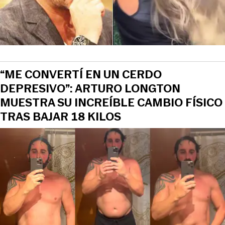
“ME CONVERTÍ EN UN CERDO
DEPRESIVO”: ARTURO LONGTON
MUESTRA SU INCREÍBLE CAMBIO FÍSICO
TRAS BAJAR 18 KILOS