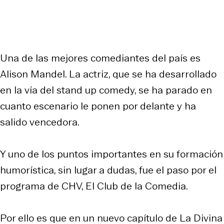
Una de las mejores comediantes del país es
Alison Mandel. La actriz, que se ha desarrollado
en la vía del stand up comedy, se ha parado en
cuanto escenario le ponen por delante y ha
salido vencedora.
Y uno de los puntos importantes en su formación
humorística, sin lugar a dudas, fue el paso por el
programa de CHV, El Club de la Comedia.
Por ello es que en un nuevo capítulo de La Divina