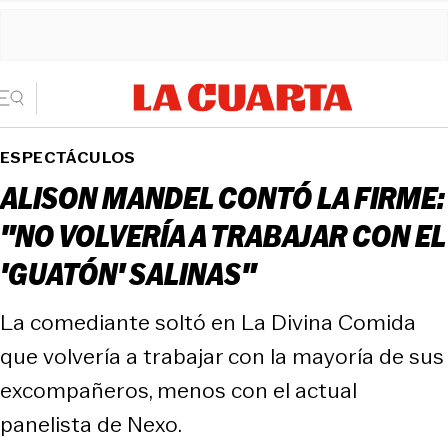
ESPECTÁCULOS
ALISON MANDEL CONTÓ LA FIRME:
"NO VOLVERÍA A TRABAJAR CON EL
'GUATÓN' SALINAS"
La comediante soltó en La Divina Comida
que volvería a trabajar con la mayoría de sus
excompañeros, menos con el actual
panelista de Nexo.