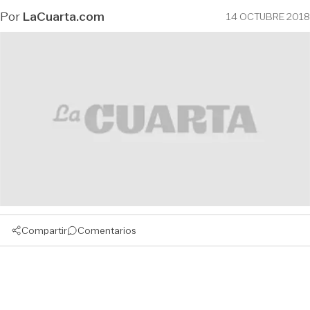
Por
LaCuarta.com
14 OCTUBRE 2018
Compartir
Comentarios