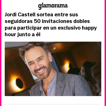
Jordi Castell sortea entre sus
seguidoras 50 invitaciones dobles
para participar en un exclusivo happy
hour junto a él