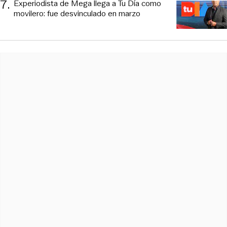
7
.
Experiodista de Mega llega a Tu Día como
movilero: fue desvinculado en marzo