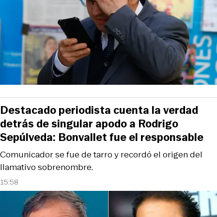
Destacado periodista cuenta la verdad
detrás de singular apodo a Rodrigo
Sepúlveda: Bonvallet fue el responsable
Comunicador se fue de tarro y recordó el origen del
llamativo sobrenombre.
15:58