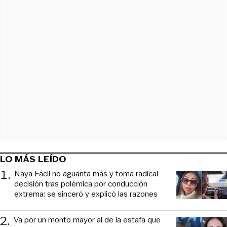
LO MÁS LEÍDO
1
.
Naya Fácil no aguanta más y toma radical
decisión tras polémica por conducción
extrema: se sinceró y explicó las razones
2
.
Va por un monto mayor al de la estafa que