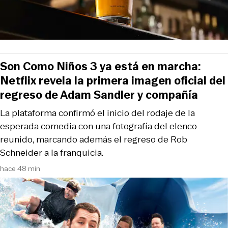
Son Como Niños 3 ya está en marcha:
Netflix revela la primera imagen oficial del
regreso de Adam Sandler y compañía
La plataforma confirmó el inicio del rodaje de la
esperada comedia con una fotografía del elenco
reunido, marcando además el regreso de Rob
Schneider a la franquicia.
hace 48 min