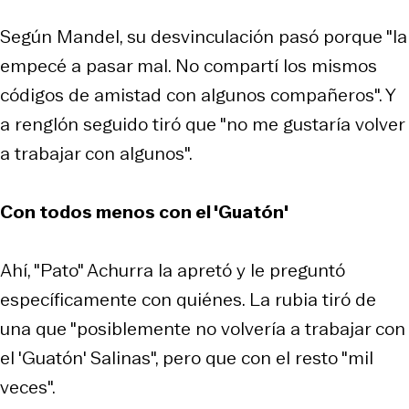
Según Mandel, su desvinculación pasó porque "la
empecé a pasar mal. No compartí los mismos
códigos de amistad con algunos compañeros". Y
a renglón seguido tiró que "no me gustaría volver
a trabajar con algunos".
Con todos menos con el 'Guatón'
Ahí, "Pato" Achurra la apretó y le preguntó
específicamente con quiénes. La rubia tiró de
una que "posiblemente no volvería a trabajar con
el 'Guatón' Salinas", pero que con el resto "mil
veces".