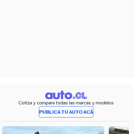
Cotiza y compara todas las marcas y modelos
PUBLICA TU AUTO ACÁ