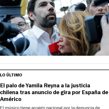
LO ÚLTIMO
El palo de Yamila Reyna a la justicia
chilena tras anuncio de gira por España de
Américo
El músico tiene arraigo nacional por la denuncia de