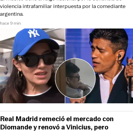
violencia intrafamiliar interpuesta por la comediante
argentina.
hace 9 min
Real Madrid remeció el mercado con
Diomande y renovó a Vinicius, pero