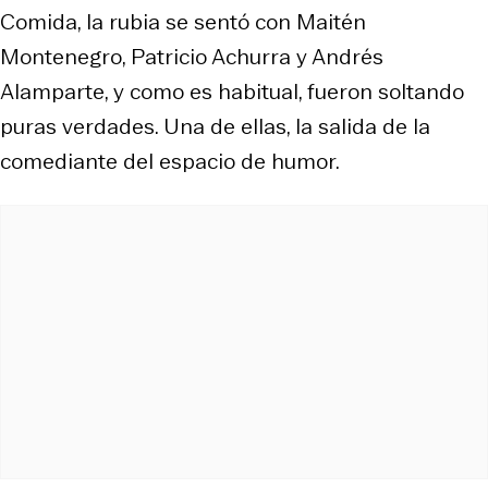
Comida, la rubia se sentó con Maitén
Montenegro, Patricio Achurra y Andrés
Alamparte, y como es habitual, fueron soltando
puras verdades. Una de ellas, la salida de la
comediante del espacio de humor.