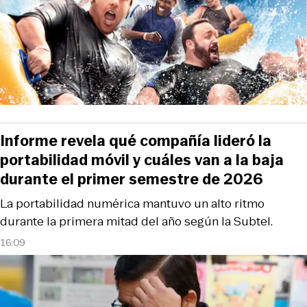
Informe revela qué compañía lideró la
portabilidad móvil y cuáles van a la baja
durante el primer semestre de 2026
La portabilidad numérica mantuvo un alto ritmo
durante la primera mitad del año según la Subtel.
16:09