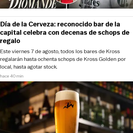
Día de la Cerveza: reconocido bar de la
capital celebra con decenas de schops de
regalo
Este viernes 7 de agosto, todos los bares de Kross
regalarán hasta ochenta schops de Kross Golden por
local, hasta agotar stock.
hace 40 min