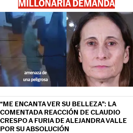
MILLONARIA DEMANDA
“ME ENCANTA VER SU BELLEZA”: LA
COMENTADA REACCIÓN DE CLAUDIO
CRESPO A FURIA DE ALEJANDRA VALLE
POR SU ABSOLUCIÓN