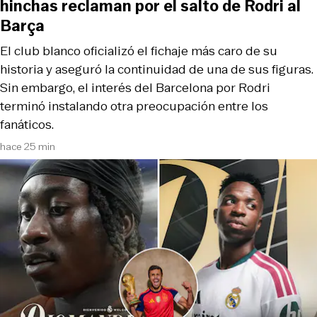
hinchas reclaman por el salto de Rodri al
Barça
El club blanco oficializó el fichaje más caro de su
historia y aseguró la continuidad de una de sus figuras.
Sin embargo, el interés del Barcelona por Rodri
terminó instalando otra preocupación entre los
fanáticos.
hace 25 min