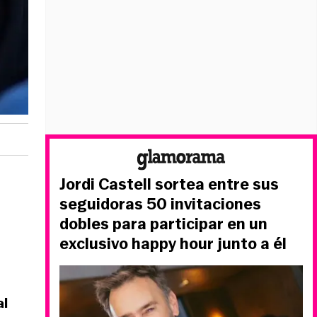
Jordi Castell sortea entre sus
seguidoras 50 invitaciones
dobles para participar en un
exclusivo happy hour junto a él
al