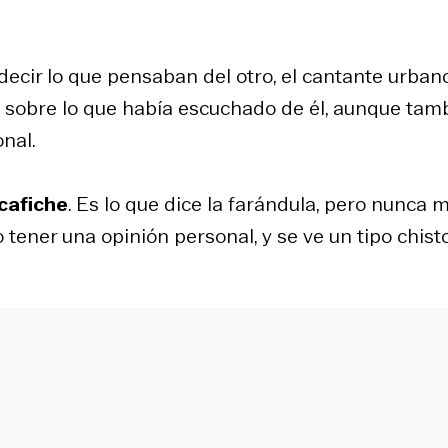
decir lo que pensaban del otro, el cantante urban
ó sobre lo que había escuchado de él, aunque tam
nal.
 cafiche
. Es lo que dice la farándula, pero nunca 
tener una opinión personal, y se ve un tipo chisto