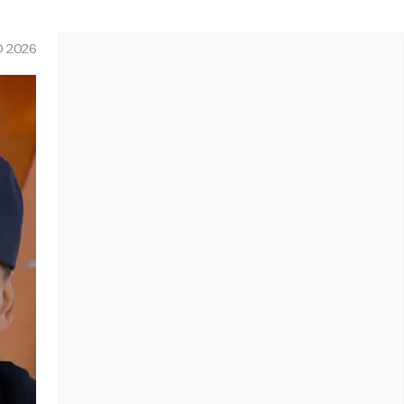
O 2026