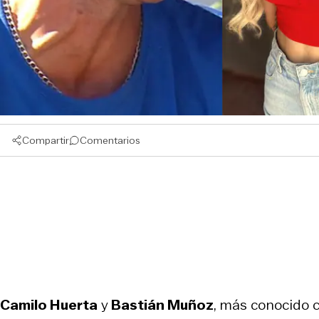
Compartir
Comentarios
Camilo Huerta
y
Bastián Muñoz
, más conocido