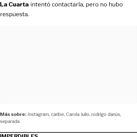
La Cuarta
intentó contactarla, pero no hubo
respuesta.
Más sobre:
Instagram
caribe
Carola Julio
rodrigo danús
separada
IMPERDIBLES