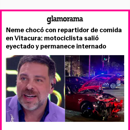
Neme chocó con repartidor de comida
en Vitacura: motociclista salió
eyectado y permanece internado