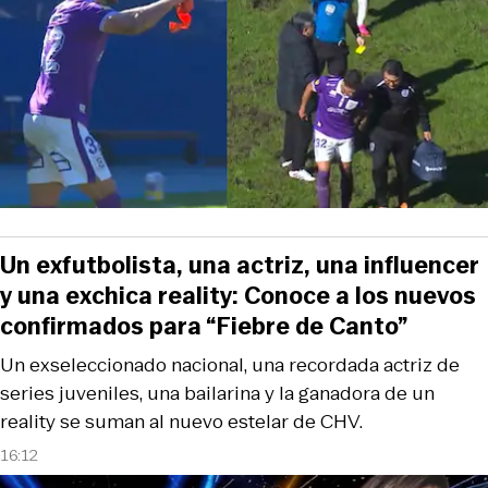
Un exfutbolista, una actriz, una influencer
y una exchica reality: Conoce a los nuevos
confirmados para “Fiebre de Canto”
Un exseleccionado nacional, una recordada actriz de
series juveniles, una bailarina y la ganadora de un
reality se suman al nuevo estelar de CHV.
16:12