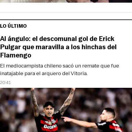
LO ÚLTIMO
Al ángulo: el descomunal gol de Erick
Pulgar que maravilla a los hinchas del
Flamengo
El mediocampista chileno sacó un remate que fue
inatajable para el arquero del Vitoria.
20:41