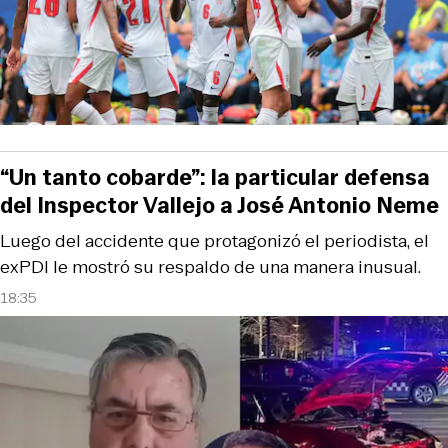
“Un tanto cobarde”: la particular defensa
del Inspector Vallejo a José Antonio Neme
Luego del accidente que protagonizó el periodista, el
exPDI le mostró su respaldo de una manera inusual.
18:35