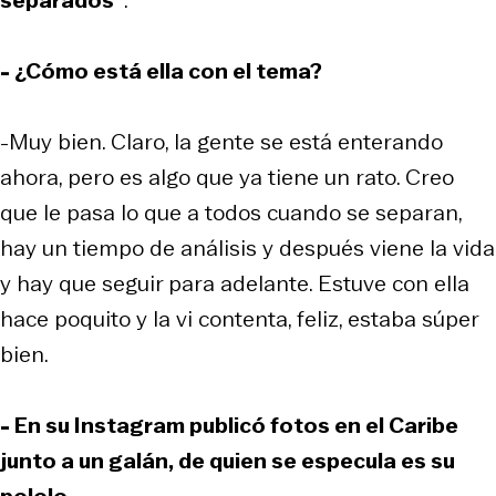
- ¿Cómo está ella con el tema?
-Muy bien. Claro, la gente se está enterando
ahora, pero es algo que ya tiene un rato. Creo
que le pasa lo que a todos cuando se separan,
hay un tiempo de análisis y después viene la vida
y hay que seguir para adelante. Estuve con ella
hace poquito y la vi contenta, feliz, estaba súper
bien.
- En su Instagram publicó fotos en el Caribe
junto a un galán, de quien se especula es su
pololo...