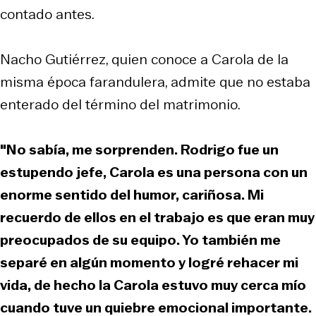
contado antes.
Nacho Gutiérrez, quien conoce a Carola de la
misma época farandulera, admite que no estaba
enterado del término del matrimonio.
"No sabía, me sorprenden. Rodrigo fue un
estupendo jefe, Carola es una persona con un
enorme sentido del humor, cariñosa. Mi
recuerdo de ellos en el trabajo es que eran muy
preocupados de su equipo. Yo también me
separé en algún momento y logré rehacer mi
vida, de hecho la Carola estuvo muy cerca mío
cuando tuve un quiebre emocional importante.