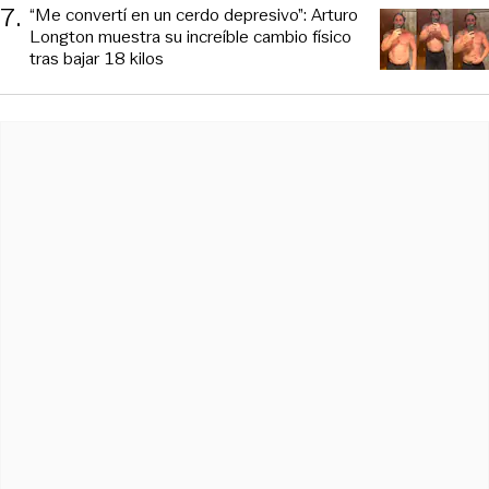
7
.
“Me convertí en un cerdo depresivo”: Arturo
Longton muestra su increíble cambio físico
tras bajar 18 kilos