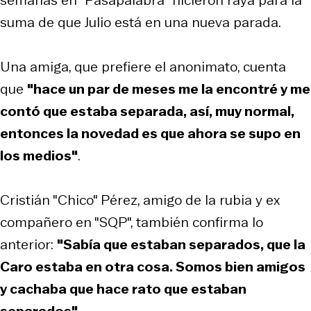
suma de que Julio está en una nueva parada.
Una amiga, que prefiere el anonimato, cuenta
que
"hace un par de meses me la encontré y me
contó que estaba separada, así, muy normal,
entonces la novedad es que ahora se supo en
los medios"
.
Cristián "Chico" Pérez, amigo de la rubia y ex
compañero en "SQP", también confirma lo
anterior:
"Sabía que estaban separados, que la
Caro estaba en otra cosa. Somos bien amigos
y cachaba que hace rato que estaban
separados"
.