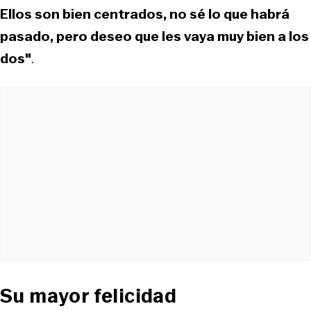
Ellos son bien centrados, no sé lo que habrá
pasado, pero deseo que les vaya muy bien a los
dos"
.
Su mayor felicidad