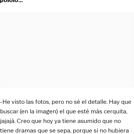
-He visto las fotos, pero no sé el detalle. Hay que
buscar (en la imagen) el que esté más cerquita,
jajajá. Creo que hoy ya tiene asumido que no
tiene dramas que se sepa, porque si no hubiera