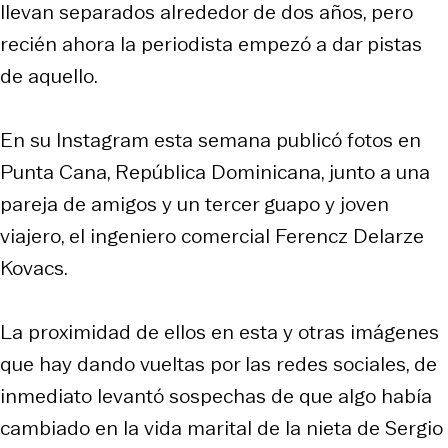
llevan separados alrededor de dos años, pero
recién ahora la periodista empezó a dar pistas
de aquello.
En su Instagram esta semana publicó fotos en
Punta Cana, República Dominicana, junto a una
pareja de amigos y un tercer guapo y joven
viajero, el ingeniero comercial Ferencz Delarze
Kovacs.
La proximidad de ellos en esta y otras imágenes
que hay dando vueltas por las redes sociales, de
inmediato levantó sospechas de que algo había
cambiado en la vida marital de la nieta de Sergio