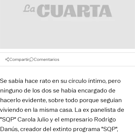
Compartir
Comentarios
Se sabía hace rato en su círculo íntimo, pero
ninguno de los dos se había encargado de
hacerlo evidente, sobre todo porque seguían
viviendo en la misma casa. La ex panelista de
"SQP" Carola Julio y el empresario Rodrigo
Danús, creador del extinto programa "SQP",