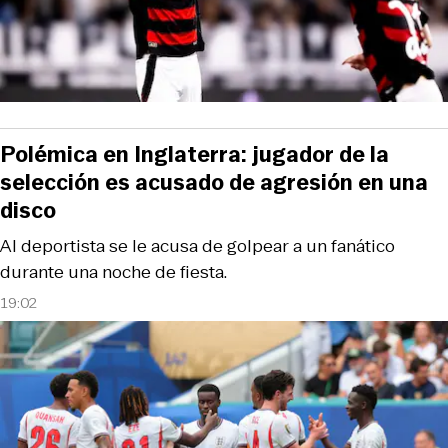
Polémica en Inglaterra: jugador de la
selección es acusado de agresión en una
disco
Al deportista se le acusa de golpear a un fanático
durante una noche de fiesta.
19:02