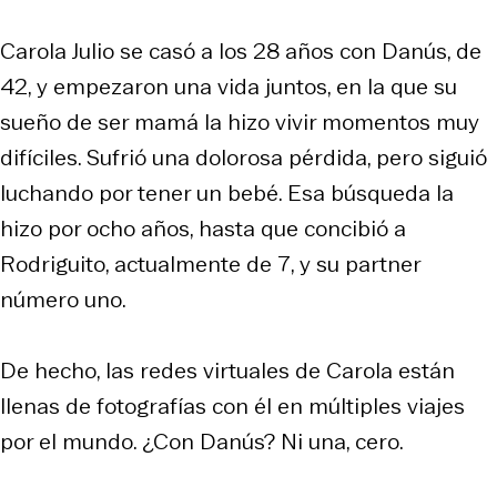
Carola Julio se casó a los 28 años con Danús, de
42, y empezaron una vida juntos, en la que su
sueño de ser mamá la hizo vivir momentos muy
difíciles. Sufrió una dolorosa pérdida, pero siguió
luchando por tener un bebé. Esa búsqueda la
hizo por ocho años, hasta que concibió a
Rodriguito, actualmente de 7, y su partner
número uno.
De hecho, las redes virtuales de Carola están
llenas de fotografías con él en múltiples viajes
por el mundo. ¿Con Danús? Ni una, cero.