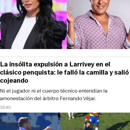
La insólita expulsión a Larrivey en el
clásico penquista: le falló la camilla y salió
cojeando
Ni el jugador ni el cuerpo técnico entendían la
amonestación del árbitro Fernando Véjar.
16:40