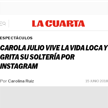
ESPECTÁCULOS
CAROLA JULIO VIVE LA VIDA LOCA Y
GRITA SU SOLTERÍA POR
INSTAGRAM
Por
Carolina Ruiz
15 JUNIO 2018