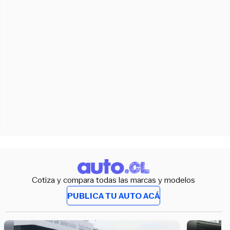
Cotiza y compara todas las marcas y modelos
PUBLICA TU AUTO ACÁ