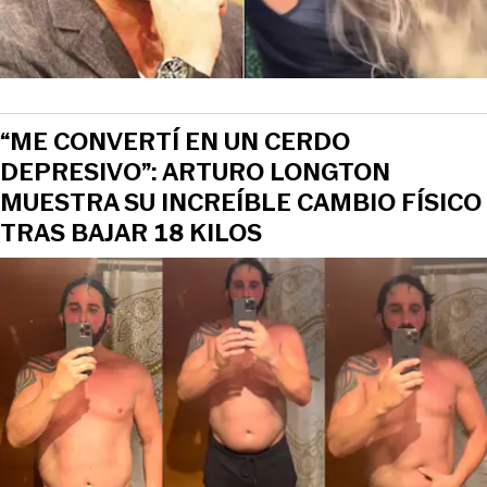
“ME CONVERTÍ EN UN CERDO
DEPRESIVO”: ARTURO LONGTON
MUESTRA SU INCREÍBLE CAMBIO FÍSICO
TRAS BAJAR 18 KILOS