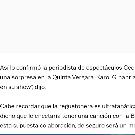
Así lo confirmó la periodista de espectáculos Cec
una sorpresa en la Quinta Vergara. Karol G habrí
en su show”, dijo.
Cabe recordar que la reguetonera es ultrafanátic
dicho que le encetaría tener una canción con la 
esta supuesta colaboración, de seguro será un m