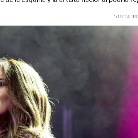
10 FEBRER