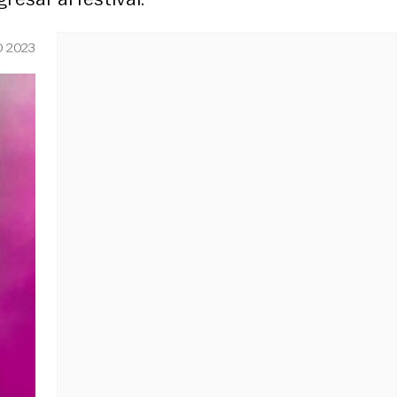
O 2023