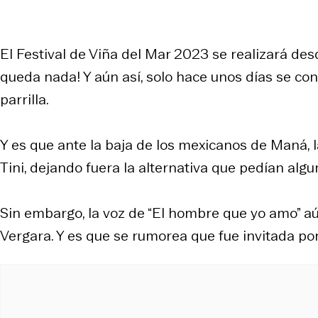
El Festival de Viña del Mar 2023 se realizará des
queda nada! Y aún así, solo hace unos días se conf
parrilla.
Y es que ante la baja de los mexicanos de Maná, 
Tini, dejando fuera la alternativa que pedían al
Sin embargo, la voz de “El hombre que yo amo” aún
Vergara. Y es que se rumorea que fue invitada por