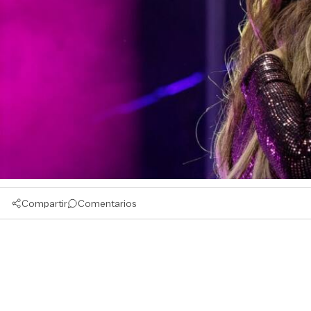
Compartir
Comentarios