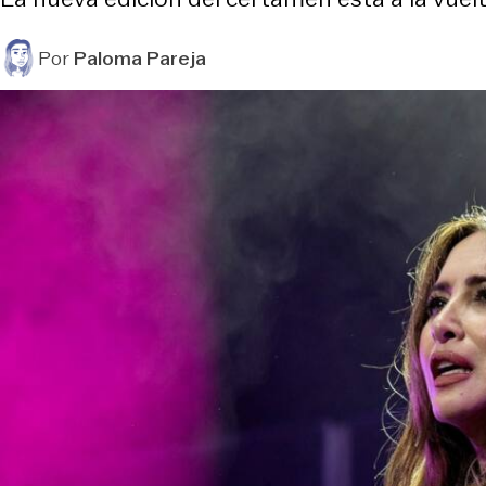
Por
Paloma Pareja