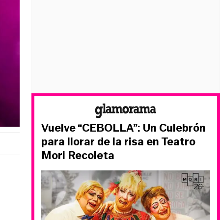
Vuelve “CEBOLLA”: Un Culebrón
para llorar de la risa en Teatro
Mori Recoleta