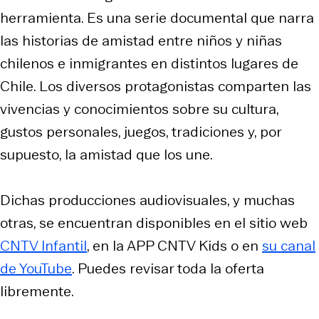
herramienta. Es una serie documental que narra
las historias de amistad entre niños y niñas
chilenos e inmigrantes en distintos lugares de
Chile. Los diversos protagonistas comparten las
vivencias y conocimientos sobre su cultura,
gustos personales, juegos, tradiciones y, por
supuesto, la amistad que los une.
Dichas producciones audiovisuales, y muchas
otras, se encuentran disponibles en el sitio web
CNTV Infantil
, en la APP CNTV Kids o en
su canal
de YouTube
. Puedes revisar toda la oferta
libremente.