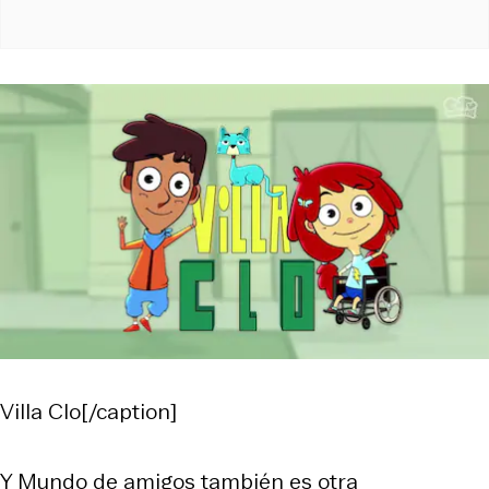
Villa Clo[/caption]
Y
Mundo de amigos
también es otra