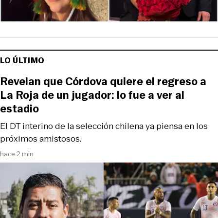
LO ÚLTIMO
Revelan que Córdova quiere el regreso a
La Roja de un jugador: lo fue a ver al
estadio
El DT interino de la selección chilena ya piensa en los
próximos amistosos.
hace 2 min