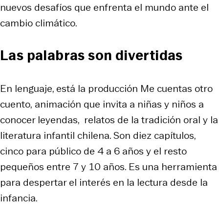
nuevos desafíos que enfrenta el mundo ante el
cambio climático.
Las palabras son divertidas
En lenguaje, está la producción
Me cuentas otro
cuento,
animación que invita a niñas y niños a
conocer leyendas, relatos de la tradición oral y la
literatura infantil chilena. Son diez capítulos,
cinco para público de 4 a 6 años y el resto
pequeños entre 7 y 10 años. Es una herramienta
para despertar el interés en la lectura desde la
infancia.