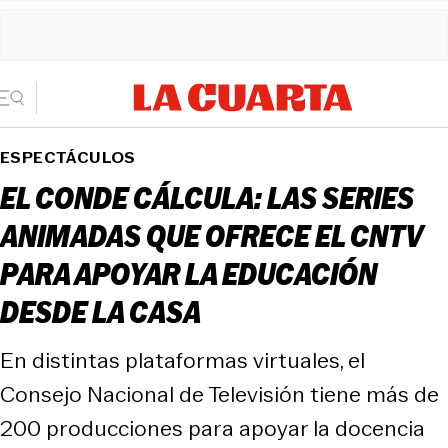
ESPECTÁCULOS
EL CONDE CÁLCULA: LAS SERIES
ANIMADAS QUE OFRECE EL CNTV
PARA APOYAR LA EDUCACIÓN
DESDE LA CASA
En distintas plataformas virtuales, el
Consejo Nacional de Televisión tiene más de
200 producciones para apoyar la docencia