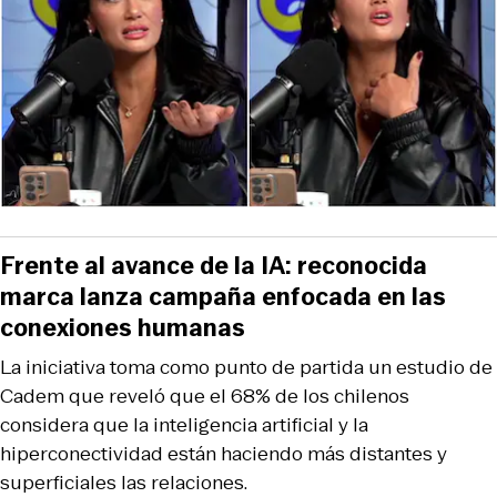
Frente al avance de la IA: reconocida
marca lanza campaña enfocada en las
conexiones humanas
La iniciativa toma como punto de partida un estudio de
Cadem que reveló que el 68% de los chilenos
considera que la inteligencia artificial y la
hiperconectividad están haciendo más distantes y
superficiales las relaciones.