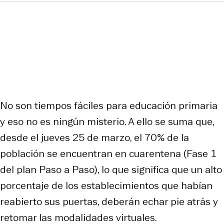
No son tiempos fáciles para educación primaria
y eso no es ningún misterio. A ello se suma que,
desde el jueves 25 de marzo, el 70% de la
población se encuentran en cuarentena (Fase 1
del plan Paso a Paso), lo que significa que un alto
porcentaje de los establecimientos que habían
reabierto sus puertas, deberán echar pie atrás y
retomar las modalidades virtuales.