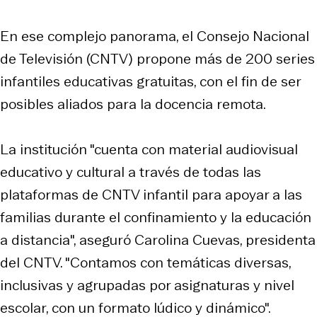
En ese complejo panorama, el Consejo Nacional
de Televisión (CNTV) propone más de 200 series
infantiles educativas gratuitas, con el fin de ser
posibles aliados para la docencia remota.
La institución "cuenta con material audiovisual
educativo y cultural a través de todas las
plataformas de CNTV infantil para apoyar a las
familias durante el confinamiento y la educación
a distancia", aseguró Carolina Cuevas, presidenta
del CNTV. "Contamos con temáticas diversas,
inclusivas y agrupadas por asignaturas y nivel
escolar, con un formato lúdico y dinámico".