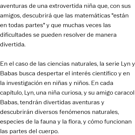
aventuras de una extrovertida niña que, con sus
amigos, descubrirá que las matemáticas "están
en todas partes" y que muchas veces las
dificultades se pueden resolver de manera
divertida.
En el caso de las ciencias naturales, la serie
Lyn y
Babas
busca despertar el interés científico y en
la investigación en niñas y niños. En cada
capítulo, Lyn, una niña curiosa, y su amigo caracol
Babas, tendrán divertidas aventuras y
descubrirán diversos fenómenos naturales,
especies de la fauna y la flora, y cómo funcionan
las partes del cuerpo.