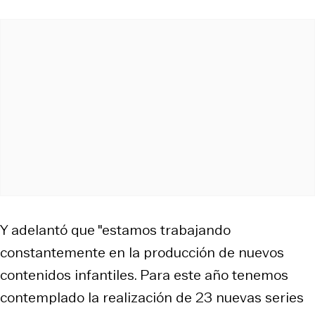
Y adelantó que "estamos trabajando
constantemente en la producción de nuevos
contenidos infantiles. Para este año tenemos
contemplado la realización de 23 nuevas series