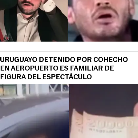
URUGUAYO DETENIDO POR COHECHO
EN AEROPUERTO ES FAMILIAR DE
FIGURA DEL ESPECTÁCULO