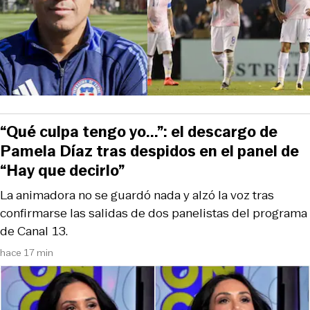
“Qué culpa tengo yo...”: el descargo de
Pamela Díaz tras despidos en el panel de
“Hay que decirlo”
La animadora no se guardó nada y alzó la voz tras
confirmarse las salidas de dos panelistas del programa
de Canal 13.
hace 17 min