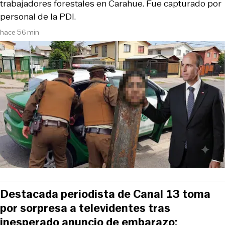
trabajadores forestales en Carahue. Fue capturado por
personal de la PDI.
hace 56 min
Destacada periodista de Canal 13 toma
por sorpresa a televidentes tras
inesperado anuncio de embarazo: