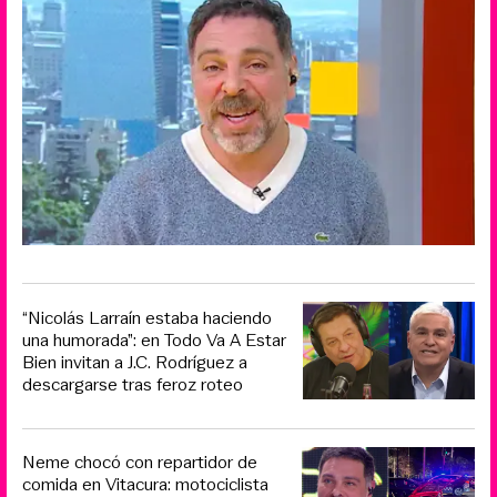
“Nicolás Larraín estaba haciendo
una humorada”: en Todo Va A Estar
Bien invitan a J.C. Rodríguez a
descargarse tras feroz roteo
Neme chocó con repartidor de
comida en Vitacura: motociclista