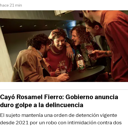
hace 21 min
Cayó Rosamel Fierro: Gobierno anuncia
duro golpe a la delincuencia
El sujeto mantenía una orden de detención vigente
desde 2021 por un robo con intimidación contra dos