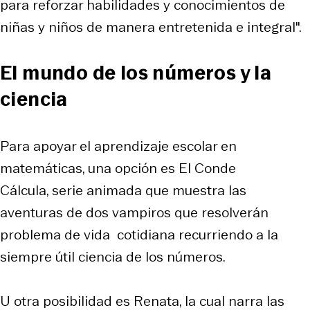
para reforzar habilidades y conocimientos de
niñas y niños de manera entretenida e integral".
El mundo de los números y la
ciencia
Para apoyar el aprendizaje escolar en
matemáticas, una opción es
El Conde
Cálcula,
serie animada que muestra las
aventuras de dos vampiros que resolverán
problema de vida cotidiana recurriendo a la
siempre útil ciencia de los números.
U otra posibilidad es
Renata,
la cual narra las