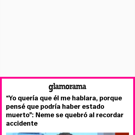
“Yo quería que él me hablara, porque
pensé que podría haber estado
muerto”: Neme se quebró al recordar
accidente