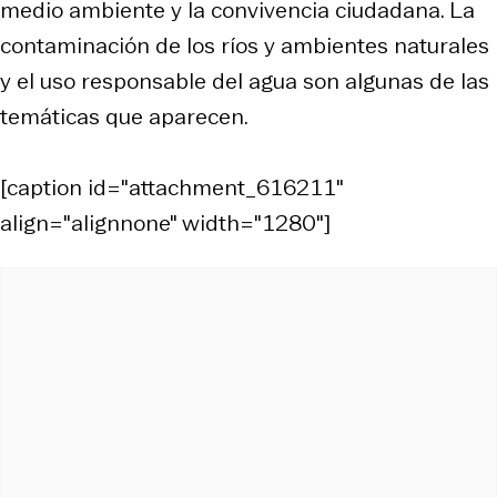
medio ambiente y la convivencia ciudadana. La
contaminación de los ríos y ambientes naturales
y el uso responsable del agua son algunas de las
temáticas que aparecen.
[caption id="attachment_616211"
align="alignnone" width="1280"]