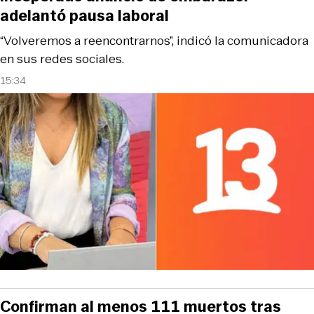
adelantó pausa laboral
“Volveremos a reencontrarnos”, indicó la comunicadora
en sus redes sociales.
15:34
Confirman al menos 111 muertos tras