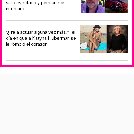
salió eyectado y permanece
internado
“¿Iré a actuar alguna vez más?”: el
día en que a Katyna Huberman se
le rompió el corazón