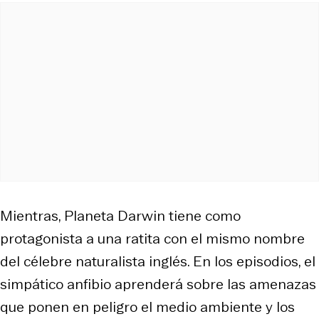
Mientras,
Planeta Darwin
tiene como
protagonista a una ratita con el mismo nombre
del célebre naturalista inglés. En los episodios, el
simpático anfibio aprenderá sobre las amenazas
que ponen en peligro el medio ambiente y los