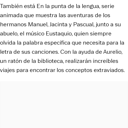
También está
En la punta de la lengua, s
erie
animada que muestra las aventuras de los
hermanos Manuel, Jacinta y Pascual, junto a su
abuelo, el músico Eustaquio, quien siempre
olvida la palabra específica que necesita para la
letra de sus canciones. Con la ayuda de Aurelio,
un ratón de la biblioteca, realizarán increíbles
viajes para encontrar los conceptos extraviados.