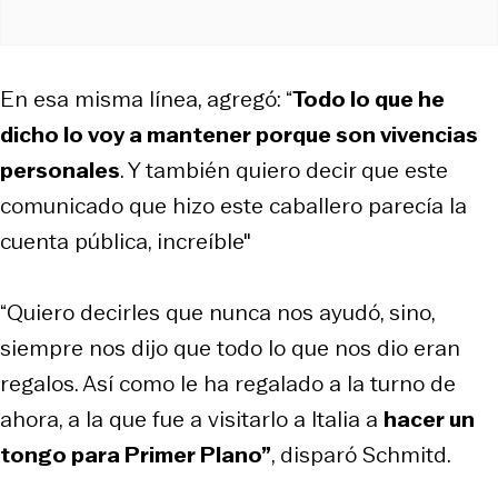
En esa misma línea, agregó: “
Todo lo que he
dicho lo voy a mantener porque son vivencias
personales
. Y también quiero decir que este
comunicado que hizo este caballero parecía la
cuenta pública, increíble"
“Quiero decirles que nunca nos ayudó, sino,
siempre nos dijo que todo lo que nos dio eran
regalos. Así como le ha regalado a la turno de
ahora, a la que fue a visitarlo a Italia a
hacer un
tongo para Primer Plano”
, disparó Schmitd.