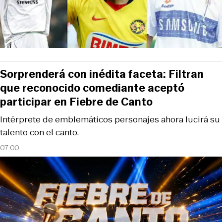
Sorprenderá con inédita faceta: Filtran
que reconocido comediante aceptó
participar en Fiebre de Canto
Intérprete de emblemáticos personajes ahora lucirá su
talento con el canto.
07:00