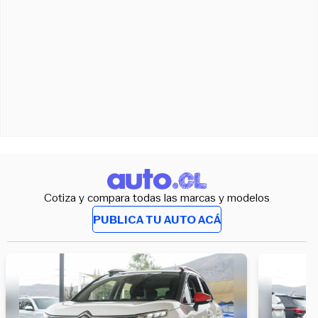
Cotiza y compara todas las marcas y modelos
PUBLICA TU AUTO ACÁ