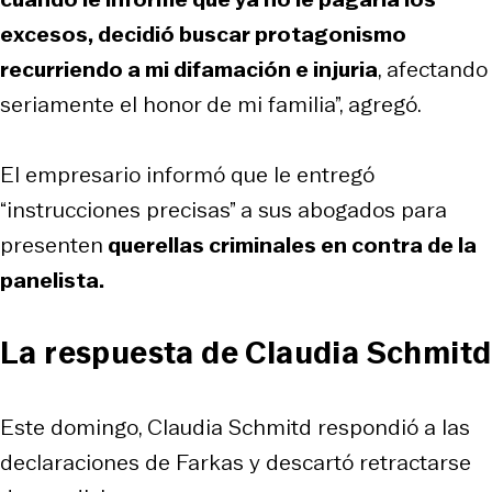
excesos, decidió buscar protagonismo
recurriendo a mi difamación e injuria
, afectando
seriamente el honor de mi familia”, agregó.
El empresario informó que le entregó
“instrucciones precisas” a sus abogados para
presenten
querellas criminales en contra de la
panelista.
La respuesta de Claudia Schmitd
Este domingo, Claudia Schmitd respondió a las
declaraciones de Farkas y descartó retractarse