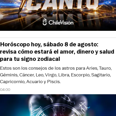
Horóscopo hoy, sábado 8 de agosto:
revisa cómo estará el amor, dinero y salud
para tu signo zodiacal
Estos son los consejos de los astros para Aries, Tauro,
Géminis, Cáncer, Leo, Virgo, Libra, Escorpio, Sagitario,
Capricornio, Acuario y Piscis.
04:00