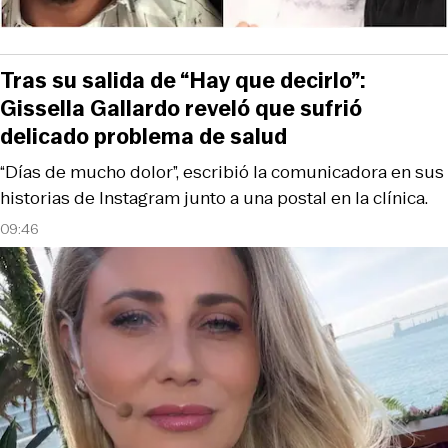
Tras su salida de “Hay que decirlo”:
Gissella Gallardo reveló que sufrió
delicado problema de salud
“Días de mucho dolor”, escribió la comunicadora en sus
historias de Instagram junto a una postal en la clínica.
09:46