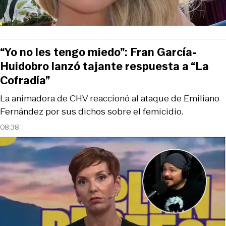
“Yo no les tengo miedo”: Fran García-
Huidobro lanzó tajante respuesta a “La
Cofradía”
La animadora de CHV reaccionó al ataque de Emiliano
Fernández por sus dichos sobre el femicidio.
08:38