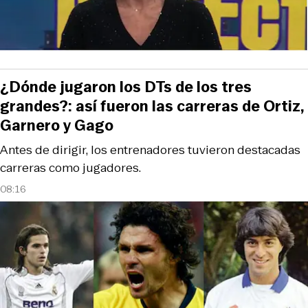
¿Dónde jugaron los DTs de los tres
grandes?: así fueron las carreras de Ortiz,
Garnero y Gago
Antes de dirigir, los entrenadores tuvieron destacadas
carreras como jugadores.
08:16