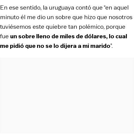
En ese sentido, la uruguaya contó que “en aquel
minuto él me dio un sobre que hizo que nosotros
tuviésemos este quiebre tan polémico, porque
fue
un sobre lleno de miles de dólares, lo cual
me pidió que no se lo dijera a mi marido
”.