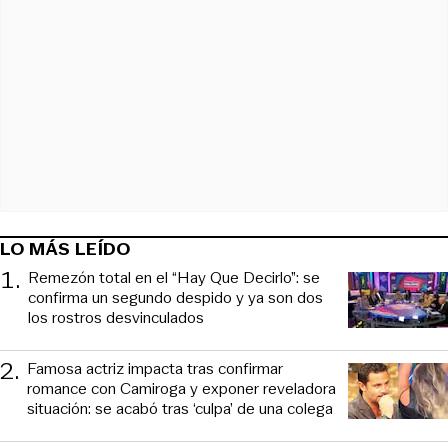
LO MÁS LEÍDO
1
.
Remezón total en el “Hay Que Decirlo”: se
confirma un segundo despido y ya son dos
los rostros desvinculados
2
.
Famosa actriz impacta tras confirmar
romance con Camiroga y exponer reveladora
situación: se acabó tras ‘culpa’ de una colega