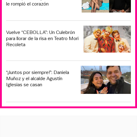
le rompió el corazón
Vuelve “CEBOLLA”: Un Culebrón
para llorar de la risa en Teatro Mori
Recoleta
“¡Juntos por siempre!”: Daniela
Muñoz y el alcalde Agustín
Iglesias se casan