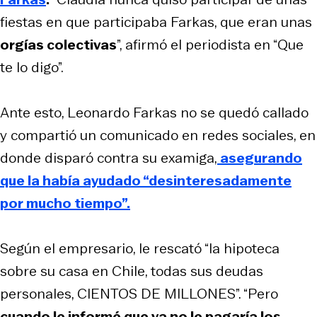
fiestas en que participaba Farkas, que eran unas
orgías colectivas
”, afirmó el periodista en “Que
te lo digo”.
Ante esto, Leonardo Farkas no se quedó callado
y compartió un comunicado en redes sociales, en
donde disparó contra su examiga,
asegurando
que la había ayudado “desinteresadamente
por mucho tiempo”.
Según el empresario, le rescató “la hipoteca
sobre su casa en Chile, todas sus deudas
personales, CIENTOS DE MILLONES”. “Pero
cuando le informé que ya no le pagaría los