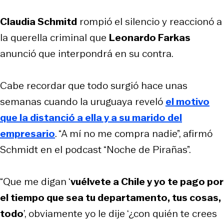
Claudia Schmitd
rompió el silencio y reaccionó a
la querella criminal que
Leonardo Farkas
anunció que interpondrá en su contra.
Cabe recordar que todo surgió hace unas
semanas cuando la uruguaya reveló
el motivo
que la distanció a ella y a su marido del
empresario
. “A mí no me compra nadie”, afirmó
Schmidt en el podcast “Noche de Pirañas”.
“Que me digan ‘
vuélvete a Chile y yo te pago por
el tiempo que sea tu departamento, tus cosas,
todo
’, obviamente yo le dije ‘¿con quién te crees