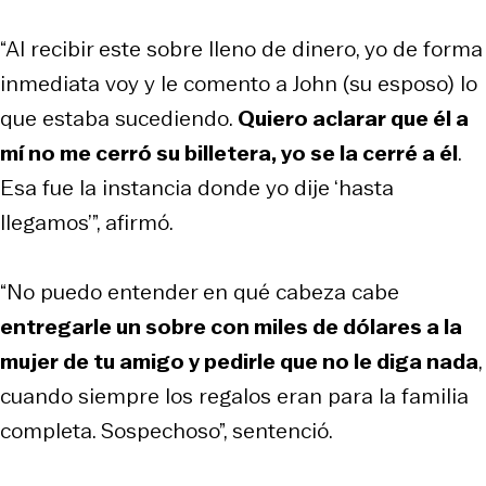
“Al recibir este sobre lleno de dinero, yo de forma
inmediata voy y le comento a John (su esposo) lo
que estaba sucediendo.
Quiero aclarar que él a
mí no me cerró su billetera, yo se la cerré a él
.
Esa fue la instancia donde yo dije ‘hasta
llegamos’”, afirmó.
“No puedo entender en qué cabeza cabe
entregarle un sobre con miles de dólares a la
mujer de tu amigo y pedirle que no le diga nada
,
cuando siempre los regalos eran para la familia
completa. Sospechoso”, sentenció.