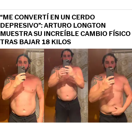
“ME CONVERTÍ EN UN CERDO
DEPRESIVO”: ARTURO LONGTON
MUESTRA SU INCREÍBLE CAMBIO FÍSICO
TRAS BAJAR 18 KILOS