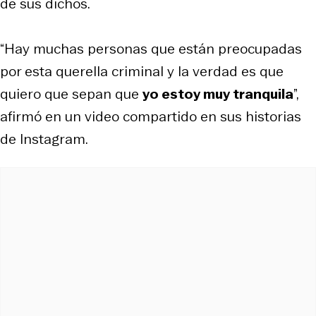
de sus dichos.
“Hay muchas personas que están preocupadas
por esta querella criminal y la verdad es que
quiero que sepan que
yo estoy muy tranquila
”,
afirmó en un video compartido en sus historias
de Instagram.