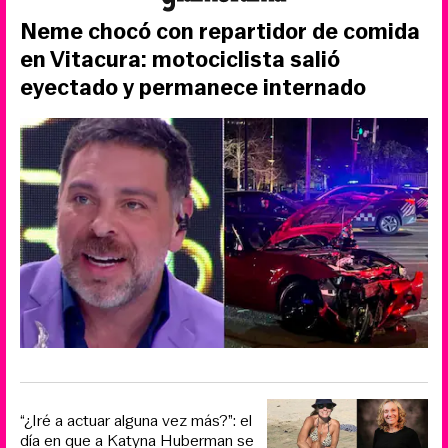
Neme chocó con repartidor de comida
en Vitacura: motociclista salió
eyectado y permanece internado
“¿Iré a actuar alguna vez más?”: el
día en que a Katyna Huberman se