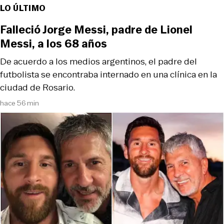
LO ÚLTIMO
Falleció Jorge Messi, padre de Lionel
Messi, a los 68 años
De acuerdo a los medios argentinos, el padre del
futbolista se encontraba internado en una clínica en la
ciudad de Rosario.
hace 56 min