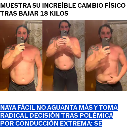
MUESTRA SU INCREÍBLE CAMBIO FÍSICO
TRAS BAJAR 18 KILOS
NAYA FÁCIL NO AGUANTA MÁS Y TOMA
RADICAL DECISIÓN TRAS POLÉMICA
POR CONDUCCIÓN EXTREMA: SE