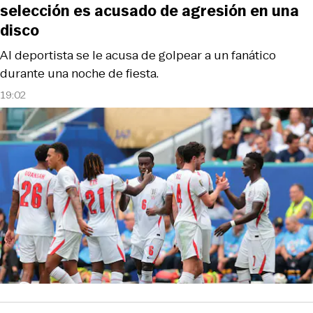
selección es acusado de agresión en una
disco
Al deportista se le acusa de golpear a un fanático
durante una noche de fiesta.
19:02