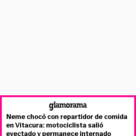
Neme chocó con repartidor de comida
en Vitacura: motociclista salió
eyectado y permanece internado