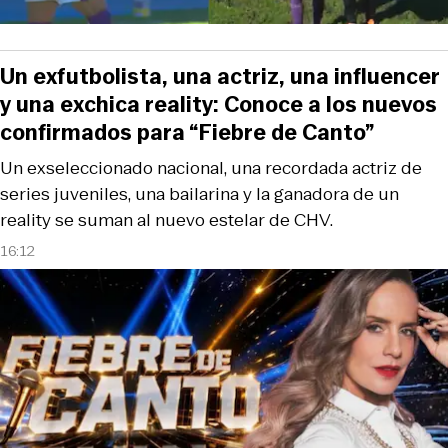
Un exfutbolista, una actriz, una influencer
y una exchica reality: Conoce a los nuevos
confirmados para “Fiebre de Canto”
Un exseleccionado nacional, una recordada actriz de
series juveniles, una bailarina y la ganadora de un
reality se suman al nuevo estelar de CHV.
16:12