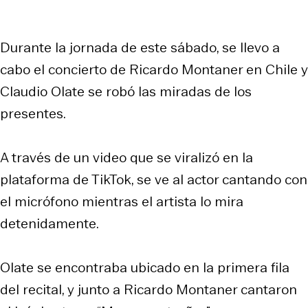
Durante la jornada de este sábado, se llevo a
cabo el concierto de Ricardo Montaner en Chile y
Claudio Olate se robó las miradas de los
presentes.
A través de un video que se viralizó en la
plataforma de TikTok, se ve al actor cantando con
el micrófono mientras el artista lo mira
detenidamente.
Olate se encontraba ubicado en la primera fila
del recital, y junto a Ricardo Montaner cantaron