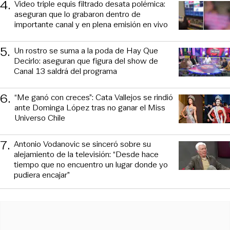
4
.
Video triple equis filtrado desata polémica:
aseguran que lo grabaron dentro de
importante canal y en plena emisión en vivo
5
.
Un rostro se suma a la poda de Hay Que
Decirlo: aseguran que figura del show de
Canal 13 saldrá del programa
6
.
“Me ganó con creces”: Cata Vallejos se rindió
ante Dominga López tras no ganar el Miss
Universo Chile
7
.
Antonio Vodanovic se sinceró sobre su
alejamiento de la televisión: “Desde hace
tiempo que no encuentro un lugar donde yo
pudiera encajar”