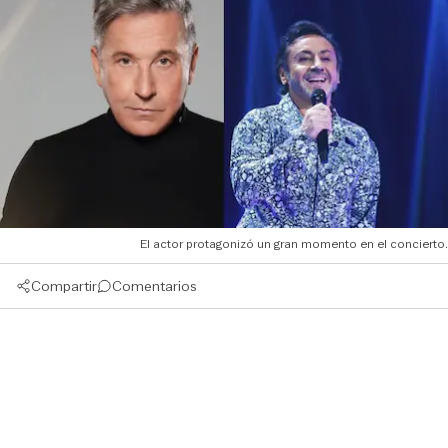
El actor protagonizó un gran momento en el concierto.
Compartir
Comentarios