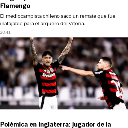
Flamengo
El mediocampista chileno sacó un remate que fue
inatajable para el arquero del Vitoria.
20:41
Polémica en Inglaterra: jugador de la