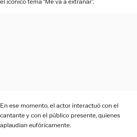
el icónico tema “Me va a extrañar”.
En ese momento, el actor interactuó con el
cantante y con el público presente, quienes
aplaudían eufóricamente.