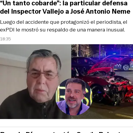
“Un tanto cobarde”: la particular defensa
del Inspector Vallejo a José Antonio Neme
Luego del accidente que protagonizó el periodista, el
exPDI le mostró su respaldo de una manera inusual.
18:35