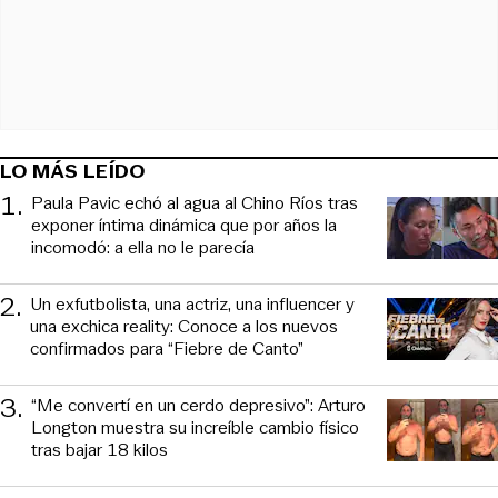
LO MÁS LEÍDO
1
.
Paula Pavic echó al agua al Chino Ríos tras
exponer íntima dinámica que por años la
incomodó: a ella no le parecía
2
.
Un exfutbolista, una actriz, una influencer y
una exchica reality: Conoce a los nuevos
confirmados para “Fiebre de Canto”
3
.
“Me convertí en un cerdo depresivo”: Arturo
Longton muestra su increíble cambio físico
tras bajar 18 kilos