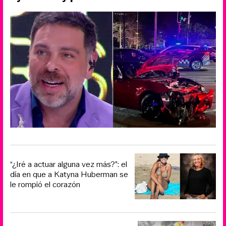
“¿Iré a actuar alguna vez más?”: el
día en que a Katyna Huberman se
le rompió el corazón