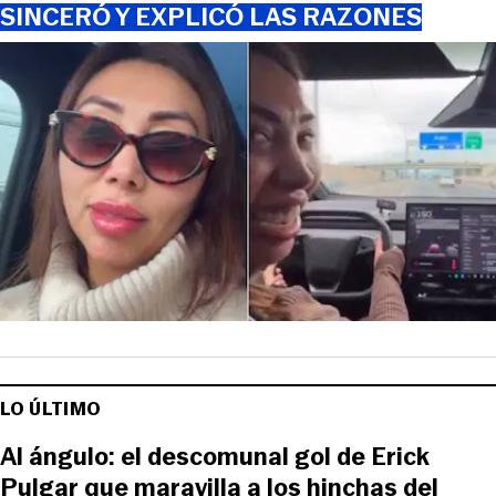
SINCERÓ Y EXPLICÓ LAS RAZONES
LO ÚLTIMO
Al ángulo: el descomunal gol de Erick
Pulgar que maravilla a los hinchas del