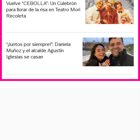
Vuelve “CEBOLLA”: Un Culebrón
para llorar de la risa en Teatro Mori
Recoleta
“¡Juntos por siempre!”: Daniela
Muñoz y el alcalde Agustín
Iglesias se casan