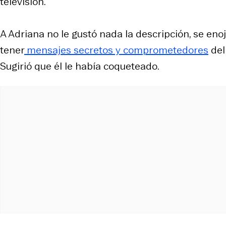
televisión.
A Adriana no le gustó nada la descripción, se enoj
tener
mensajes secretos y comprometedores
del
Sugirió que él le había coqueteado.