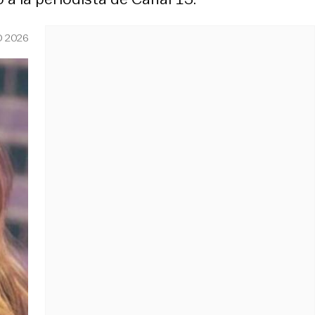
O 2026