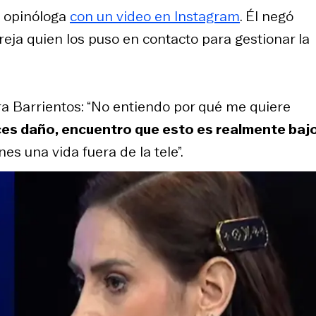
a opinóloga
con un video en Instagram
. Él negó
reja quien los puso en contacto para gestionar la
tra Barrientos: “No entiendo por qué me quiere
es daño, encuentro que esto es realmente baj
nes una vida fuera de la tele”.