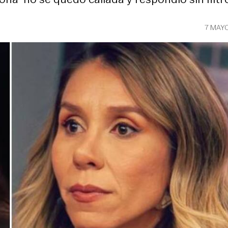
7 MAY