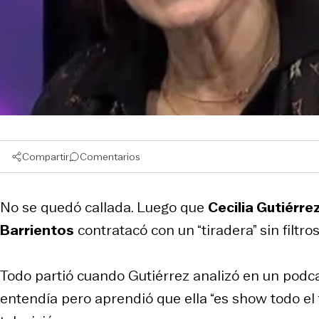
Compartir
Comentarios
No se quedó callada. Luego que
Cecilia Gutiérre
Barrientos
contratacó con un “tiradera” sin filtros
Todo partió cuando Gutiérrez analizó en un podcast
entendía pero aprendió que ella “es show todo el 