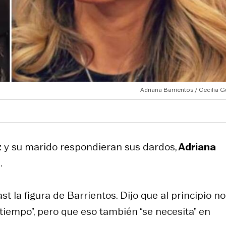
Adriana Barrientos / Cecilia G
z
y su marido respondieran sus dardos,
Adriana
.
 la figura de Barrientos. Dijo que al principio no
tiempo”, pero que eso también “se necesita” en