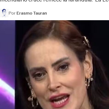
Por
Erasmo Tauran