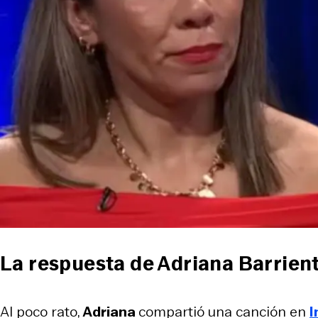
La respuesta de Adriana Barrient
Al poco rato,
Adriana
compartió una canción en
I