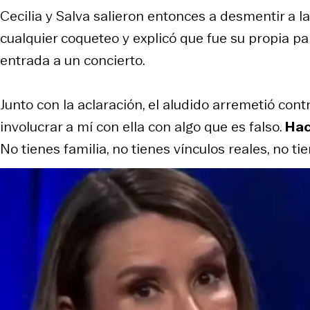
Cecilia y Salva salieron entonces a desmentir a l
cualquier coqueteo y explicó que fue su propia pa
entrada a un concierto.
Junto con la aclaración, el aludido arremetió con
involucrar a mí con ella con algo que es falso.
Hac
No tienes familia, no tienes vínculos reales, no tie