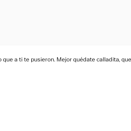
que a ti te pusieron. Mejor quédate calladita, que