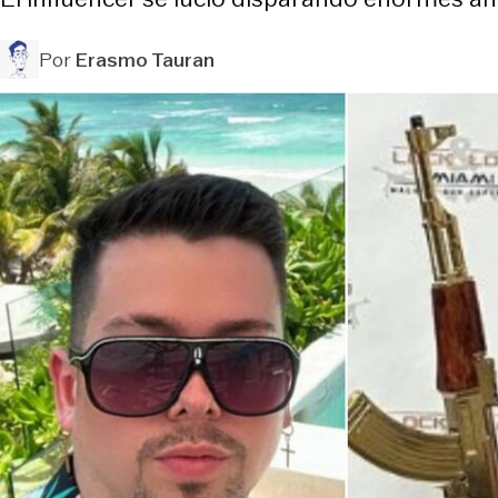
Por
Erasmo Tauran