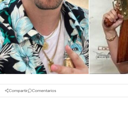
Compartir
Comentarios