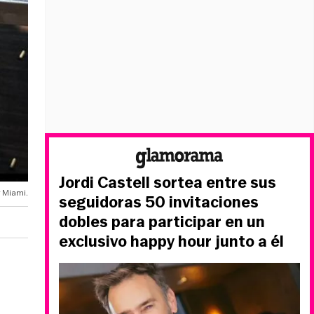
Jordi Castell sortea entre sus
 Miami.
seguidoras 50 invitaciones
dobles para participar en un
exclusivo happy hour junto a él