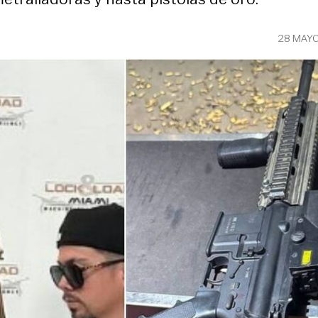
28 MAYO