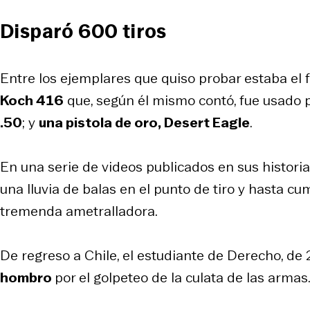
Disparó 600 tiros
Entre los ejemplares que quiso probar estaba el 
Koch 416
que, según él mismo contó, fue usado
.50
; y
una pistola de oro, Desert Eagle
.
En una serie de videos publicados en sus histori
una lluvia de balas en el punto de tiro y hasta c
tremenda ametralladora.
De regreso a Chile, el estudiante de Derecho, de 2
hombro
por el golpeteo de la culata de las armas