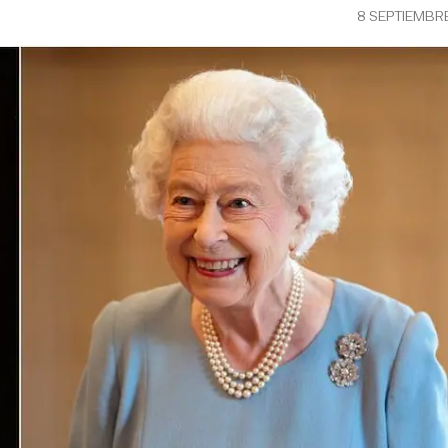
8 SEPTIEMBR