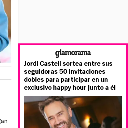
Jordi Castell sortea entre sus
seguidoras 50 invitaciones
dobles para participar en un
exclusivo happy hour junto a él
gan