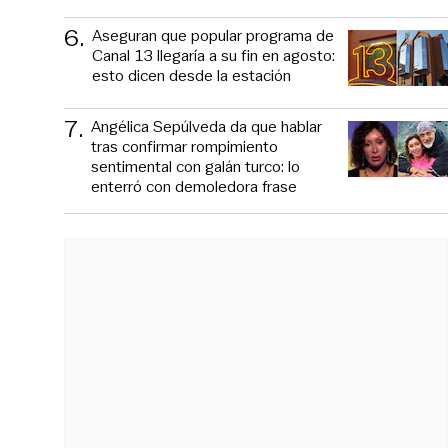
6
.
Aseguran que popular programa de
Canal 13 llegaría a su fin en agosto:
esto dicen desde la estación
7
.
Angélica Sepúlveda da que hablar
tras confirmar rompimiento
sentimental con galán turco: lo
enterró con demoledora frase