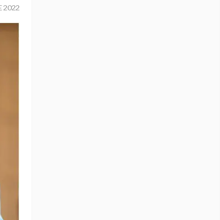
E 2022