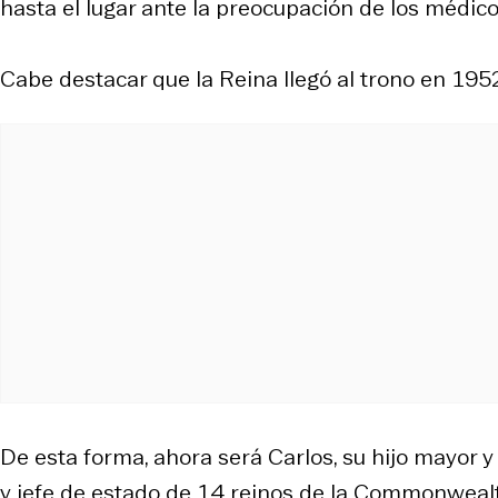
hasta el lugar ante la preocupación de los médicos
Cabe destacar que la Reina llegó al trono en 195
De esta forma, ahora será Carlos, su hijo mayor 
y jefe de estado de 14 reinos de la Commonweal