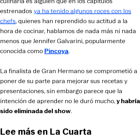
culinaria es alguien que en los capítulos
estrenados
ya ha tenido algunos roces con los
chefs
, quienes han reprendido su actitud a la
hora de cocinar, hablamos de nada más ni nada
menos que Jennifer Galvarini, popularmente
conocida como
Pincoya
.
La finalista de Gran Hermano se comprometió a
poner de su parte para mejorar sus recetas y
presentaciones, sin embargo parece que la
intención de aprender no le duró mucho,
y habría
sido eliminada del show
.
Lee más en La Cuarta