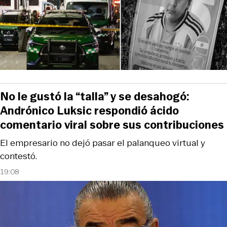
No le gustó la “talla” y se desahogó:
Andrónico Luksic respondió ácido
comentario viral sobre sus contribuciones
El empresario no dejó pasar el palanqueo virtual y
contestó.
19:08