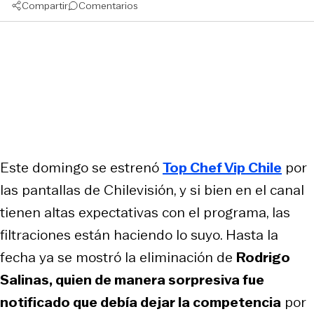
Compartir
Comentarios
Este domingo se estrenó
Top Chef Vip Chile
por
las pantallas de Chilevisión, y si bien en el canal
tienen altas expectativas con el programa, las
filtraciones están haciendo lo suyo. Hasta la
fecha ya se mostró la eliminación de
Rodrigo
Salinas, quien de manera sorpresiva fue
notificado que debía dejar la competencia
por