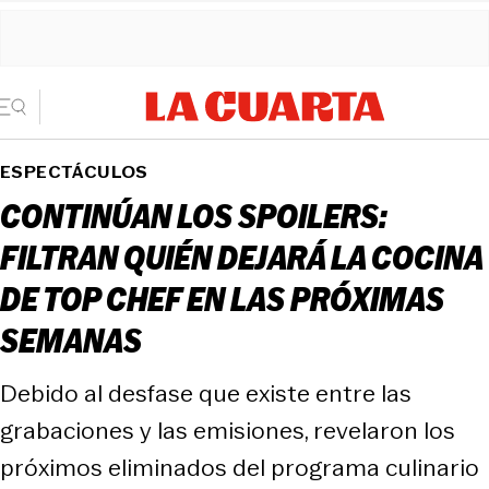
ESPECTÁCULOS
CONTINÚAN LOS SPOILERS:
FILTRAN QUIÉN DEJARÁ LA COCINA
DE TOP CHEF EN LAS PRÓXIMAS
SEMANAS
Debido al desfase que existe entre las
grabaciones y las emisiones, revelaron los
próximos eliminados del programa culinario