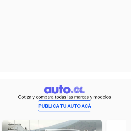
Cotiza y compara todas las marcas y modelos
PUBLICA TU AUTO ACÁ