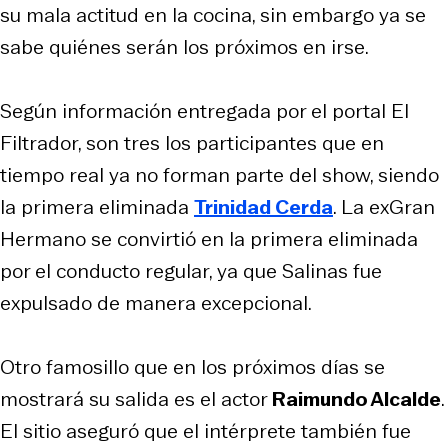
su mala actitud en la cocina, sin embargo ya se
sabe quiénes serán los próximos en irse.
Según información entregada por el portal El
Filtrador, son tres los participantes que en
tiempo real ya no forman parte del show, siendo
la primera eliminada
Trinidad Cerda
. La exGran
Hermano se convirtió en la primera eliminada
por el conducto regular, ya que Salinas fue
expulsado de manera excepcional.
Otro famosillo que en los próximos días se
mostrará su salida es el actor
Raimundo Alcalde
.
El sitio aseguró que el intérprete también fue