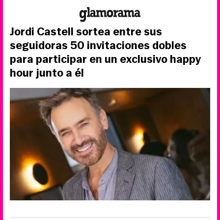
Jordi Castell sortea entre sus
seguidoras 50 invitaciones dobles
para participar en un exclusivo happy
hour junto a él