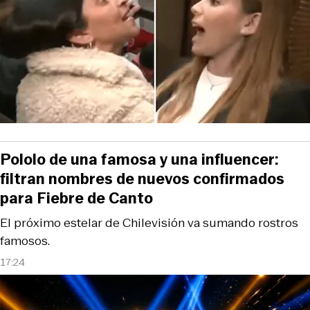
Pololo de una famosa y una influencer:
filtran nombres de nuevos confirmados
para Fiebre de Canto
El próximo estelar de Chilevisión va sumando rostros
famosos.
17:24