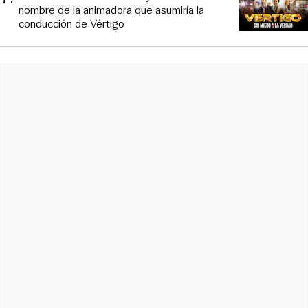
nombre de la animadora que asumiría la
conducción de Vértigo