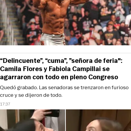
“Delincuente”, “cuma”, ”señora de feria":
Camila Flores y Fabiola Campillai se
agarraron con todo en pleno Congreso
Quedó grabado. Las senadoras se trenzaron en furioso
cruce y se dijeron de todo.
17:37