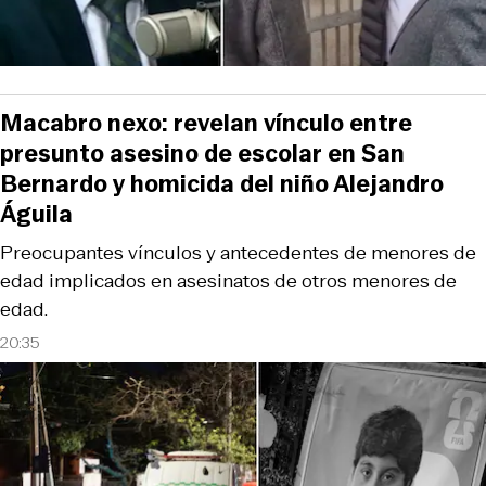
Macabro nexo: revelan vínculo entre
presunto asesino de escolar en San
Bernardo y homicida del niño Alejandro
Águila
Preocupantes vínculos y antecedentes de menores de
edad implicados en asesinatos de otros menores de
edad.
20:35