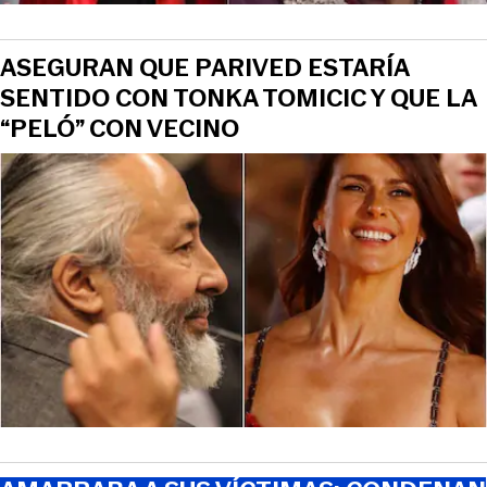
ASEGURAN QUE PARIVED ESTARÍA
SENTIDO CON TONKA TOMICIC Y QUE LA
“PELÓ” CON VECINO