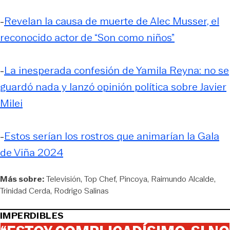
-
Revelan la causa de muerte de Alec Musser, el
reconocido actor de “Son como niños”
-
La inesperada confesión de Yamila Reyna: no se
guardó nada y lanzó opinión política sobre Javier
Milei
-
Estos serían los rostros que animarían la Gala
de Viña 2024
Más sobre:
Televisión
Top Chef
Pincoya
Raimundo Alcalde
Trinidad Cerda
Rodrigo Salinas
IMPERDIBLES