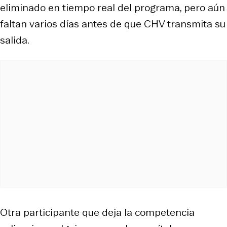
eliminado en tiempo real del programa, pero aún
faltan varios días antes de que CHV transmita su
salida.
Otra participante que deja la competencia