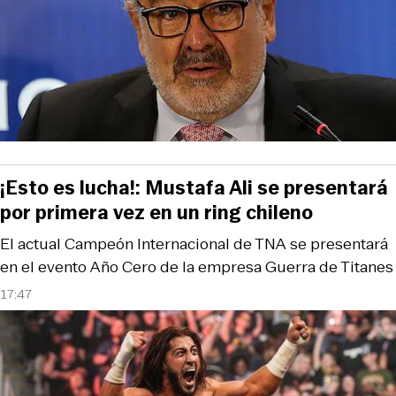
¡Esto es lucha!: Mustafa Ali se presentará
por primera vez en un ring chileno
El actual Campeón Internacional de TNA se presentará
en el evento Año Cero de la empresa Guerra de Titanes
17:47