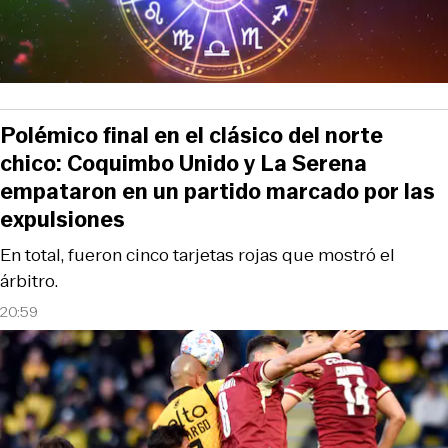
Polémico final en el clásico del norte
chico: Coquimbo Unido y La Serena
empataron en un partido marcado por las
expulsiones
En total, fueron cinco tarjetas rojas que mostró el
árbitro.
20:59