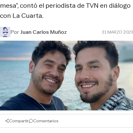
mesa”, contó el periodista de TVN en diálogo
con La Cuarta.
Por
Juan Carlos Muñoz
31 MARZO 2023
Compartir
Comentarios