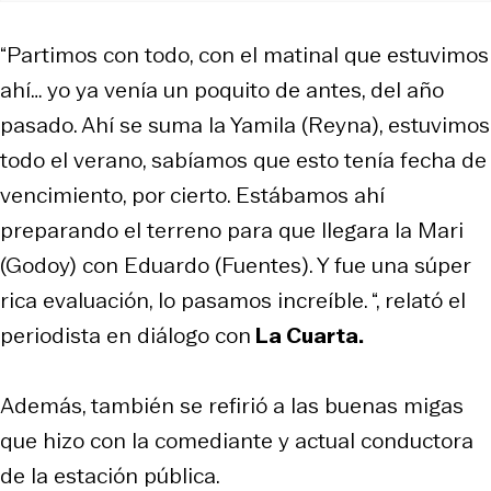
“Partimos con todo, con el matinal que estuvimos
ahí… yo ya venía un poquito de antes, del año
pasado. Ahí se suma la Yamila (Reyna), estuvimos
todo el verano, sabíamos que esto tenía fecha de
vencimiento, por cierto. Estábamos ahí
preparando el terreno para que llegara la Mari
(Godoy) con Eduardo (Fuentes). Y fue una súper
rica evaluación, lo pasamos increíble. “, relató el
periodista en diálogo con
La Cuarta.
Además, también se refirió a las buenas migas
que hizo con la comediante y actual conductora
de la estación pública.