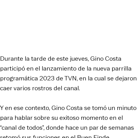
Durante la tarde de este jueves, Gino Costa
participó en el lanzamiento de la nueva parrilla
programática 2023 de TVN, en la cual se dejaron
caer varios rostros del canal.
Y en ese contexto, Gino Costa se tomó un minuto
para hablar sobre su exitoso momento en el
“canal de todos”, donde hace un par de semanas
retomó sus funciones en el Buen Finde.