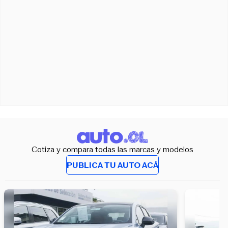
Cotiza y compara todas las marcas y modelos
PUBLICA TU AUTO ACÁ