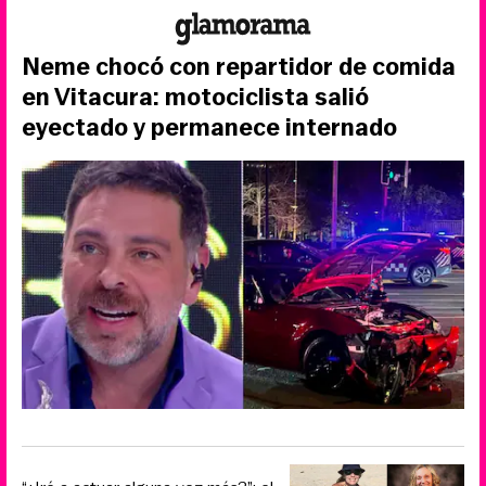
Neme chocó con repartidor de comida
en Vitacura: motociclista salió
eyectado y permanece internado