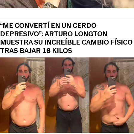
“ME CONVERTÍ EN UN CERDO
DEPRESIVO”: ARTURO LONGTON
MUESTRA SU INCREÍBLE CAMBIO FÍSICO
TRAS BAJAR 18 KILOS