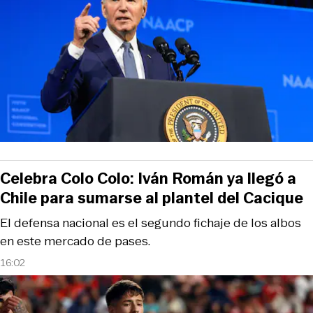
Celebra Colo Colo: Iván Román ya llegó a
Chile para sumarse al plantel del Cacique
El defensa nacional es el segundo fichaje de los albos
en este mercado de pases.
16:02