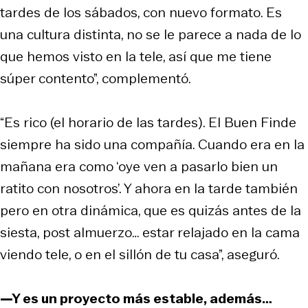
tardes de los sábados, con nuevo formato. Es
una cultura distinta, no se le parece a nada de lo
que hemos visto en la tele, así que me tiene
súper contento”, complementó.
“Es rico (el horario de las tardes). El Buen Finde
siempre ha sido una compañía. Cuando era en la
mañana era como ‘oye ven a pasarlo bien un
ratito con nosotros’. Y ahora en la tarde también
pero en otra dinámica, que es quizás antes de la
siesta, post almuerzo… estar relajado en la cama
viendo tele, o en el sillón de tu casa”, aseguró.
—Y es un proyecto más estable, además…