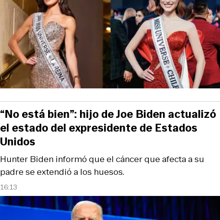
“No está bien”: hijo de Joe Biden actualizó
el estado del expresidente de Estados
Unidos
Hunter Biden informó que el cáncer que afecta a su
padre se extendió a los huesos.
16:13