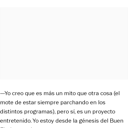
—Yo creo que es más un mito que otra cosa (el
mote de estar siempre parchando en los
distintos programas), pero sí, es un proyecto
entretenido. Yo estoy desde la génesis del Buen