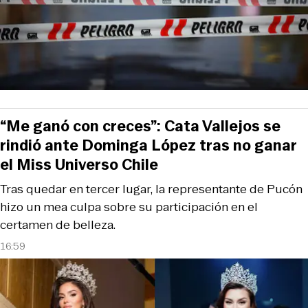
“Me ganó con creces”: Cata Vallejos se
rindió ante Dominga López tras no ganar
el Miss Universo Chile
Tras quedar en tercer lugar, la representante de Pucón
hizo un mea culpa sobre su participación en el
certamen de belleza.
16:59