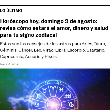
LO ÚLTIMO
Horóscopo hoy, domingo 9 de agosto:
revisa cómo estará el amor, dinero y salud
para tu signo zodiacal
Estos son los consejos de los astros para Aries, Tauro,
Géminis, Cáncer, Leo, Virgo, Libra, Escorpio, Sagitario,
Capricornio, Acuario y Piscis.
hace 46 min