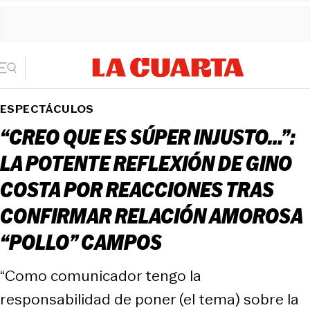
ESPECTÁCULOS
“CREO QUE ES SÚPER INJUSTO…”:
LA POTENTE REFLEXIÓN DE GINO
COSTA POR REACCIONES TRAS
CONFIRMAR RELACIÓN AMOROSA
“POLLO” CAMPOS
“Como comunicador tengo la
responsabilidad de poner (el tema) sobre la