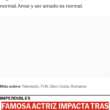
normal. Amar y ser amado es normal.
Más sobre:
Televisión
TVN
Gino Costa
Romance
IMPERDIBLES
FAMOSA ACTRIZ IMPACTA TRAS