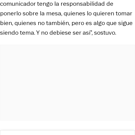
comunicador tengo la responsabilidad de
ponerlo sobre la mesa, quienes lo quieren tomar
bien, quienes no también, pero es algo que sigue
siendo tema. Y no debiese ser así”, sostuvo.