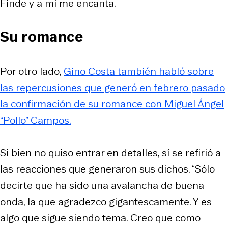
Finde y a mí me encanta.
Su romance
Por otro lado,
Gino Costa también habló sobre
las repercusiones que generó en febrero pasado
la confirmación de su romance con Miguel Ángel
“Pollo” Campos.
Si bien no quiso entrar en detalles, sí se refirió a
las reacciones que generaron sus dichos. “Sólo
decirte que ha sido una avalancha de buena
onda, la que agradezco gigantescamente. Y es
algo que sigue siendo tema. Creo que como