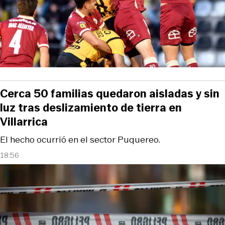
Cerca 50 familias quedaron aisladas y sin
luz tras deslizamiento de tierra en
Villarrica
El hecho ocurrió en el sector Puquereo.
18:56