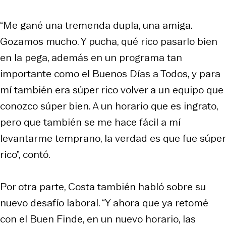
“Me gané una tremenda dupla, una amiga.
Gozamos mucho. Y pucha, qué rico pasarlo bien
en la pega, además en un programa tan
importante como el Buenos Días a Todos, y para
mí también era súper rico volver a un equipo que
conozco súper bien. A un horario que es ingrato,
pero que también se me hace fácil a mí
levantarme temprano, la verdad es que fue súper
rico”, contó.
Por otra parte, Costa también habló sobre su
nuevo desafío laboral. “Y ahora que ya retomé
con el Buen Finde, en un nuevo horario, las