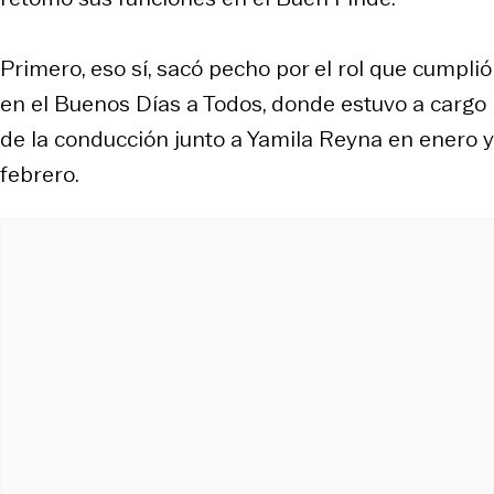
Primero, eso sí, sacó pecho por el rol que cumplió
en el
Buenos Días a Todos
, donde estuvo a cargo
de la conducción junto a Yamila Reyna en enero y
febrero.