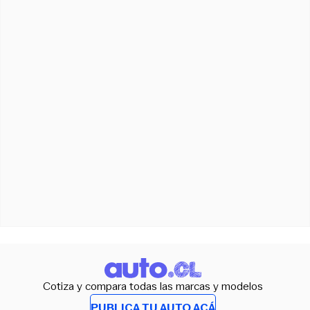
Cotiza y compara todas las marcas y modelos
PUBLICA TU AUTO ACÁ