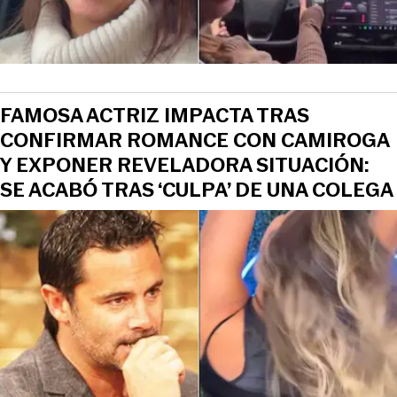
FAMOSA ACTRIZ IMPACTA TRAS
CONFIRMAR ROMANCE CON CAMIROGA
Y EXPONER REVELADORA SITUACIÓN:
SE ACABÓ TRAS ‘CULPA’ DE UNA COLEGA