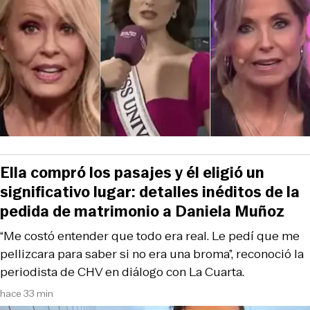
Ella compró los pasajes y él eligió un
significativo lugar: detalles inéditos de la
pedida de matrimonio a Daniela Muñoz
“Me costó entender que todo era real. Le pedí que me
pellizcara para saber si no era una broma”, reconoció la
periodista de CHV en diálogo con La Cuarta.
hace 33 min