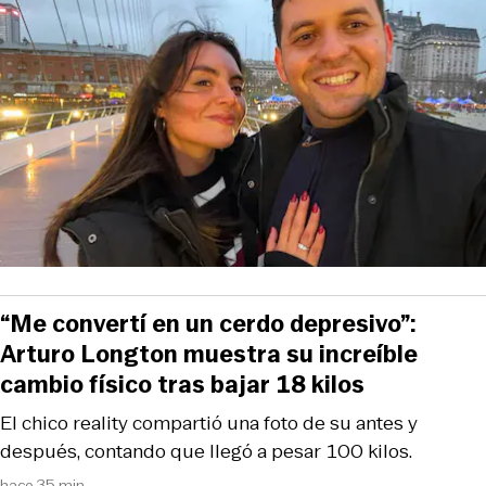
“Me convertí en un cerdo depresivo”:
Arturo Longton muestra su increíble
cambio físico tras bajar 18 kilos
El chico reality compartió una foto de su antes y
después, contando que llegó a pesar 100 kilos.
hace 35 min