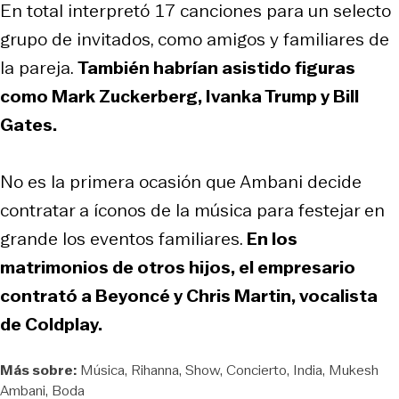
En total interpretó 17 canciones para un selecto
grupo de invitados, como amigos y familiares de
la pareja.
También habrían asistido figuras
como Mark Zuckerberg, Ivanka Trump y Bill
Gates.
No es la primera ocasión que Ambani decide
contratar a íconos de la música para festejar en
grande los eventos familiares.
En los
matrimonios de otros hijos, el empresario
contrató a Beyoncé y Chris Martin, vocalista
de Coldplay.
Más sobre:
Música
Rihanna
Show
Concierto
India
Mukesh
Ambani
Boda