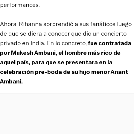
performances.
Ahora, Rihanna sorprendió a sus fanáticos luego
de que se diera a conocer que dio un concierto
privado en India. En lo concreto,
fue contratada
por Mukesh Ambani, el hombre más rico de
aquel país, para que se presentara en la
celebración pre-boda de su hijo menor Anant
Ambani.