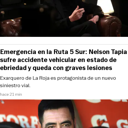
Emergencia en la Ruta 5 Sur: Nelson Tapia
sufre accidente vehicular en estado de
ebriedad y queda con graves lesiones
Exarquero de La Roja es protagonista de un nuevo
siniestro vial.
hace 21 min