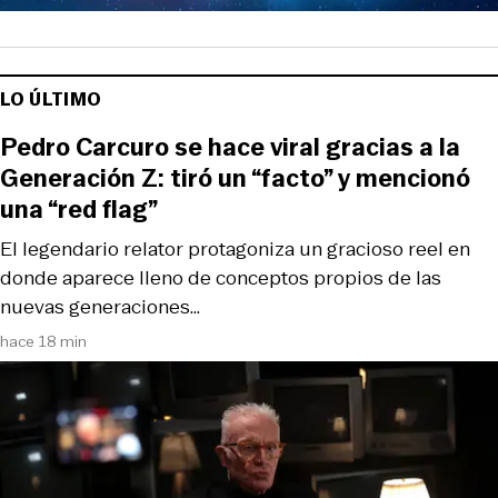
LO ÚLTIMO
Pedro Carcuro se hace viral gracias a la
Generación Z: tiró un “facto” y mencionó
una “red flag”
El legendario relator protagoniza un gracioso reel en
donde aparece lleno de conceptos propios de las
nuevas generaciones…
hace 18 min