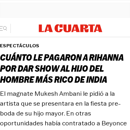
ESPECTÁCULOS
CUÁNTO LE PAGARON A RIHANNA
POR DAR SHOW AL HIJO DEL
HOMBRE MÁS RICO DE INDIA
El magnate Mukesh Ambani le pidió a la
artista que se presentara en la fiesta pre-
boda de su hijo mayor. En otras
oportunidades había contratado a Beyonce