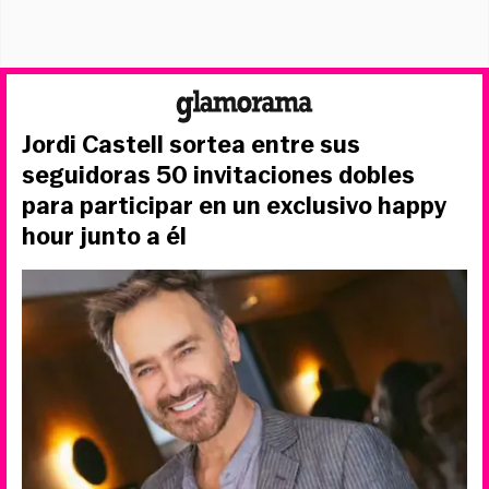
Jordi Castell sortea entre sus
seguidoras 50 invitaciones dobles
para participar en un exclusivo happy
hour junto a él