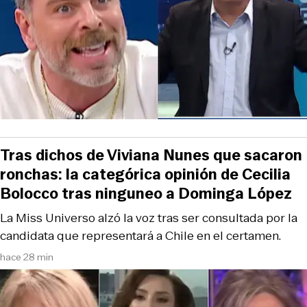
Tras dichos de Viviana Nunes que sacaron
ronchas: la categórica opinión de Cecilia
Bolocco tras ninguneo a Dominga López
La Miss Universo alzó la voz tras ser consultada por la
candidata que representará a Chile en el certamen.
hace 28 min