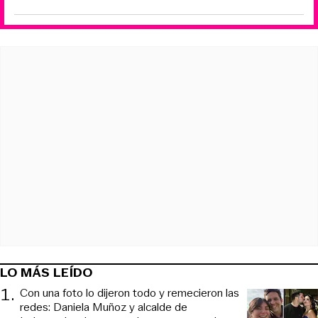
LO MÁS LEÍDO
1
.
Con una foto lo dijeron todo y remecieron las
redes: Daniela Muñoz y alcalde de