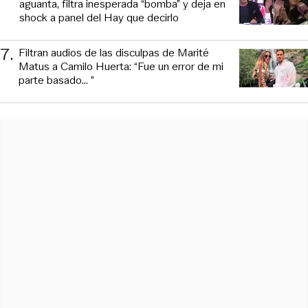
aguanta, filtra inesperada “bomba” y deja en
shock a panel del Hay que decirlo
7
.
Filtran audios de las disculpas de Marité
Matus a Camilo Huerta: “Fue un error de mi
parte basado... ”