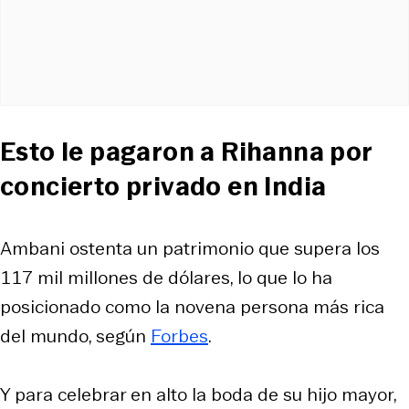
Esto le pagaron a Rihanna por
concierto privado en India
Ambani ostenta un patrimonio que supera los
117 mil millones de dólares, lo que lo ha
posicionado como la novena persona más rica
del mundo, según
Forbes
.
Y para celebrar en alto la boda de su hijo mayor,