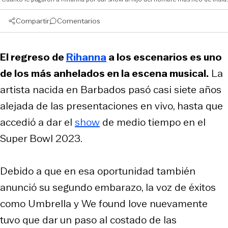
Compartir
Comentarios
El regreso de
Rihanna
a los escenarios es uno
de los más anhelados en la escena musical.
La
artista nacida en Barbados pasó casi siete años
alejada de las presentaciones en vivo, hasta que
accedió a dar el
show
de medio tiempo en el
Super Bowl 2023.
Debido a que en esa oportunidad también
anunció su segundo embarazo, la voz de éxitos
como
Umbrella
y
We found love
nuevamente
tuvo que dar un paso al costado de las