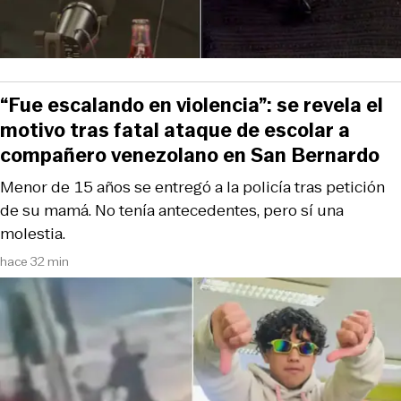
“Fue escalando en violencia”: se revela el
motivo tras fatal ataque de escolar a
compañero venezolano en San Bernardo
Menor de 15 años se entregó a la policía tras petición
de su mamá. No tenía antecedentes, pero sí una
molestia.
hace 32 min