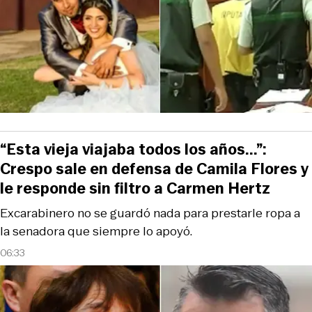
“Esta vieja viajaba todos los años...”:
Crespo sale en defensa de Camila Flores y
le responde sin filtro a Carmen Hertz
Excarabinero no se guardó nada para prestarle ropa a
la senadora que siempre lo apoyó.
06:33