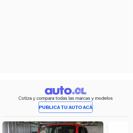
Cotiza y compara todas las marcas y modelos
PUBLICA TU AUTO ACÁ