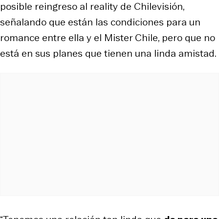
posible reingreso al reality de Chilevisión,
señalando que están las condiciones para un
romance entre ella y el Mister Chile, pero que no
está en sus planes que tienen una linda amistad.