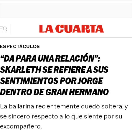
ESPECTÁCULOS
“DA PARA UNA RELACIÓN”:
SKARLETH SE REFIERE A SUS
SENTIMIENTOS POR JORGE
DENTRO DE GRAN HERMANO
La bailarina recientemente quedó soltera, y
se sinceró respecto a lo que siente por su
excompañero.