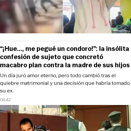
“¡Hue..., me pegué un condoro!”: la insólita
confesión de sujeto que concretó
macabro plan contra la madre de sus hijos
Un día juró amor eterno, pero todo cambió tras el
quiebre matrimonial y una decisión que habría tomado
su ex.
06:42