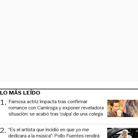
LO MÁS LEÍDO
1
.
Famosa actriz impacta tras confirmar
romance con Camiroga y exponer reveladora
situación: se acabó tras ‘culpa’ de una colega
2
.
“Es el artista que incidió en que yo me
dedicara a la música”: Pollo Fuentes rendirá