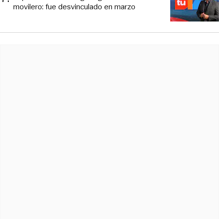
movilero: fue desvinculado en marzo