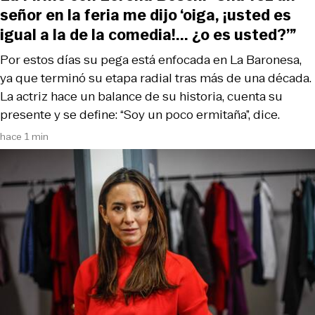
señor en la feria me dijo ‘oiga, ¡usted es
igual a la de la comedia!... ¿o es usted?’”
Por estos días su pega está enfocada en La Baronesa,
ya que terminó su etapa radial tras más de una década.
La actriz hace un balance de su historia, cuenta su
presente y se define: “Soy un poco ermitaña”, dice.
hace 1 min