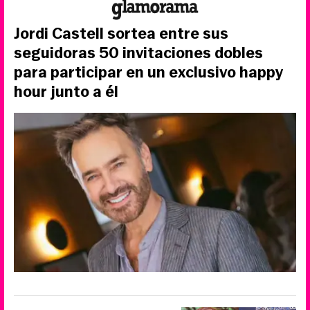
Jordi Castell sortea entre sus
seguidoras 50 invitaciones dobles
para participar en un exclusivo happy
hour junto a él