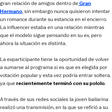
gran relación de amigos dentro de
Gran
Hermano
, sin embargo nunca quisieron intentar
un romance durante su estancia en el encierro.
La influencer estaba en una relación mientras
que el modelo sigue pensando en su ex, pero
ahora la situación es distinta.
La exparticipante tiene la oportunidad de volver
a sumarse al programa si es que es elegida por
votación popular y esta vez podría entrar soltera,
ya que
recientemente terminó con su pololo
.
A través de sus redes sociales la joven bailarina
realizó una transmisión, en la que se refirió a su