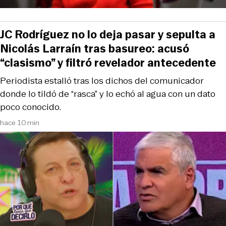
JC Rodríguez no lo deja pasar y sepulta a
Nicolás Larraín tras basureo: acusó
“clasismo” y filtró revelador antecedente
Periodista estalló tras los dichos del comunicador
donde lo tildó de “rasca” y lo echó al agua con un dato
poco conocido.
hace 10 min