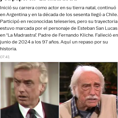
Inició su carrera como actor en su tierra natal, continuó
en Argentina y en la década de los sesenta llegó a Chile.
Participó en reconocidas teleseries, pero su trayectoria
estuvo marcada por el personaje de Esteban San Lucas
en “La Madrastra”. Padre de Fernando Kliche. Falleció en
junio de 2024 a los 97 años. Aquí un repaso por su
historia.
07:41