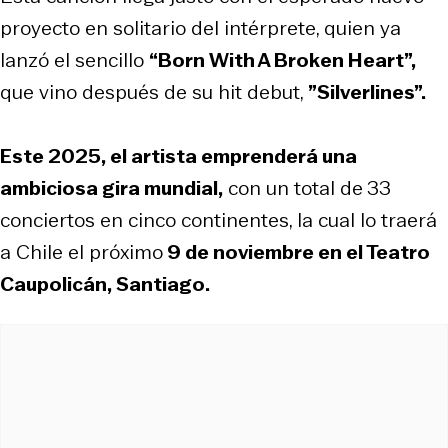
proyecto en solitario del intérprete, quien ya
lanzó el sencillo
“Born With A Broken Heart”,
que vino después de su hit debut,
”Silverlines”.
Este 2025, el artista emprenderá una
ambiciosa gira mundial,
con un total de
33
conciertos en cinco continentes, la cual lo traerá
a Chile el próximo
9 de noviembre en el Teatro
Caupolicán, Santiago.