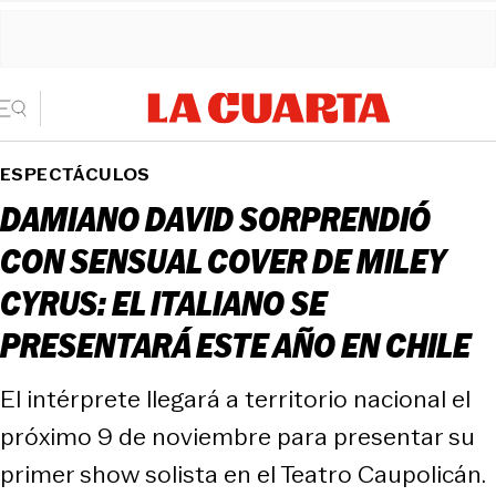
ESPECTÁCULOS
DAMIANO DAVID SORPRENDIÓ
CON SENSUAL COVER DE MILEY
CYRUS: EL ITALIANO SE
PRESENTARÁ ESTE AÑO EN CHILE
El intérprete llegará a territorio nacional el
próximo 9 de noviembre para presentar su
primer show solista en el Teatro Caupolicán.