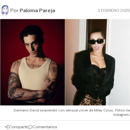
Por
Paloma Pareja
1 FEBRERO 2025
Damiano David sorprendió con sensual cover de Miley Cyrus:. Fotos vía
Instagram.
Compartir
Comentarios