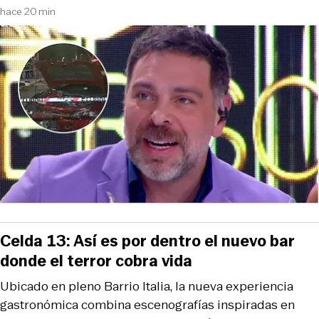
hace 20 min
Celda 13: Así es por dentro el nuevo bar
donde el terror cobra vida
Ubicado en pleno Barrio Italia, la nueva experiencia
gastronómica combina escenografías inspiradas en