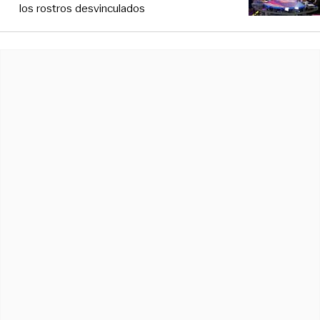
los rostros desvinculados