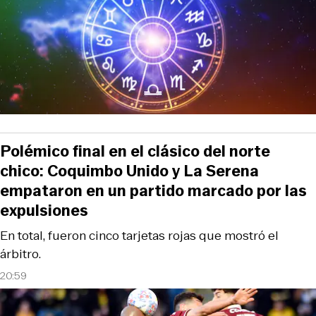
Polémico final en el clásico del norte
chico: Coquimbo Unido y La Serena
empataron en un partido marcado por las
expulsiones
En total, fueron cinco tarjetas rojas que mostró el
árbitro.
20:59