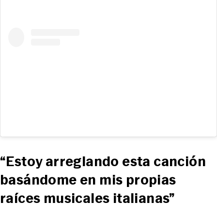
“Estoy arreglando esta canción
basándome en mis propias
raíces musicales italianas”