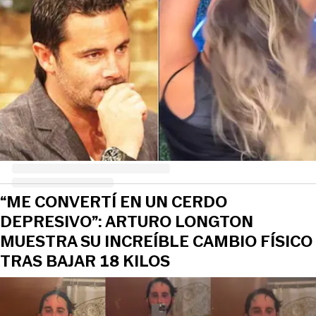
“ME CONVERTÍ EN UN CERDO
DEPRESIVO”: ARTURO LONGTON
MUESTRA SU INCREÍBLE CAMBIO FÍSICO
TRAS BAJAR 18 KILOS