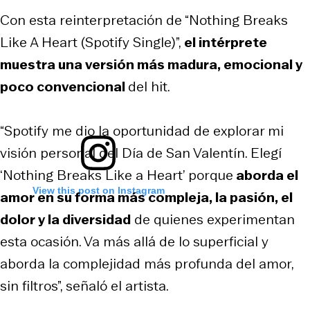
Con esta reinterpretación de “Nothing Breaks
Like A Heart (Spotify Single)”,
el intérprete
muestra una versión más madura, emocional y
poco convencional
del hit.
“Spotify me dio la oportunidad de explorar mi
visión personal del Día de San Valentín. Elegí
‘Nothing Breaks Like a Heart’ porque
aborda el
View this post on Instagram
amor en su forma más compleja, la pasión, el
dolor y la diversidad
de quienes experimentan
esta ocasión. Va más allá de lo superficial y
aborda la complejidad más profunda del amor,
sin filtros”, señaló el artista.