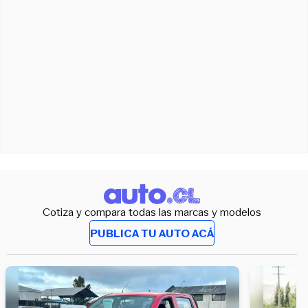
Cotiza y compara todas las marcas y modelos
PUBLICA TU AUTO ACÁ