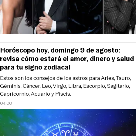
Horóscopo hoy, domingo 9 de agosto:
revisa cómo estará el amor, dinero y salud
para tu signo zodiacal
Estos son los consejos de los astros para Aries, Tauro,
Géminis, Cáncer, Leo, Virgo, Libra, Escorpio, Sagitario,
Capricornio, Acuario y Piscis.
04:00