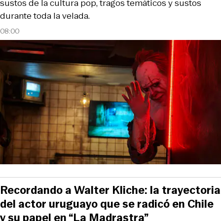
sustos de la cultura pop, tragos temáticos y sustos
durante toda la velada.
08:00
Recordando a Walter Kliche: la trayectoria
del actor uruguayo que se radicó en Chile
y su papel en “La Madrastra”