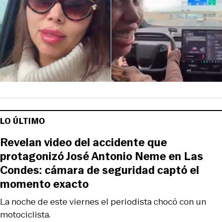
LO ÚLTIMO
Revelan video del accidente que
protagonizó José Antonio Neme en Las
Condes: cámara de seguridad captó el
momento exacto
La noche de este viernes el periodista chocó con un
motociclista.