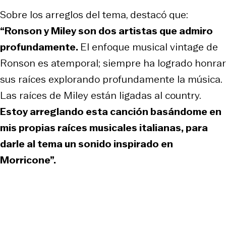
Sobre los arreglos del tema, destacó que:
“Ronson y Miley son dos artistas que admiro
profundamente.
El enfoque musical vintage de
Ronson es atemporal; siempre ha logrado honrar
sus raíces explorando profundamente la música.
Las raíces de Miley están ligadas al country.
Estoy arreglando esta canción basándome en
mis propias raíces musicales italianas, para
darle al tema un sonido inspirado en
Morricone”.