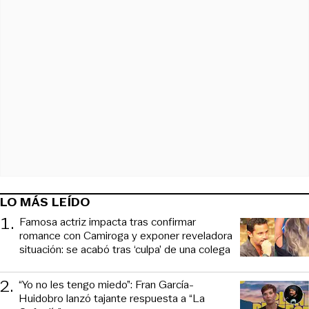
LO MÁS LEÍDO
1
.
Famosa actriz impacta tras confirmar
romance con Camiroga y exponer reveladora
situación: se acabó tras ‘culpa’ de una colega
2
.
“Yo no les tengo miedo”: Fran García-
Huidobro lanzó tajante respuesta a “La