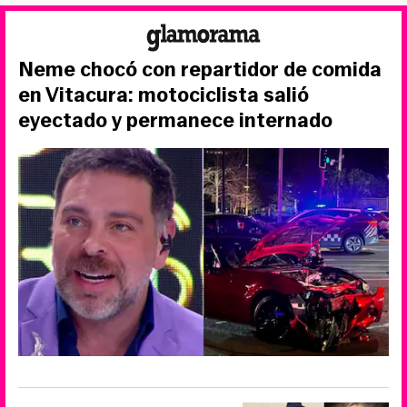
Neme chocó con repartidor de comida
en Vitacura: motociclista salió
eyectado y permanece internado