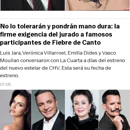
No lo tolerarán y pondrán mano dura: la
firme exigencia del jurado a famosos
participantes de Fiebre de Canto
Luis Jara, Verónica Villarroel, Emilia Dides y Vasco
Moulian conversaron con La Cuarta a días del estreno
del nuevo estelar de CHV. Esta será su fecha de
estreno.
07:05