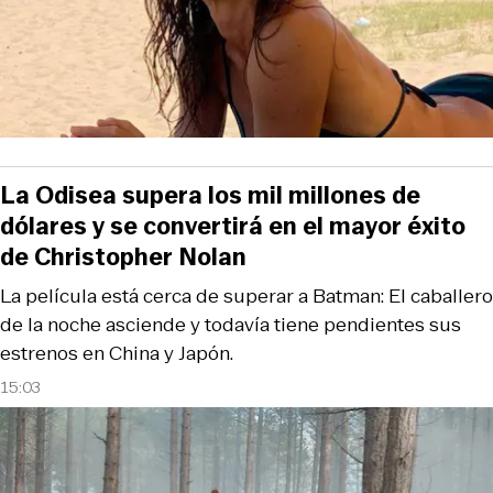
La Odisea supera los mil millones de
dólares y se convertirá en el mayor éxito
de Christopher Nolan
La película está cerca de superar a Batman: El caballero
de la noche asciende y todavía tiene pendientes sus
estrenos en China y Japón.
15:03