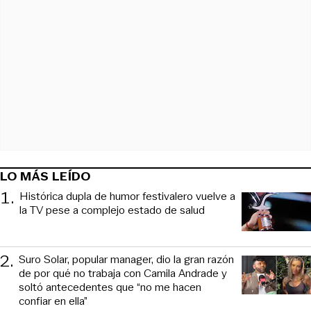
LO MÁS LEÍDO
1
.
Histórica dupla de humor festivalero vuelve a
la TV pese a complejo estado de salud
2
.
Suro Solar, popular manager, dio la gran razón
de por qué no trabaja con Camila Andrade y
soltó antecedentes que “no me hacen
confiar en ella”