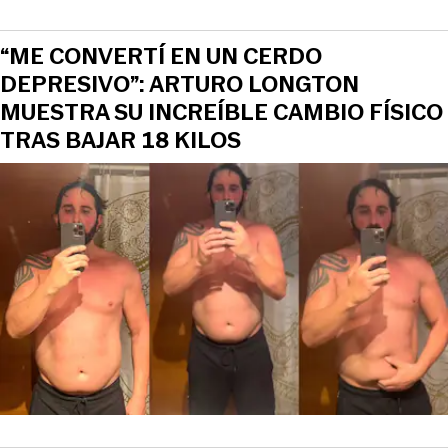
“ME CONVERTÍ EN UN CERDO
DEPRESIVO”: ARTURO LONGTON
MUESTRA SU INCREÍBLE CAMBIO FÍSICO
TRAS BAJAR 18 KILOS