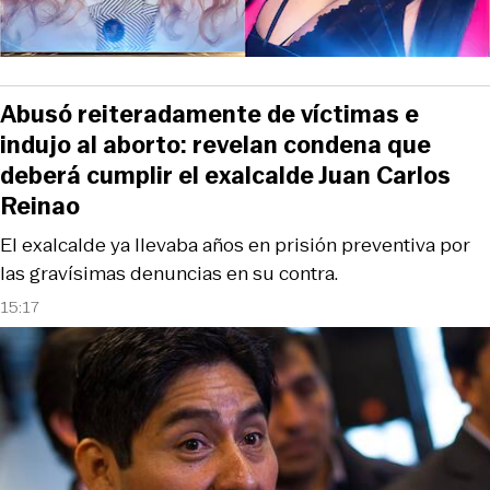
Abusó reiteradamente de víctimas e
indujo al aborto: revelan condena que
deberá cumplir el exalcalde Juan Carlos
Reinao
El exalcalde ya llevaba años en prisión preventiva por
las gravísimas denuncias en su contra.
15:17