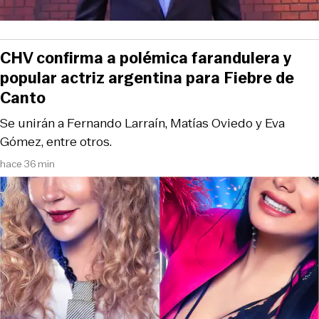
CHV confirma a polémica farandulera y
popular actriz argentina para Fiebre de
Canto
Se unirán a Fernando Larraín, Matías Oviedo y Eva
Gómez, entre otros.
hace 36 min