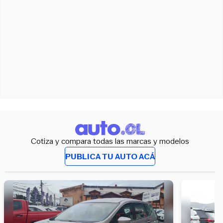
Cotiza y compara todas las marcas y modelos
PUBLICA TU AUTO ACÁ