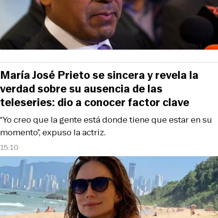
María José Prieto se sincera y revela la
verdad sobre su ausencia de las
teleseries: dio a conocer factor clave
“Yo creo que la gente está donde tiene que estar en su
momento”, expuso la actriz.
15:10