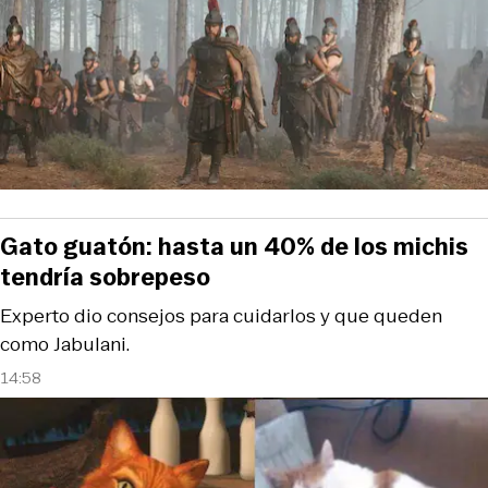
Gato guatón: hasta un 40% de los michis
tendría sobrepeso
Experto dio consejos para cuidarlos y que queden
como Jabulani.
14:58