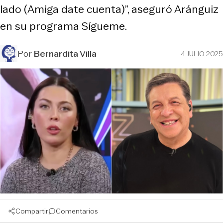
lado (Amiga date cuenta)”, aseguró Aránguiz
en su programa Sígueme.
Por
Bernardita Villa
4 JULIO 2025
Compartir
Comentarios