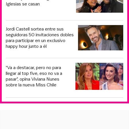
Iglesias se casan
Jordi Castell sortea entre sus
seguidoras 50 invitaciones dobles
para participar en un exclusivo
happy hour junto a él
“Va a destacar, pero no para
llegar al top five, eso no va a
pasar”, opina Viviana Nunes
sobre la nueva Miss Chile