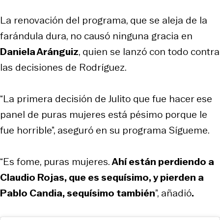
La renovación del programa, que se aleja de la
farándula dura, no causó ninguna gracia en
Daniela Aránguiz
, quien se lanzó con todo contra
las decisiones de Rodríguez.
“La primera decisión de Julito que fue hacer ese
panel de puras mujeres está pésimo porque le
fue horrible”, aseguró en su programa Sígueme.
“Es fome, puras mujeres.
Ahí están perdiendo a
Claudio Rojas, que es sequísimo, y pierden a
Pablo Candia, sequísimo también
”, añadió
.