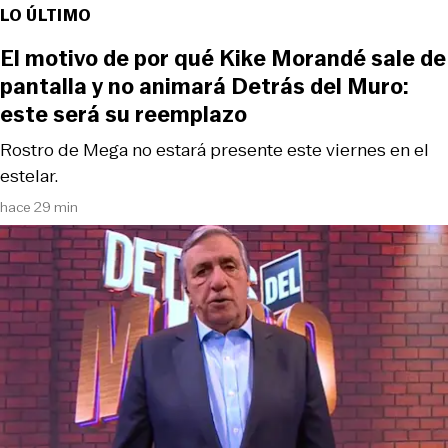
LO ÚLTIMO
El motivo de por qué Kike Morandé sale de
pantalla y no animará Detrás del Muro:
este será su reemplazo
Rostro de Mega no estará presente este viernes en el
estelar.
hace 29 min