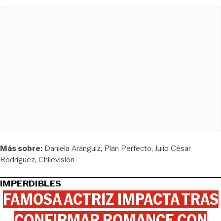
Más sobre:
Daniela Aránguiz
Plan Perfecto
Julio César
Rodríguez
Chilevisión
IMPERDIBLES
FAMOSA ACTRIZ IMPACTA TRAS
CONFIRMAR ROMANCE CON