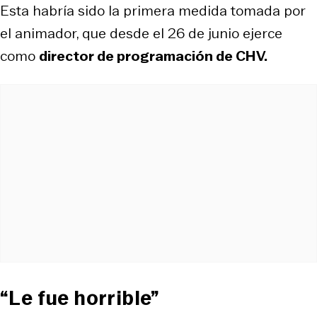
Esta habría sido la primera medida tomada por
el animador, que desde el 26 de junio ejerce
como
director de programación de CHV.
“Le fue horrible”