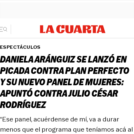
ESPECTÁCULOS
DANIELA ARÁNGUIZ SE LANZÓ EN
PICADA CONTRA PLAN PERFECTO
Y SU NUEVO PANEL DE MUJERES:
APUNTÓ CONTRA JULIO CÉSAR
RODRÍGUEZ
“Ese panel, acuérdense de mí, va a durar
menos que el programa que teníamos acá al