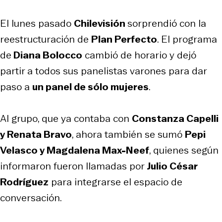
El lunes pasado
Chilevisión
sorprendió con la
reestructuración de
Plan Perfecto
. El programa
de
Diana Bolocco
cambió de horario y dejó
partir a todos sus panelistas varones para dar
paso a
un panel de sólo mujeres
.
Al grupo, que ya contaba con
Constanza Capelli
y Renata Bravo
, ahora también se sumó
Pepi
Velasco y Magdalena Max-Neef
, quienes según
informaron fueron llamadas por
Julio César
Rodríguez
para integrarse el espacio de
conversación.