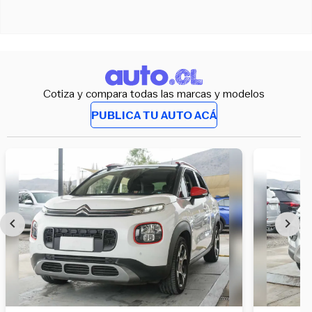
Cotiza y compara todas las marcas y modelos
PUBLICA TU AUTO ACÁ