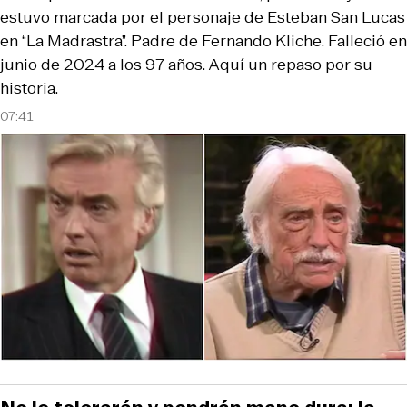
estuvo marcada por el personaje de Esteban San Lucas
en “La Madrastra”. Padre de Fernando Kliche. Falleció en
junio de 2024 a los 97 años. Aquí un repaso por su
historia.
07:41