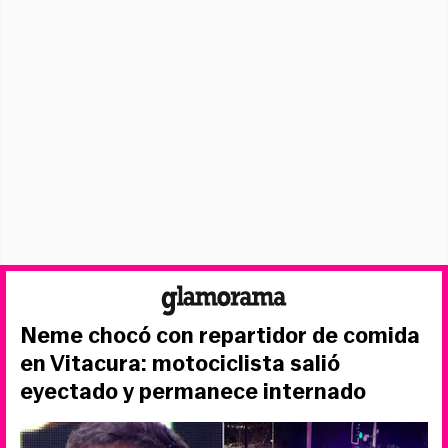
Neme chocó con repartidor de comida
en Vitacura: motociclista salió
eyectado y permanece internado