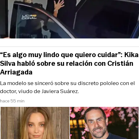
“Es algo muy lindo que quiero cuidar”: Kika
Silva habló sobre su relación con Cristián
Arriagada
La modelo se sinceró sobre su discreto pololeo con el
doctor, viudo de Javiera Suárez.
hace 55 min