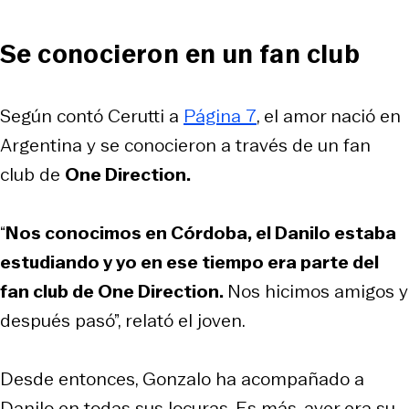
Se conocieron en un fan club
Según contó Cerutti a
Página 7
, el amor nació en
Argentina y se conocieron a través de un fan
club de
One Direction.
“
Nos conocimos en Córdoba, el Danilo estaba
estudiando y yo en ese tiempo era parte del
fan club de One Direction.
Nos hicimos amigos y
después pasó”, relató el joven.
Desde entonces, Gonzalo ha acompañado a
Danilo en todas sus locuras. Es más, ayer era su