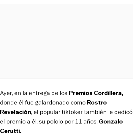
Ayer, en la entrega de los
Premios Cordillera,
donde él fue galardonado como
Rostro
Revelación
, el popular tiktoker también le dedicó
el premio a él, su pololo por 11 años,
Gonzalo
Cerutti.