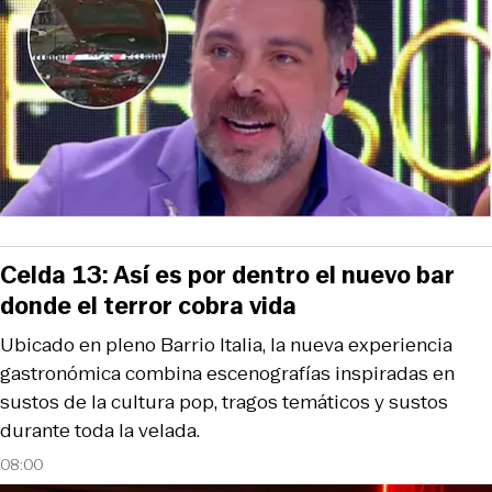
Celda 13: Así es por dentro el nuevo bar
donde el terror cobra vida
Ubicado en pleno Barrio Italia, la nueva experiencia
gastronómica combina escenografías inspiradas en
sustos de la cultura pop, tragos temáticos y sustos
durante toda la velada.
08:00