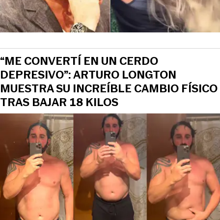
“ME CONVERTÍ EN UN CERDO
DEPRESIVO”: ARTURO LONGTON
MUESTRA SU INCREÍBLE CAMBIO FÍSICO
TRAS BAJAR 18 KILOS