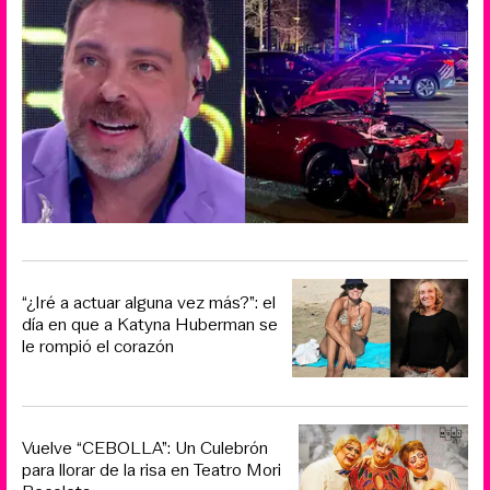
“¿Iré a actuar alguna vez más?”: el
día en que a Katyna Huberman se
le rompió el corazón
Vuelve “CEBOLLA”: Un Culebrón
para llorar de la risa en Teatro Mori