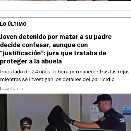
LO ÚLTIMO
Joven detenido por matar a su padre
decide confesar, aunque con
“justificación”: jura que trataba de
proteger a la abuela
Imputado de 24 años deberá permanecer tras las rejas
mientras se investigan los detalles del parricidio.
hace 41 min