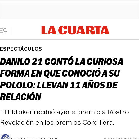
ESPECTÁCULOS
DANILO 21 CONTÓ LA CURIOSA
FORMA EN QUE CONOCIÓ A SU
POLOLO: LLEVAN 11 AÑOS DE
RELACIÓN
El tiktoker recibió ayer el premio a Rostro
Revelación en los premios Cordillera.