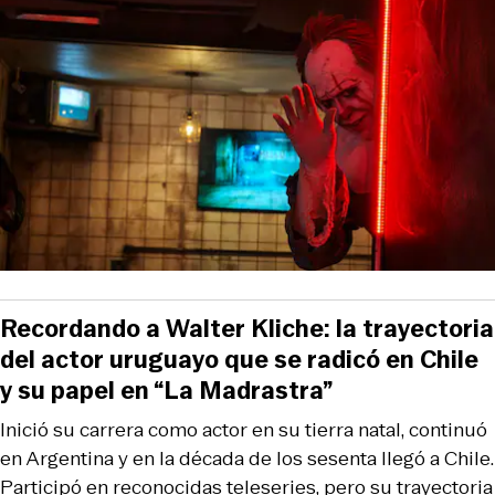
Recordando a Walter Kliche: la trayectoria
del actor uruguayo que se radicó en Chile
y su papel en “La Madrastra”
Inició su carrera como actor en su tierra natal, continuó
en Argentina y en la década de los sesenta llegó a Chile.
Participó en reconocidas teleseries, pero su trayectoria