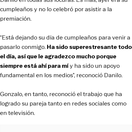
cumpleaños y no lo celebró por asistir a la
premiación.
“Está dejando su día de cumpleaños para venir a
pasarlo conmigo.
Ha sido superestresante todo
el día, así que le agradezco mucho porque
siempre está ahí para mí
y ha sido un apoyo
fundamental en los medios”, reconoció Danilo.
Gonzalo, en tanto, reconoció el trabajo que ha
logrado su pareja tanto en redes sociales como
en televisión.