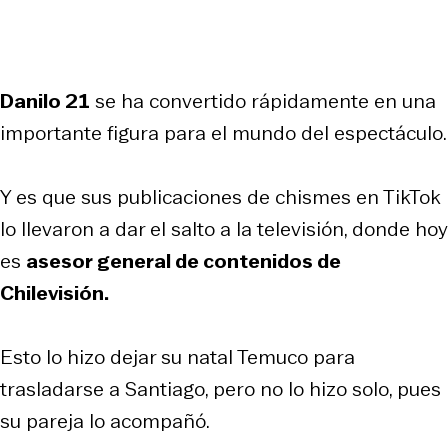
Danilo 21
se ha convertido rápidamente en una
importante figura para el mundo del espectáculo.
Y es que sus publicaciones de chismes en TikTok
lo llevaron a dar el salto a la televisión, donde hoy
es
asesor general de contenido
s de
Chilevisión.
Esto lo hizo dejar su natal Temuco para
trasladarse a Santiago, pero no lo hizo solo, pues
su pareja lo acompañó.