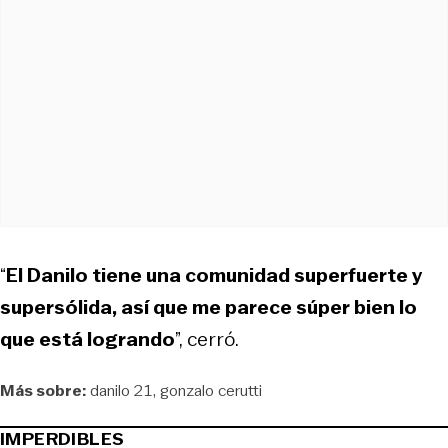
“
El Danilo tiene una comunidad superfuerte y
supersólida, así que me parece súper bien lo
que está logrando
”, cerró.
Más sobre:
danilo 21
gonzalo cerutti
IMPERDIBLES