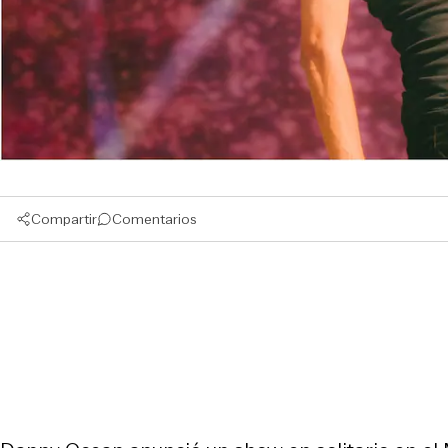
Compartir
Comentarios