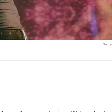
Danny