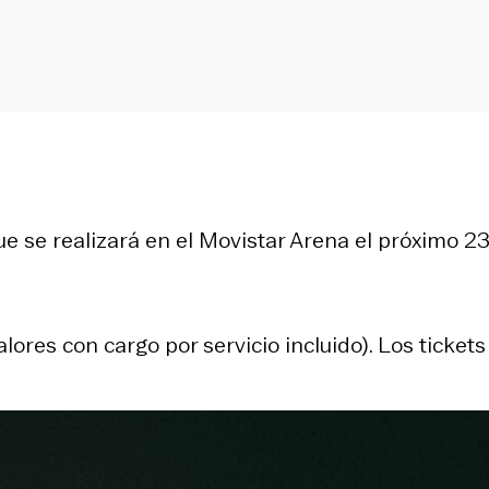
ue se realizará en el Movistar Arena el próximo 2
res con cargo por servicio incluido). Los tickets