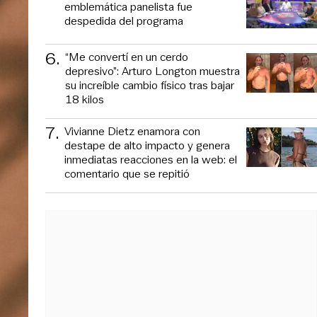
emblemática panelista fue
despedida del programa
6
.
“Me convertí en un cerdo
depresivo”: Arturo Longton muestra
su increíble cambio físico tras bajar
18 kilos
7
.
Vivianne Dietz enamora con
destape de alto impacto y genera
inmediatas reacciones en la web: el
comentario que se repitió