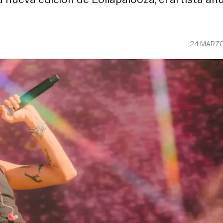
24 MARZO