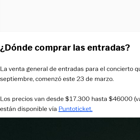
¿Dónde comprar las entradas?
La venta general de entradas para el concierto q
septiembre, comenzó este 23 de marzo.
Los precios van desde $17.300 hasta $46000 (valo
están disponible vía
Puntoticket.