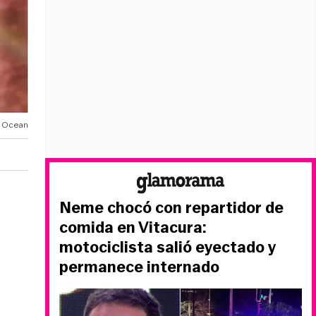
 Ocean
Neme chocó con repartidor de
comida en Vitacura:
motociclista salió eyectado y
permanece internado