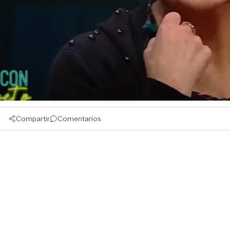
Compartir
Comentarios