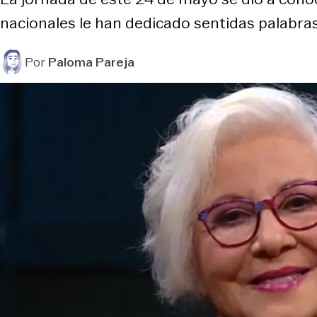
nacionales le han dedicado sentidas palabras
Por
Paloma Pareja