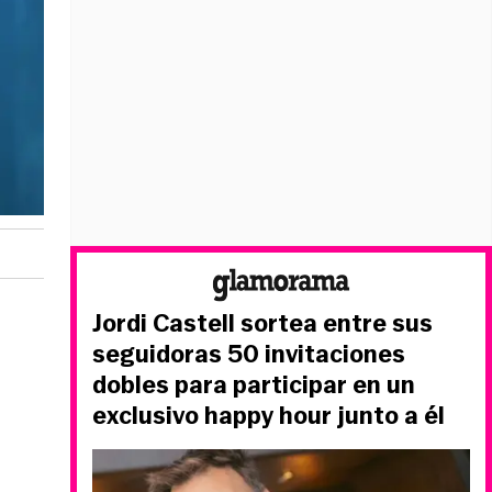
Jordi Castell sortea entre sus
seguidoras 50 invitaciones
dobles para participar en un
exclusivo happy hour junto a él