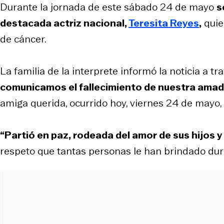
Durante la jornada de este sábado 24 de mayo
s
destacada actriz nacional,
Teresita Reyes
,
quie
de cáncer.
La familia de la interprete informó la noticia a t
comunicamos el fallecimiento de nuestra amad
amiga querida, ocurrido hoy, viernes 24 de mayo, a
“Partió en paz, rodeada del amor de sus hijos y 
respeto que tantas personas le han brindado dura