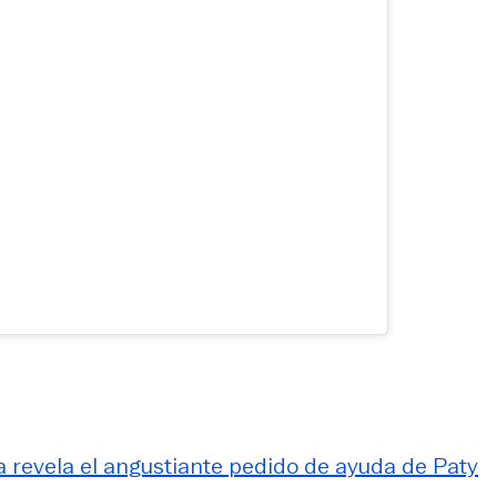
a revela el angustiante pedido de ayuda de Paty