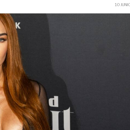
10 JUNI