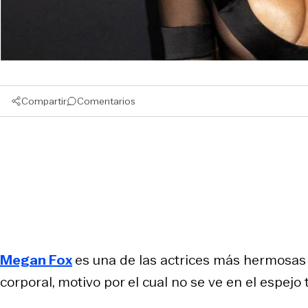
Compartir
Comentarios
Megan Fox
es una de las actrices más hermosa
corporal, motivo por el cual no se ve en el espej