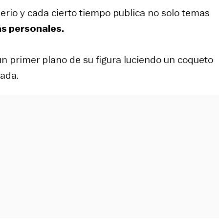
erio y cada cierto tiempo publica no solo temas
s personales.
un primer plano de su figura luciendo un coqueto
cada.