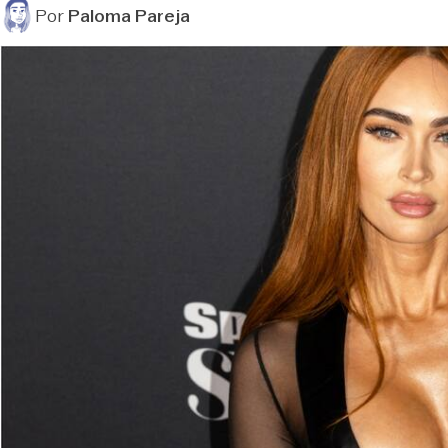
Por
Paloma Pareja