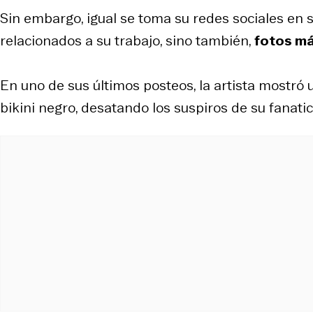
Sin embargo, igual se toma su redes sociales en s
relacionados a su trabajo, sino también,
fotos má
En uno de sus últimos posteos, la artista mostró 
bikini negro, desatando los suspiros de su fanati