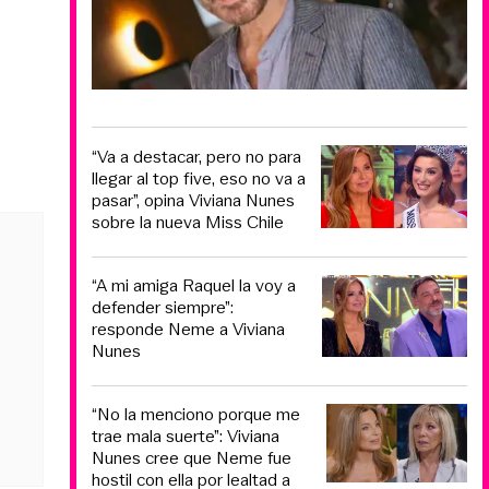
“Va a destacar, pero no para
llegar al top five, eso no va a
pasar”, opina Viviana Nunes
sobre la nueva Miss Chile
“A mi amiga Raquel la voy a
defender siempre”:
responde Neme a Viviana
Nunes
“No la menciono porque me
trae mala suerte”: Viviana
Nunes cree que Neme fue
hostil con ella por lealtad a