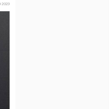
O 2023