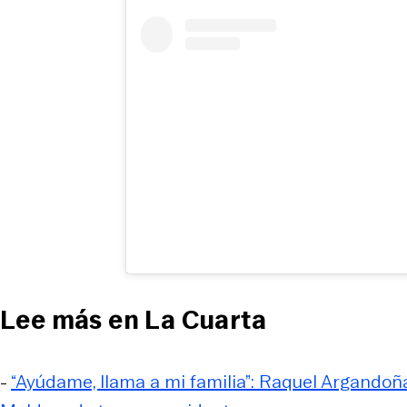
Lee más en La Cuarta
-
“Ayúdame, llama a mi familia”: Raquel Argandoñ