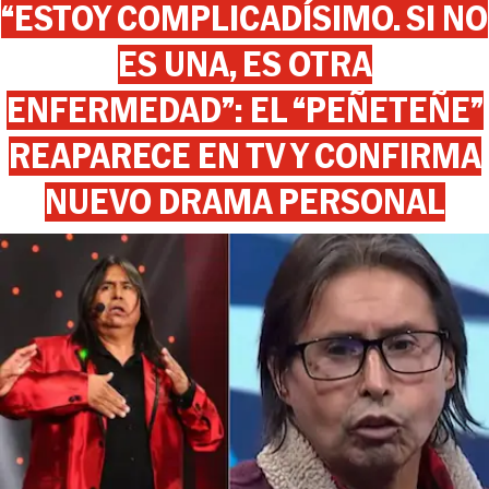
“ESTOY COMPLICADÍSIMO. SI NO
ES UNA, ES OTRA
ENFERMEDAD”: EL “PEÑETEÑE”
REAPARECE EN TV Y CONFIRMA
NUEVO DRAMA PERSONAL