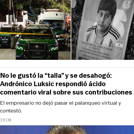
No le gustó la “talla” y se desahogó:
Andrónico Luksic respondió ácido
comentario viral sobre sus contribuciones
El empresario no dejó pasar el palanqueo virtual y
contestó.
19:08