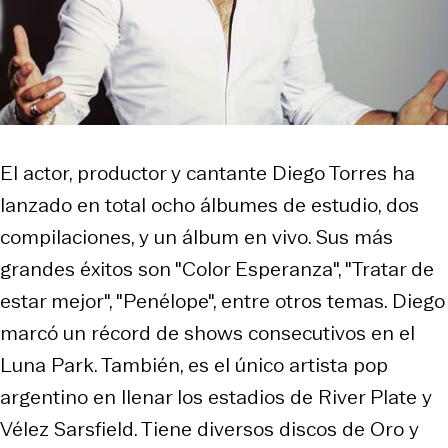
El actor, productor y cantante Diego Torres ha
lanzado en total ocho álbumes de estudio, dos
compilaciones, y un álbum en vivo. Sus más
grandes éxitos son "Color Esperanza", "Tratar de
estar mejor", "Penélope", entre otros temas. Diego
marcó un récord de shows consecutivos en el
Luna Park. También, es el único artista pop
argentino en llenar los estadios de River Plate y
Vélez Sarsfield. Tiene diversos discos de Oro y