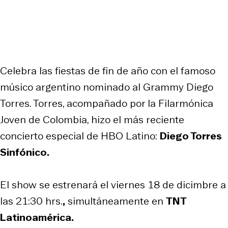
Celebra las fiestas de fin de año con el famoso
músico argentino nominado al Grammy Diego
Torres. Torres, acompañado por la Filarmónica
Joven de Colombia, hizo el más reciente
concierto especial de HBO Latino:
Diego Torres
Sinfónico.
El show se estrenará el viernes 18 de dicimbre a
las 21:30 hrs.
,
simultáneamente en
TNT
Latinoamérica.