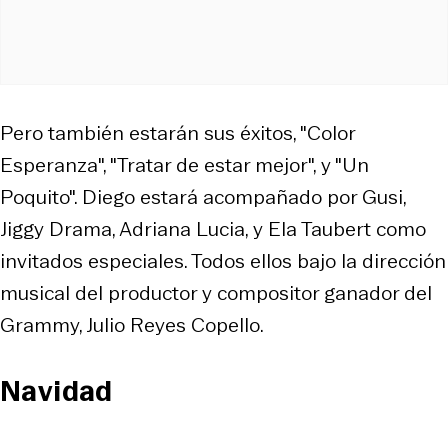
Pero también estarán sus éxitos, "Color
Esperanza", "Tratar de estar mejor", y "Un
Poquito". Diego estará acompañado por Gusi,
Jiggy Drama, Adriana Lucia, y Ela Taubert como
invitados especiales. Todos ellos bajo la dirección
musical del productor y compositor ganador del
Grammy, Julio Reyes Copello.
Navidad