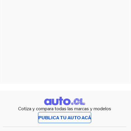
Cotiza y compara todas las marcas y modelos
PUBLICA TU AUTO ACÁ