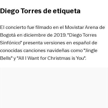
Diego Torres de etiqueta
El concierto fue filmado en el Movistar Arena de
Bogotá en diciembre de 2019. "Diego Torres
Sinfónico" presenta versiones en español de
conocidas canciones navideñas como "Jingle
Bells" y "All I Want for Christmas is You".