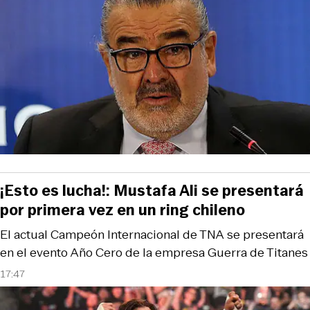
¡Esto es lucha!: Mustafa Ali se presentará
por primera vez en un ring chileno
El actual Campeón Internacional de TNA se presentará
en el evento Año Cero de la empresa Guerra de Titanes
17:47