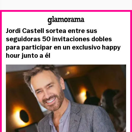
Jordi Castell sortea entre sus
seguidoras 50 invitaciones dobles
para participar en un exclusivo happy
hour junto a él