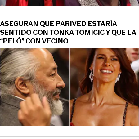
ASEGURAN QUE PARIVED ESTARÍA
SENTIDO CON TONKA TOMICIC Y QUE LA
“PELÓ” CON VECINO