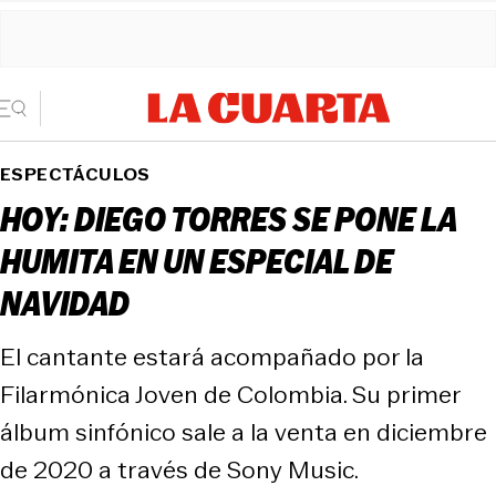
ESPECTÁCULOS
HOY: DIEGO TORRES SE PONE LA
HUMITA EN UN ESPECIAL DE
NAVIDAD
El cantante estará acompañado por la
Filarmónica Joven de Colombia. Su primer
álbum sinfónico sale a la venta en diciembre
de 2020 a través de Sony Music.