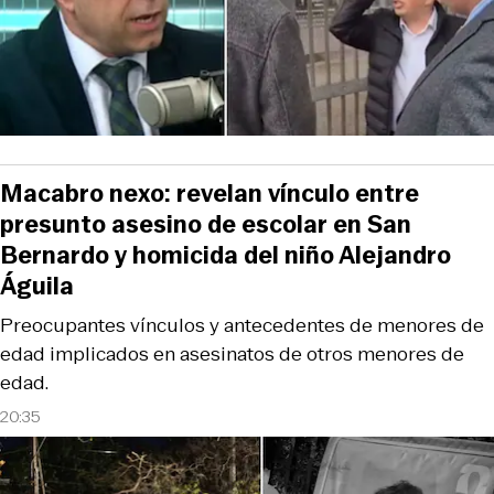
Macabro nexo: revelan vínculo entre
presunto asesino de escolar en San
Bernardo y homicida del niño Alejandro
Águila
Preocupantes vínculos y antecedentes de menores de
edad implicados en asesinatos de otros menores de
edad.
20:35