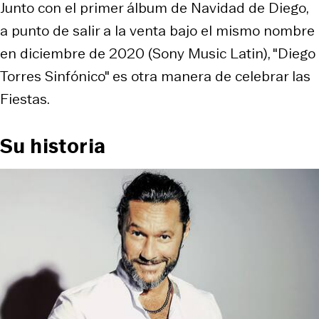
Junto con el primer álbum de Navidad de Diego,
a punto de salir a la venta bajo el mismo nombre
en diciembre de 2020 (Sony Music Latin), "Diego
Torres Sinfónico" es otra manera de celebrar las
Fiestas.
Su historia