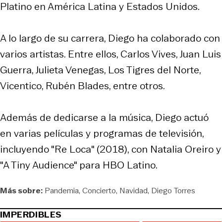
Platino en América Latina y Estados Unidos.
A lo largo de su carrera, Diego ha colaborado con
varios artistas. Entre ellos, Carlos Vives, Juan Luis
Guerra, Julieta Venegas, Los Tigres del Norte,
Vicentico, Rubén Blades, entre otros.
Además de dedicarse a la música, Diego actuó
en varias películas y programas de televisión,
incluyendo "Re Loca" (2018), con Natalia Oreiro y
"A Tiny Audience" para HBO Latino.
Más sobre:
Pandemia
Concierto
Navidad
Diego Torres
IMPERDIBLES