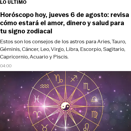
LO ÚLTIMO
Horóscopo hoy, jueves 6 de agosto: revisa
cómo estará el amor, dinero y salud para
tu signo zodiacal
Estos son los consejos de los astros para Aries, Tauro,
Géminis, Cáncer, Leo, Virgo, Libra, Escorpio, Sagitario,
Capricornio, Acuario y Piscis.
04:00