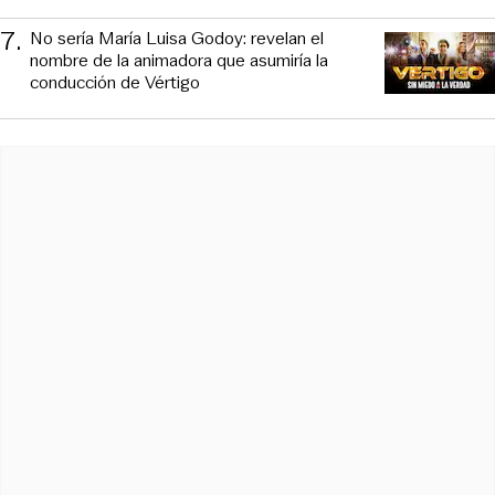
7
.
No sería María Luisa Godoy: revelan el
nombre de la animadora que asumiría la
conducción de Vértigo