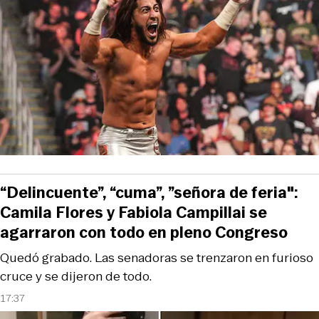
“Delincuente”, “cuma”, ”señora de feria":
Camila Flores y Fabiola Campillai se
agarraron con todo en pleno Congreso
Quedó grabado. Las senadoras se trenzaron en furioso
cruce y se dijeron de todo.
17:37