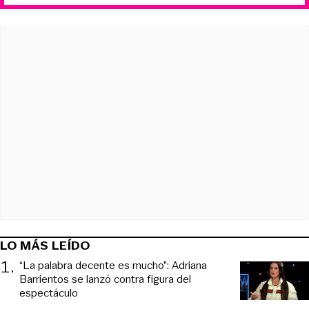
LO MÁS LEÍDO
1
.
“La palabra decente es mucho”: Adriana
Barrientos se lanzó contra figura del
espectáculo