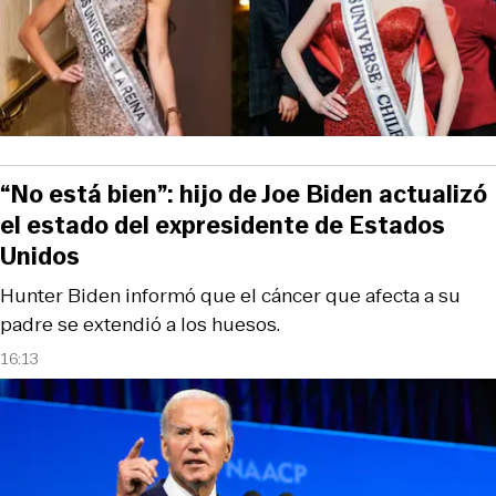
“No está bien”: hijo de Joe Biden actualizó
el estado del expresidente de Estados
Unidos
Hunter Biden informó que el cáncer que afecta a su
padre se extendió a los huesos.
16:13