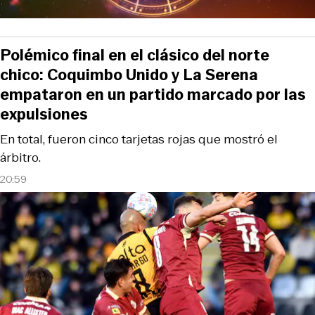
Polémico final en el clásico del norte
chico: Coquimbo Unido y La Serena
empataron en un partido marcado por las
expulsiones
En total, fueron cinco tarjetas rojas que mostró el
árbitro.
20:59