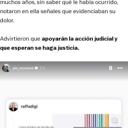
muchos años, sin saber qué le había ocurrido,
notaron en ella señales que evidenciaban su
dolor.
Advirtieron que
apoyarán la acción judicial y
que esperan se haga justicia.