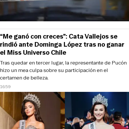
“Me ganó con creces”: Cata Vallejos se
rindió ante Dominga López tras no ganar
el Miss Universo Chile
Tras quedar en tercer lugar, la representante de Pucón
hizo un mea culpa sobre su participación en el
certamen de belleza.
16:59