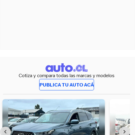
Cotiza y compara todas las marcas y modelos
PUBLICA TU AUTO ACÁ