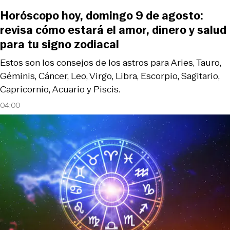
Horóscopo hoy, domingo 9 de agosto:
revisa cómo estará el amor, dinero y salud
para tu signo zodiacal
Estos son los consejos de los astros para Aries, Tauro,
Géminis, Cáncer, Leo, Virgo, Libra, Escorpio, Sagitario,
Capricornio, Acuario y Piscis.
04:00