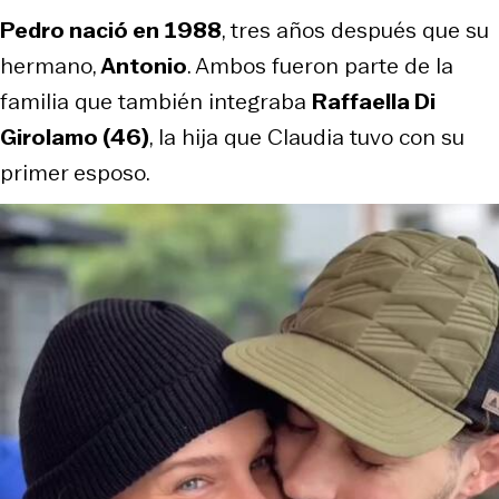
Pedro nació en 1988
, tres años después que su
hermano,
Antonio
. Ambos fueron parte de la
familia que también integraba
Raffaella Di
Girolamo (46)
, la hija que Claudia tuvo con su
primer esposo.