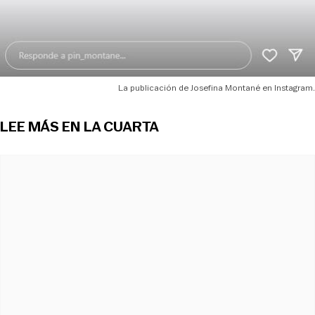
La publicación de Josefina Montané en Instagram.
LEE MÁS EN LA CUARTA