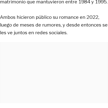
matrimonio que mantuvieron entre 1984 y 1995.
Ambos hicieron público su romance en 2022,
luego de meses de rumores, y desde entonces se
les ve juntos en redes sociales.