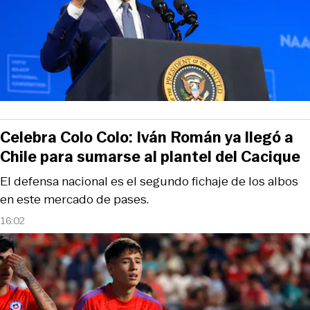
Celebra Colo Colo: Iván Román ya llegó a
Chile para sumarse al plantel del Cacique
El defensa nacional es el segundo fichaje de los albos
en este mercado de pases.
16:02