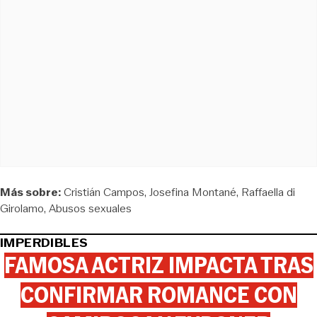
Más sobre:
Cristián Campos
Josefina Montané
Raffaella di
Girolamo
Abusos sexuales
IMPERDIBLES
FAMOSA ACTRIZ IMPACTA TRAS
CONFIRMAR ROMANCE CON