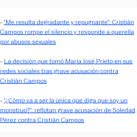
-
“Me resulta degradante y repugnante”: Cristián
Campos rompe el silencio y responde a querella
por abusos sexuales
-
La decisión que tomó María José Prieto en sus
redes sociales tras grave acusación contra
Cristián Campos
-
“¿Cómo va a ser la única que diga que soy un
monstruo?”: reflotan grave acusación de Soledad
Pérez contra Cristián Campos