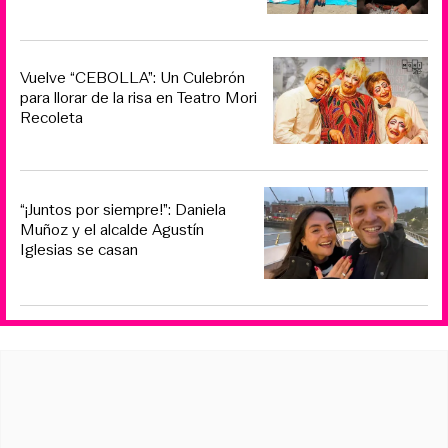
Vuelve “CEBOLLA”: Un Culebrón
para llorar de la risa en Teatro Mori
Recoleta
“¡Juntos por siempre!”: Daniela
Muñoz y el alcalde Agustín
Iglesias se casan