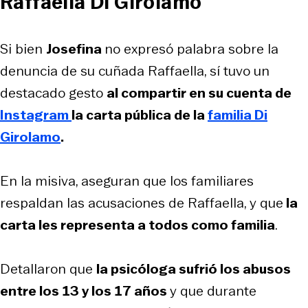
Raffaella Di Girolamo
Si bien
Josefina
no expresó palabra sobre la
denuncia de su cuñada Raffaella, sí tuvo un
destacado gesto
al compartir en su cuenta de
Instagram
la carta pública de la
familia Di
Girolamo
.
En la misiva, aseguran que los familiares
respaldan las acusaciones de Raffaella, y que
la
carta les representa a todos como familia
.
Detallaron que
la psicóloga sufrió los abusos
entre los 13 y los 17 años
y que durante