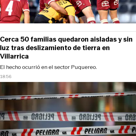
Cerca 50 familias quedaron aisladas y sin
luz tras deslizamiento de tierra en
Villarrica
El hecho ocurrió en el sector Puquereo.
18:56