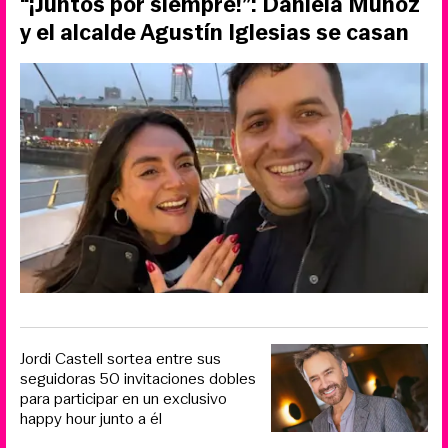
“¡Juntos por siempre!”: Daniela Muñoz
y el alcalde Agustín Iglesias se casan
Jordi Castell sortea entre sus
seguidoras 50 invitaciones dobles
para participar en un exclusivo
happy hour junto a él