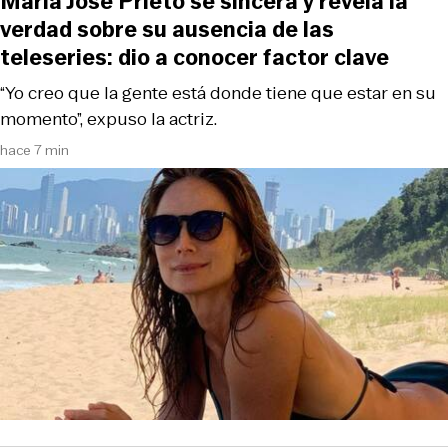
María José Prieto se sincera y revela la
verdad sobre su ausencia de las
teleseries: dio a conocer factor clave
“Yo creo que la gente está donde tiene que estar en su
momento”, expuso la actriz.
hace 7 min