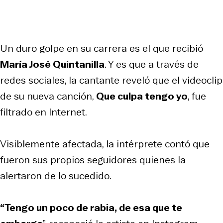
Un duro golpe en su carrera es el que recibió
María José Quintanilla
. Y es que a través de
redes sociales, la cantante reveló que el videoclip
de su nueva canción,
Que culpa tengo yo
, fue
filtrado en Internet.
Visiblemente afectada, la intérprete contó que
fueron sus propios seguidores quienes la
alertaron de lo sucedido.
“Tengo un poco de rabia, de esa que te