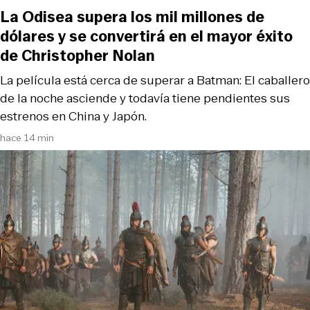
La Odisea supera los mil millones de
dólares y se convertirá en el mayor éxito
de Christopher Nolan
La película está cerca de superar a Batman: El caballero
de la noche asciende y todavía tiene pendientes sus
estrenos en China y Japón.
hace 14 min