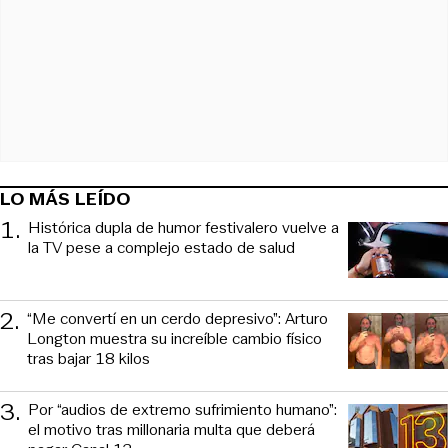
LO MÁS LEÍDO
1
.
Histórica dupla de humor festivalero vuelve a
la TV pese a complejo estado de salud
2
.
“Me convertí en un cerdo depresivo”: Arturo
Longton muestra su increíble cambio físico
tras bajar 18 kilos
3
.
Por “audios de extremo sufrimiento humano”:
el motivo tras millonaria multa que deberá