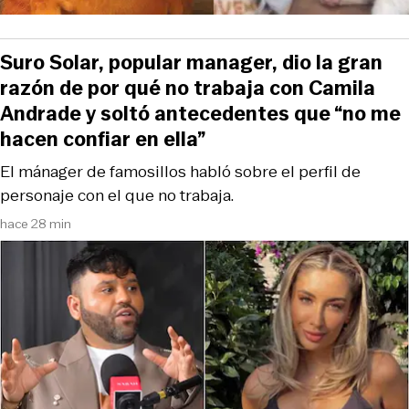
Suro Solar, popular manager, dio la gran
razón de por qué no trabaja con Camila
Andrade y soltó antecedentes que “no me
hacen confiar en ella”
El mánager de famosillos habló sobre el perfil de
personaje con el que no trabaja.
hace 28 min