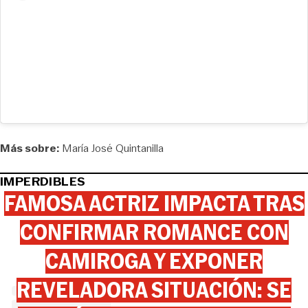
Más sobre:
María José Quintanilla
IMPERDIBLES
FAMOSA ACTRIZ IMPACTA TRAS
CONFIRMAR ROMANCE CON
CAMIROGA Y EXPONER
REVELADORA SITUACIÓN: SE