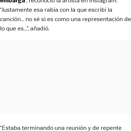
embarga
”, reconoció la artista en Instagram.
“Justamente esa rabia con la que escribí la
canción... no sé si es como una representación de
lo que es...”, añadió.
“Estaba terminando una reunión y de repente