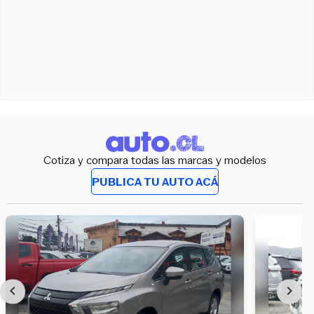
Cotiza y compara todas las marcas y modelos
PUBLICA TU AUTO ACÁ