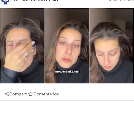
Compartir
Comentarios