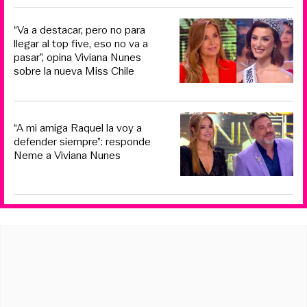
“Va a destacar, pero no para
llegar al top five, eso no va a
pasar”, opina Viviana Nunes
sobre la nueva Miss Chile
“A mi amiga Raquel la voy a
defender siempre”: responde
Neme a Viviana Nunes