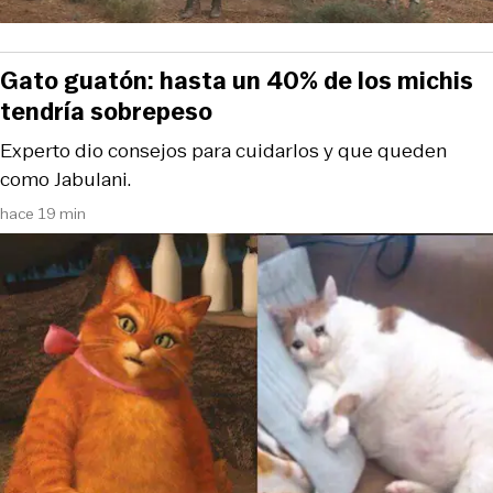
Gato guatón: hasta un 40% de los michis
tendría sobrepeso
Experto dio consejos para cuidarlos y que queden
como Jabulani.
hace 19 min