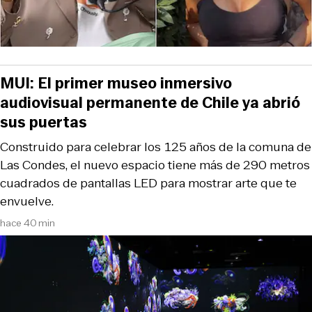
MUI: El primer museo inmersivo
audiovisual permanente de Chile ya abrió
sus puertas
Construido para celebrar los 125 años de la comuna de
Las Condes, el nuevo espacio tiene más de 290 metros
cuadrados de pantallas LED para mostrar arte que te
envuelve.
hace 40 min