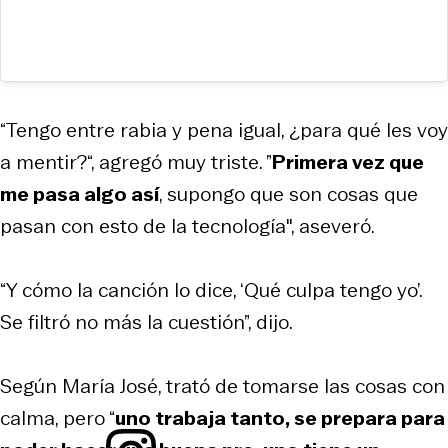
“Tengo entre rabia y pena igual, ¿para qué les voy
a mentir?“, agregó muy triste. ”
Primera vez que
me pasa algo así
, supongo que son cosas que
pasan con esto de la tecnología", aseveró.
“Y cómo la canción lo dice, ‘Qué culpa tengo yo’.
Se filtró no más la cuestión”, dijo.
Según María José, trató de tomarse las cosas con
calma, pero “
uno trabaja tanto, se prepara para