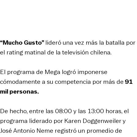
“Mucho Gusto”
lideró una vez más la batalla por
el rating matinal de la televisión chilena.
El programa de Mega logró imponerse
cómodamente a su competencia por más de
91
mil personas.
De hecho, entre las 08:00 y las 13:00 horas, el
programa liderado por Karen Doggenweiler y
José Antonio Neme registró un promedio de