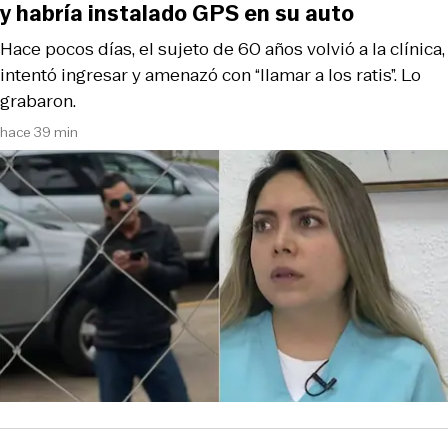
y habría instalado GPS en su auto
Hace pocos días, el sujeto de 60 años volvió a la clínica,
intentó ingresar y amenazó con “llamar a los ratis”. Lo
grabaron.
hace 39 min