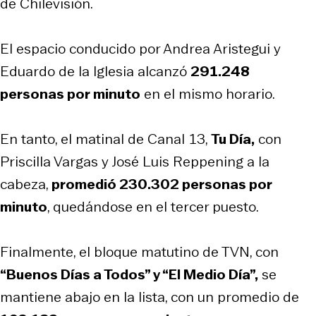
de Chilevisión.
El espacio conducido por Andrea Aristegui y
Eduardo de la Iglesia alcanzó
291.248
personas por minuto
en el mismo horario.
En tanto, el matinal de Canal 13,
Tu Día,
con
Priscilla Vargas y José Luis Reppening a la
cabeza,
promedió 230.302 personas por
minuto
, quedándose en el tercer puesto.
Finalmente, el bloque matutino de TVN, con
“Buenos Días a Todos” y “El Medio Día”,
se
mantiene abajo en la lista, con un promedio de