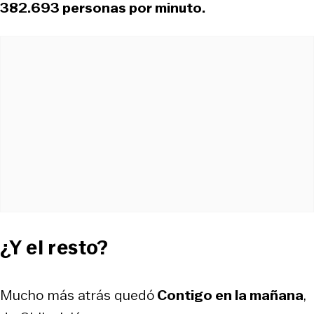
382.693 personas por minuto.
¿Y el resto?
Mucho más atrás quedó
Contigo en la mañana
,