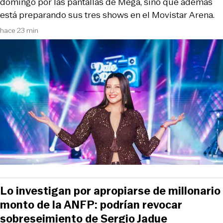
domingo por las pantallas de Mega, sino que además
está preparando sus tres shows en el Movistar Arena.
hace 23 min
Lo investigan por apropiarse de millonario
monto de la ANFP: podrían revocar
sobreseimiento de Sergio Jadue