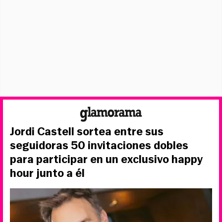
Jordi Castell sortea entre sus
seguidoras 50 invitaciones dobles
para participar en un exclusivo happy
hour junto a él