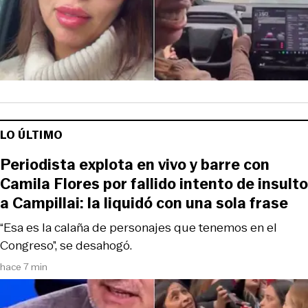
LO ÚLTIMO
Periodista explota en vivo y barre con
Camila Flores por fallido intento de insulto
a Campillai: la liquidó con una sola frase
“Esa es la calaña de personajes que tenemos en el
Congreso”, se desahogó.
hace 7 min