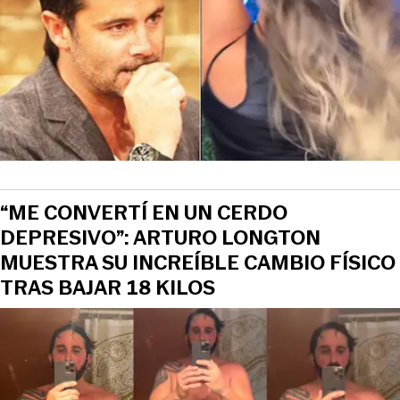
“ME CONVERTÍ EN UN CERDO
DEPRESIVO”: ARTURO LONGTON
MUESTRA SU INCREÍBLE CAMBIO FÍSICO
TRAS BAJAR 18 KILOS