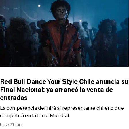
Red Bull Dance Your Style Chile anuncia su
Final Nacional: ya arrancó la venta de
entradas
La competencia definirá al representante chileno que
competirá en la Final Mundial.
hace 21 min