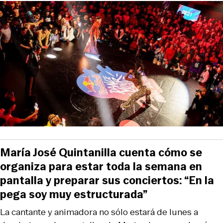
María José Quintanilla cuenta cómo se
organiza para estar toda la semana en
pantalla y preparar sus conciertos: “En la
pega soy muy estructurada”
La cantante y animadora no sólo estará de lunes a