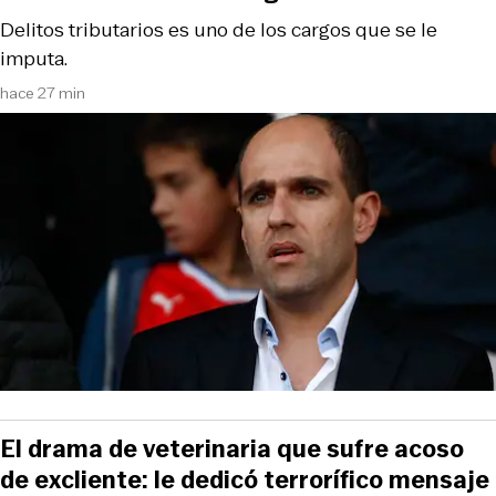
Delitos tributarios es uno de los cargos que se le
imputa.
hace 27 min
El drama de veterinaria que sufre acoso
de excliente: le dedicó terrorífico mensaje