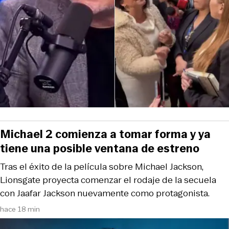
Michael 2 comienza a tomar forma y ya
tiene una posible ventana de estreno
Tras el éxito de la película sobre Michael Jackson,
Lionsgate proyecta comenzar el rodaje de la secuela
con Jaafar Jackson nuevamente como protagonista.
hace 18 min