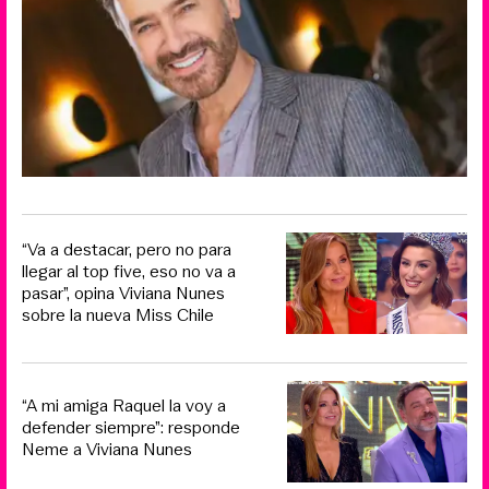
“Va a destacar, pero no para
llegar al top five, eso no va a
pasar”, opina Viviana Nunes
sobre la nueva Miss Chile
“A mi amiga Raquel la voy a
defender siempre”: responde
Neme a Viviana Nunes