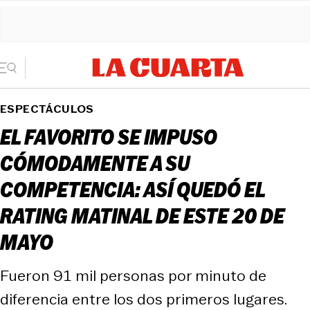
ESPECTÁCULOS
EL FAVORITO SE IMPUSO
CÓMODAMENTE A SU
COMPETENCIA: ASÍ QUEDÓ EL
RATING MATINAL DE ESTE 20 DE
MAYO
Fueron 91 mil personas por minuto de
diferencia entre los dos primeros lugares.