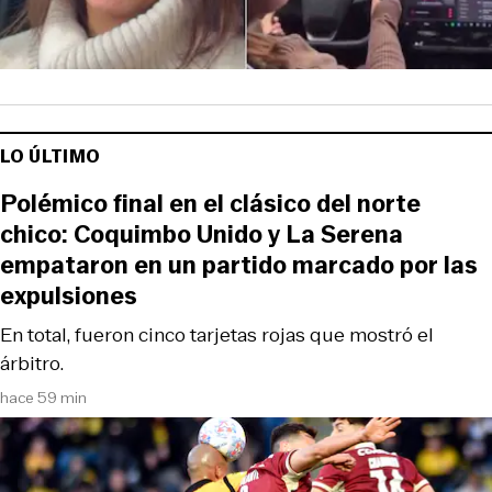
LO ÚLTIMO
Polémico final en el clásico del norte
chico: Coquimbo Unido y La Serena
empataron en un partido marcado por las
expulsiones
En total, fueron cinco tarjetas rojas que mostró el
árbitro.
hace 59 min