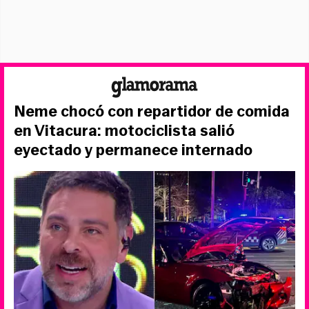
Neme chocó con repartidor de comida
en Vitacura: motociclista salió
eyectado y permanece internado