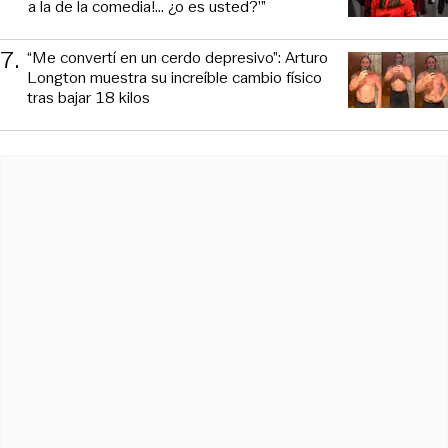
a la de la comedia!... ¿o es usted?’”
7
.
“Me convertí en un cerdo depresivo”: Arturo
Longton muestra su increíble cambio físico
tras bajar 18 kilos