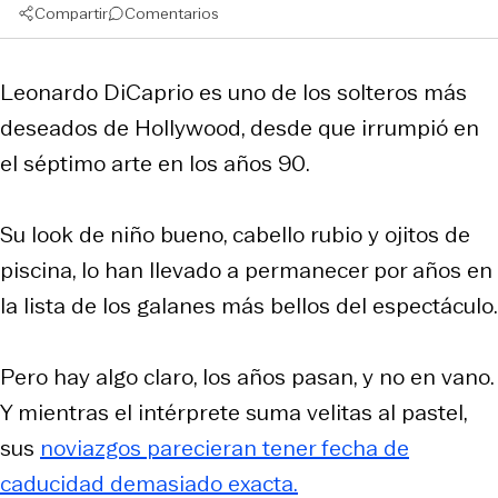
Compartir
Comentarios
Leonardo DiCaprio es uno de los solteros más
deseados de Hollywood, desde que irrumpió en
el séptimo arte en los años 90.
Su look de niño bueno, cabello rubio y ojitos de
piscina, lo han llevado a permanecer por años en
la lista de los galanes más bellos del espectáculo.
Pero hay algo claro, los años pasan, y no en vano.
Y mientras el intérprete suma velitas al pastel,
sus
noviazgos parecieran tener fecha de
caducidad demasiado exacta.