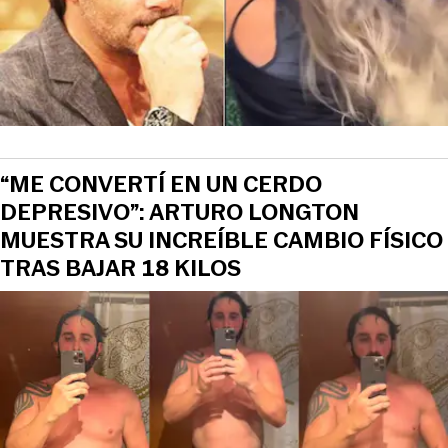
“ME CONVERTÍ EN UN CERDO
DEPRESIVO”: ARTURO LONGTON
MUESTRA SU INCREÍBLE CAMBIO FÍSICO
TRAS BAJAR 18 KILOS