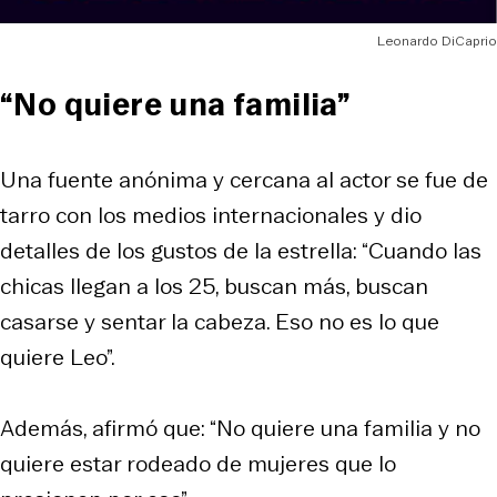
Leonardo DiCaprio
“No quiere una familia”
Una fuente anónima y cercana al actor se fue de
tarro con los medios internacionales y dio
detalles de los gustos de la estrella: “Cuando las
chicas llegan a los 25, buscan más, buscan
casarse y sentar la cabeza. Eso no es lo que
quiere Leo”.
Además, afirmó que: “No quiere una familia y no
quiere estar rodeado de mujeres que lo