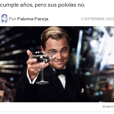
cumple años, pero sus pololas no.
Por
Paloma Pareja
2 SEPTIEMBRE 2022
dicaprio