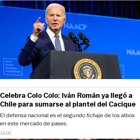
Celebra Colo Colo: Iván Román ya llegó a
Chile para sumarse al plantel del Cacique
El defensa nacional es el segundo fichaje de los albos
en este mercado de pases.
16:02