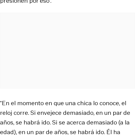
presionen por eso”.
“En el momento en que una chica lo conoce, el
reloj corre. Si envejece demasiado, en un par de
años, se habrá ido. Si se acerca demasiado (a la
edad), en un par de años, se habrá ido. Él ha