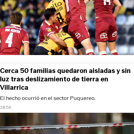
Cerca 50 familias quedaron aisladas y sin
luz tras deslizamiento de tierra en
Villarrica
El hecho ocurrió en el sector Puquereo.
18:56