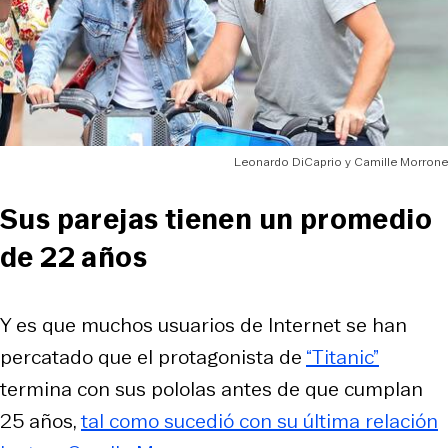
Leonardo DiCaprio y Camille Morrone
Sus parejas tienen un promedio
de 22 años
Y es que muchos usuarios de Internet se han
percatado que el protagonista de
“Titanic”
termina con sus pololas antes de que cumplan
25 años,
tal como sucedió con su última relación