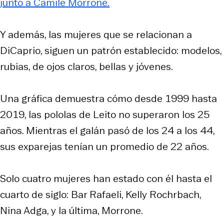
junto a Camile Morrone.
Y además, las mujeres que se relacionan a
DiCaprio, siguen un patrón establecido: modelos,
rubias, de ojos claros, bellas y jóvenes.
Una gráfica demuestra cómo desde 1999 hasta
2019, las pololas de Leito no superaron los 25
años. Mientras el galán pasó de los 24 a los 44,
sus exparejas tenían un promedio de 22 años.
Solo cuatro mujeres han estado con él hasta el
cuarto de siglo: Bar Rafaeli, Kelly Rochrbach,
Nina Adga, y la última, Morrone.