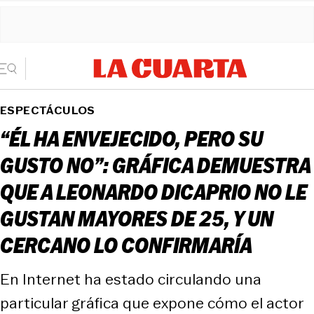
ESPECTÁCULOS
“ÉL HA ENVEJECIDO, PERO SU
GUSTO NO”: GRÁFICA DEMUESTRA
QUE A LEONARDO DICAPRIO NO LE
GUSTAN MAYORES DE 25, Y UN
CERCANO LO CONFIRMARÍA
En Internet ha estado circulando una
particular gráfica que expone cómo el actor