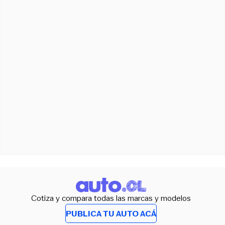
Cotiza y compara todas las marcas y modelos
PUBLICA TU AUTO ACÁ