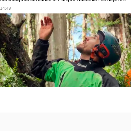
14:49