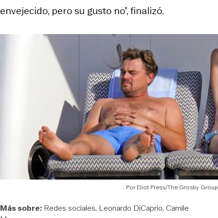
envejecido, pero su gusto no”, finalizó.
Eliot Press/The Grosby Group
Más sobre:
Redes sociales
Leonardo DiCaprio
Camile