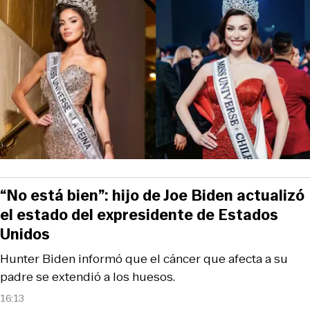
“No está bien”: hijo de Joe Biden actualizó
el estado del expresidente de Estados
Unidos
Hunter Biden informó que el cáncer que afecta a su
padre se extendió a los huesos.
16:13