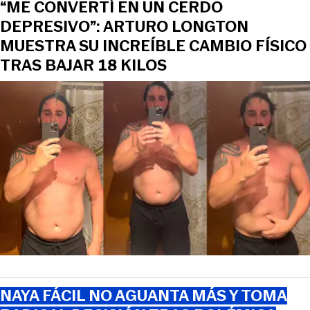
“ME CONVERTÍ EN UN CERDO
DEPRESIVO”: ARTURO LONGTON
MUESTRA SU INCREÍBLE CAMBIO FÍSICO
TRAS BAJAR 18 KILOS
NAYA FÁCIL NO AGUANTA MÁS Y TOMA