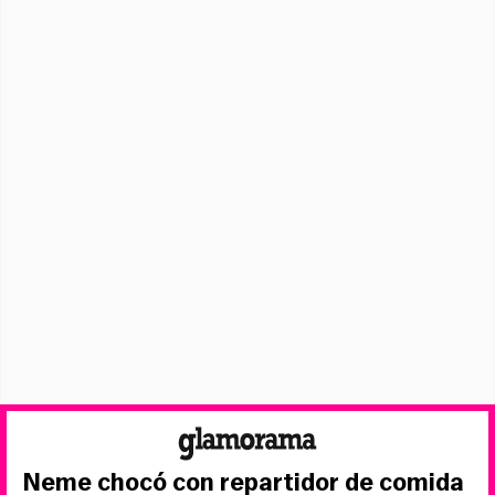
Neme chocó con repartidor de comida