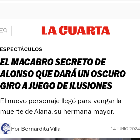
ESPECTÁCULOS
EL MACABRO SECRETO DE
ALONSO QUE DARÁ UN OSCURO
GIRO A JUEGO DE ILUSIONES
El nuevo personaje llegó para vengar la
muerte de Alana, su hermana mayor.
Por
Bernardita Villa
14 JUNIO 2024