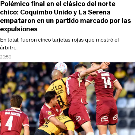
Polémico final en el clásico del norte
chico: Coquimbo Unido y La Serena
empataron en un partido marcado por las
expulsiones
En total, fueron cinco tarjetas rojas que mostró el
árbitro.
20:59