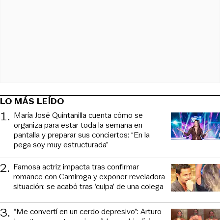
LO MÁS LEÍDO
1
.
María José Quintanilla cuenta cómo se
organiza para estar toda la semana en
pantalla y preparar sus conciertos: “En la
pega soy muy estructurada”
2
.
Famosa actriz impacta tras confirmar
romance con Camiroga y exponer reveladora
situación: se acabó tras ‘culpa’ de una colega
3
.
“Me convertí en un cerdo depresivo”: Arturo