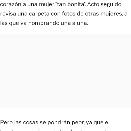
corazón a una mujer “tan bonita”. Acto seguido
revisa una carpeta con fotos de otras mujeres, a
las que va nombrando una a una.
Pero las cosas se pondrán peor, ya que el