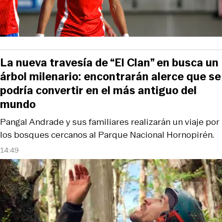
La nueva travesía de “El Clan” en busca un
árbol milenario: encontrarán alerce que se
podría convertir en el más antiguo del
mundo
Pangal Andrade y sus familiares realizarán un viaje por
los bosques cercanos al Parque Nacional Hornopirén.
14:49