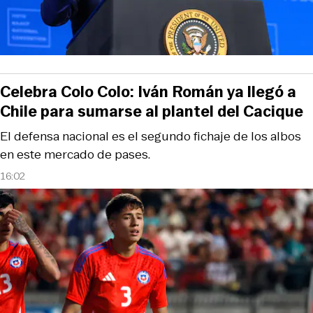
Celebra Colo Colo: Iván Román ya llegó a
Chile para sumarse al plantel del Cacique
El defensa nacional es el segundo fichaje de los albos
en este mercado de pases.
16:02