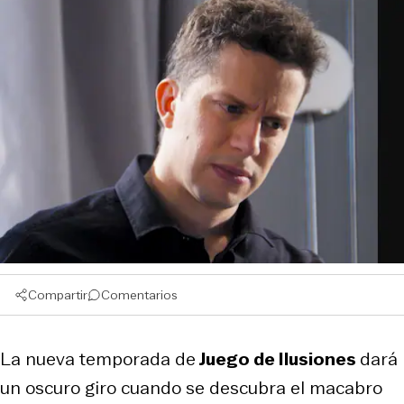
Compartir
Comentarios
La nueva temporada de
Juego de Ilusiones
dará
un oscuro giro cuando se descubra el macabro