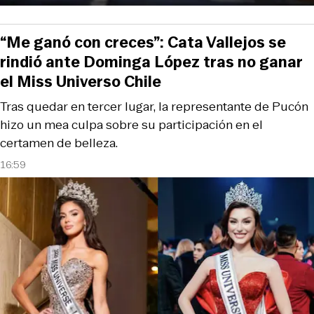
“Me ganó con creces”: Cata Vallejos se
rindió ante Dominga López tras no ganar
el Miss Universo Chile
Tras quedar en tercer lugar, la representante de Pucón
hizo un mea culpa sobre su participación en el
certamen de belleza.
16:59