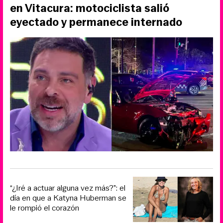
en Vitacura: motociclista salió
eyectado y permanece internado
“¿Iré a actuar alguna vez más?”: el
día en que a Katyna Huberman se
le rompió el corazón