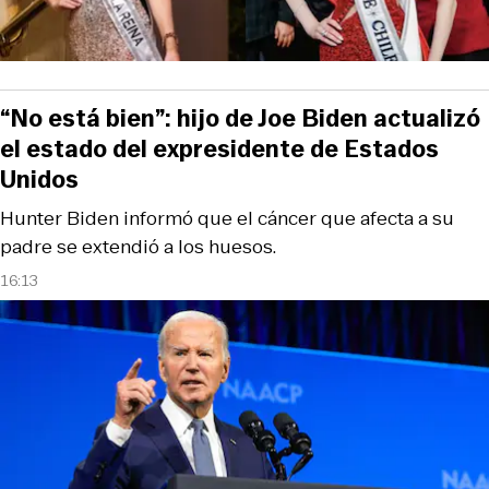
“No está bien”: hijo de Joe Biden actualizó
el estado del expresidente de Estados
Unidos
Hunter Biden informó que el cáncer que afecta a su
padre se extendió a los huesos.
16:13