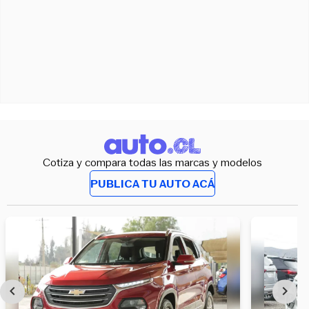
Cotiza y compara todas las marcas y modelos
PUBLICA TU AUTO ACÁ