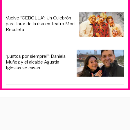
Vuelve “CEBOLLA”: Un Culebrón
para llorar de la risa en Teatro Mori
Recoleta
“¡Juntos por siempre!”: Daniela
Muñoz y el alcalde Agustín
Iglesias se casan