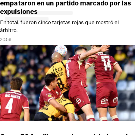
empataron en un partido marcado por las
expulsiones
En total, fueron cinco tarjetas rojas que mostró el
árbitro.
20:59