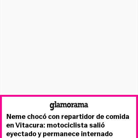
Neme chocó con repartidor de comida
en Vitacura: motociclista salió
eyectado y permanece internado