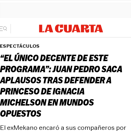
ESPECTÁCULOS
“EL ÚNICO DECENTE DE ESTE
PROGRAMA”: JUAN PEDRO SACA
APLAUSOS TRAS DEFENDER A
PRINCESO DE IGNACIA
MICHELSON EN MUNDOS
OPUESTOS
El exMekano encaró a sus compañeros por