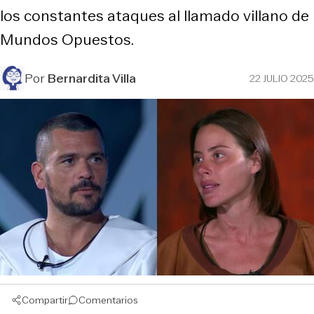
los constantes ataques al llamado villano de
Mundos Opuestos.
Por
Bernardita Villa
22 JULIO 2025
Compartir
Comentarios