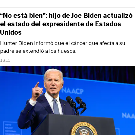
“No está bien”: hijo de Joe Biden actualizó
el estado del expresidente de Estados
Unidos
Hunter Biden informó que el cáncer que afecta a su
padre se extendió a los huesos.
16:13