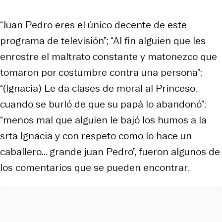
“Juan Pedro eres el único decente de este
programa de televisión”; “Al fin alguien que les
enrostre el maltrato constante y matonezco que
tomaron por costumbre contra una persona”;
“(Ignacia) Le da clases de moral al Princeso,
cuando se burló de que su papá lo abandonó”;
“menos mal que alguien le bajó los humos a la
srta Ignacia y con respeto como lo hace un
caballero... grande juan Pedro”, fueron algunos de
los comentarios que se pueden encontrar.