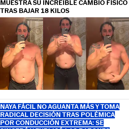
MUESTRA SU INCREÍBLE CAMBIO FÍSICO
TRAS BAJAR 18 KILOS
NAYA FÁCIL NO AGUANTA MÁS Y TOMA
RADICAL DECISIÓN TRAS POLÉMICA
POR CONDUCCIÓN EXTREMA: SE