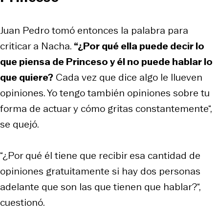
Juan Pedro tomó entonces la palabra para
criticar a Nacha.
“¿Por qué ella puede decir lo
que piensa de Princeso y él no puede hablar lo
que quiere?
Cada vez que dice algo le llueven
opiniones. Yo tengo también opiniones sobre tu
forma de actuar y cómo gritas constantemente“,
se quejó.
“¿Por qué él tiene que recibir esa cantidad de
opiniones gratuitamente si hay dos personas
adelante que son las que tienen que hablar?“,
cuestionó.