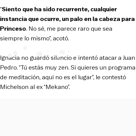
“
Siento que ha sido recurrente, cualquier
instancia que ocurre, un palo en la cabeza para
Princeso
. No sé, me parece raro que sea
siempre lo mismo”, acotó.
Ignacia no guardó silencio e intentó atacar a Juan
Pedro. “Tú estás muy zen. Si quieres un programa
de meditación, aquí no es el lugar”, le contestó
Michelson al ex “Mekano”.