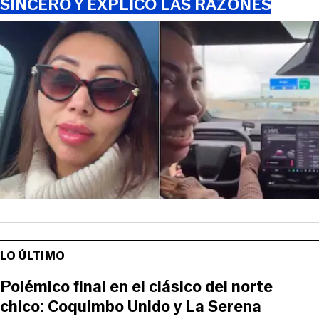
SINCERÓ Y EXPLICÓ LAS RAZONES
LO ÚLTIMO
Polémico final en el clásico del norte
chico: Coquimbo Unido y La Serena