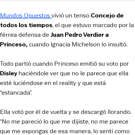
Mundos Opuestos
vivió un tenso
Concejo de
todos los tiempos
, el que estuvo marcado por la
férrea defensa de
Juan Pedro Verdier a
Princeso,
cuando Ignacia Michelson lo insultó.
Todo partió cuando Princeso emitió su voto
por
Disley
haciéndole ver que no le parece que ella
esté luciéndose en el reality y que está
“estancada”.
Ella votó por él de vuelta y se descargó llorando.
“No me pareció lo que me dijiste, no me parece
que me expongas de esa manera, lo sentí como