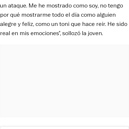
un ataque. Me he mostrado como soy, no tengo
por qué mostrarme todo el día como alguien
alegre y feliz, como un toni que hace reír. He sido
real en mis emociones”, sollozó la joven.