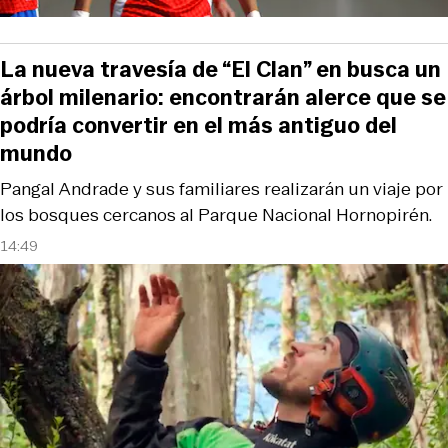
La nueva travesía de “El Clan” en busca un
árbol milenario: encontrarán alerce que se
podría convertir en el más antiguo del
mundo
Pangal Andrade y sus familiares realizarán un viaje por
los bosques cercanos al Parque Nacional Hornopirén.
14:49