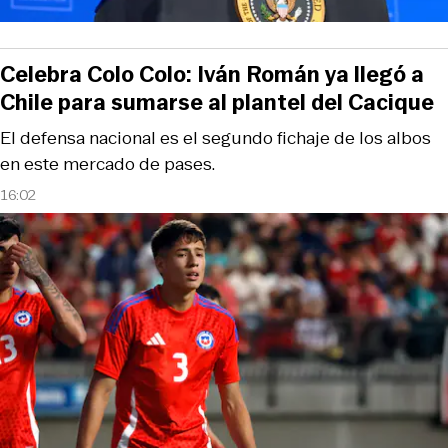
Celebra Colo Colo: Iván Román ya llegó a
Chile para sumarse al plantel del Cacique
El defensa nacional es el segundo fichaje de los albos
en este mercado de pases.
16:02