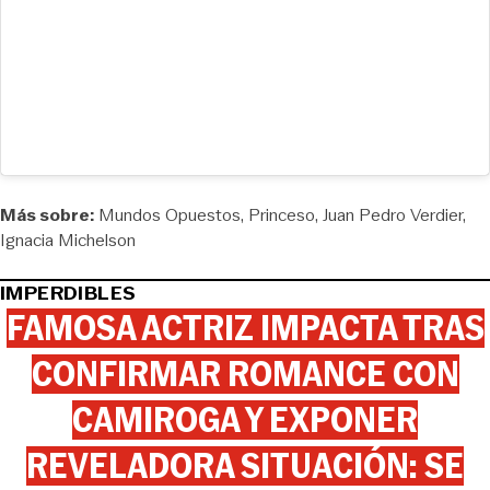
Más sobre:
Mundos Opuestos
Princeso
Juan Pedro Verdier
Ignacia Michelson
IMPERDIBLES
FAMOSA ACTRIZ IMPACTA TRAS
CONFIRMAR ROMANCE CON
CAMIROGA Y EXPONER
REVELADORA SITUACIÓN: SE