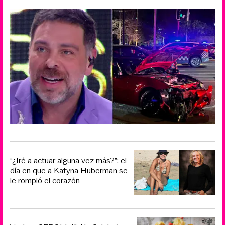
“¿Iré a actuar alguna vez más?”: el
día en que a Katyna Huberman se
le rompió el corazón