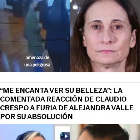
View this post on Instagram
“ME ENCANTA VER SU BELLEZA”: LA
COMENTADA REACCIÓN DE CLAUDIO
CRESPO A FURIA DE ALEJANDRA VALLE
POR SU ABSOLUCIÓN