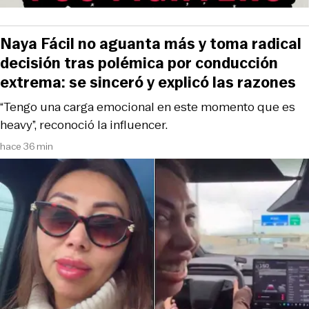
Naya Fácil no aguanta más y toma radical
decisión tras polémica por conducción
extrema: se sinceró y explicó las razones
“Tengo una carga emocional en este momento que es
heavy”, reconoció la influencer.
hace 36 min