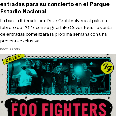
entradas para su concierto en el Parque
Estadio Nacional
La banda liderada por Dave Grohl volverá al país en
febrero de 2027 con su gira Take Cover Tour. La venta
de entradas comenzará la próxima semana con una
preventa exclusiva.
hace 33 min