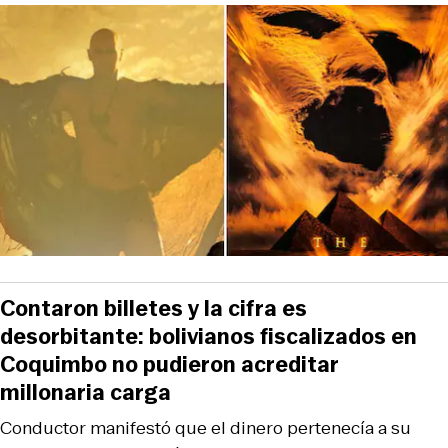
Contaron billetes y la cifra es
desorbitante: bolivianos fiscalizados en
Coquimbo no pudieron acreditar
millonaria carga
Conductor manifestó que el dinero pertenecía a su