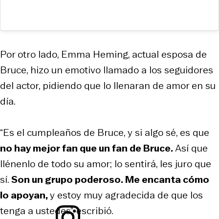
Por otro lado, Emma Heming, actual esposa de
Bruce, hizo un emotivo llamado a los seguidores
del actor, pidiendo que lo llenaran de amor en su
día.
“Es el cumpleaños de Bruce, y si algo sé, es que
no hay mejor fan que un fan de Bruce.
Así que
llénenlo de todo su amor; lo sentirá, les juro que
sí.
Son un grupo poderoso. Me encanta cómo
lo apoyan,
y estoy muy agradecida de que los
tenga a ustedes”, escribió.