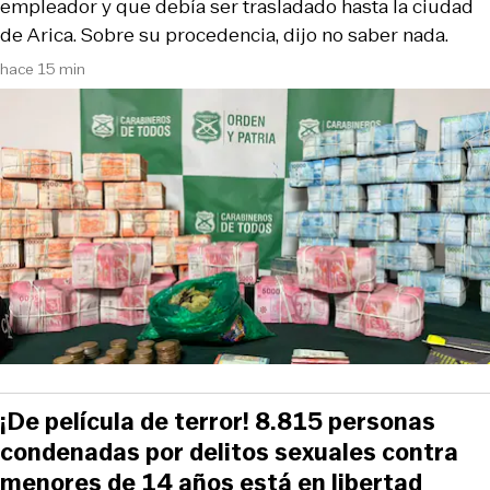
empleador y que debía ser trasladado hasta la ciudad
de Arica. Sobre su procedencia, dijo no saber nada.
hace 15 min
¡De película de terror! 8.815 personas
condenadas por delitos sexuales contra
menores de 14 años está en libertad