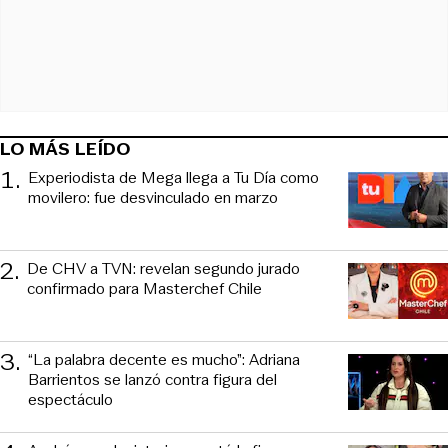
LO MÁS LEÍDO
1
.
Experiodista de Mega llega a Tu Día como
movilero: fue desvinculado en marzo
2
.
De CHV a TVN: revelan segundo jurado
confirmado para Masterchef Chile
3
.
“La palabra decente es mucho”: Adriana
Barrientos se lanzó contra figura del
espectáculo