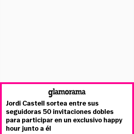
Jordi Castell sortea entre sus
seguidoras 50 invitaciones dobles
para participar en un exclusivo happy
hour junto a él