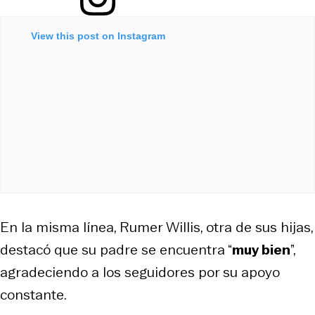
View this post on Instagram
En la misma línea, Rumer Willis, otra de sus hijas,
destacó que su padre se encuentra “
muy bien
”,
agradeciendo a los seguidores por su apoyo
constante.