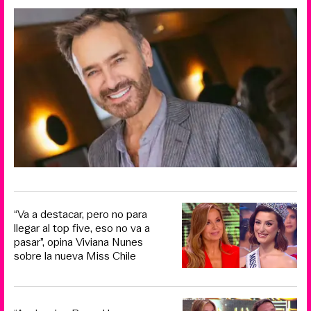
“Va a destacar, pero no para
llegar al top five, eso no va a
pasar”, opina Viviana Nunes
sobre la nueva Miss Chile