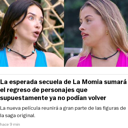
La esperada secuela de La Momia sumará
el regreso de personajes que
supuestamente ya no podían volver
La nueva película reunirá a gran parte de las figuras de
la saga original.
hace 9 min