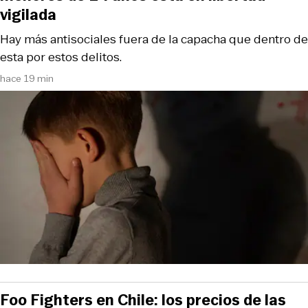
vigilada
Hay más antisociales fuera de la capacha que dentro de
esta por estos delitos.
hace 19 min
Foo Fighters en Chile: los precios de las