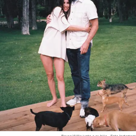
Bruce Willis junto a su hiija - Foto Instagram