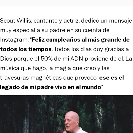
Scout Willis, cantante y actriz, dedicó un mensaje
muy especial a su padre en su cuenta de
Instagram: “
Feliz cumpleaños al más grande de
todos los tiempos
. Todos los días doy gracias a
Dios porque el 50% de mi ADN proviene de él. La
música que hago, la magia que creo y las
travesuras magnéticas que provoco;
ese es el
legado de mi padre vivo en el mundo
”.