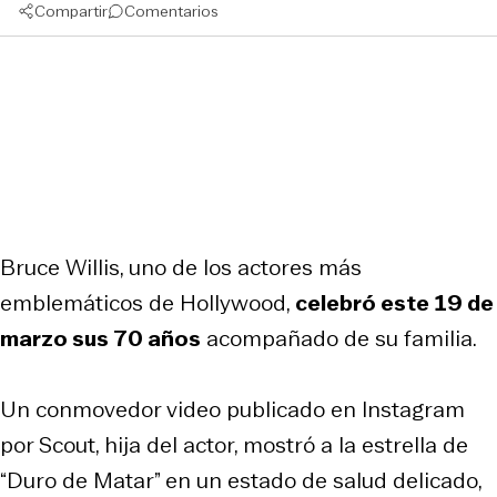
Compartir
Comentarios
Bruce Willis, uno de los actores más
emblemáticos de Hollywood,
celebró este 19 de
marzo sus 70 años
acompañado de su familia.
Un conmovedor video publicado en Instagram
por Scout, hija del actor, mostró a la estrella de
“Duro de Matar” en un estado de salud delicado,