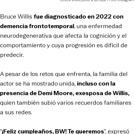
Bruce Willis
fue diagnosticado en 2022 con
demencia frontotemporal
, una enfermedad
neurodegenerativa que afecta la cognición y el
comportamiento y cuya progresión es difícil de
predecir.
A pesar de los retos que enfrenta, la familia del
actor se ha mostrado unida,
incluso con la
presencia de Demi Moore, exesposa de Willis,
quien también subió varios recuerdos familiares
a sus redes.
“
¡Feliz cumpleaños, BW! Te queremos
”, expresó