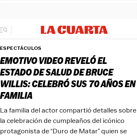
ESPECTÁCULOS
EMOTIVO VIDEO REVELÓ EL
ESTADO DE SALUD DE BRUCE
WILLIS: CELEBRÓ SUS 70 AÑOS EN
FAMILIA
La familia del actor compartió detalles sobre
la celebración de cumpleaños del icónico
protagonista de “Duro de Matar” quien se