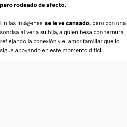
pero rodeado de afecto.
En las imágenes,
se le ve cansado,
pero con una
sonrisa al ver a su hija, a quien besa con ternura,
reflejando la conexión y el amor familiar que lo
sigue apoyando en este momento difícil.